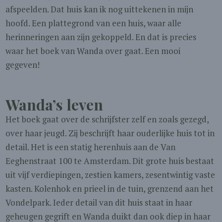
afspeelden. Dat huis kan ik nog uittekenen in mijn
hoofd. Een plattegrond van een huis, waar alle
herinneringen aan zijn gekoppeld. En dat is precies
waar het boek van Wanda over gaat. Een mooi
gegeven!
Wanda’s leven
Het boek gaat over de schrijfster zelf en zoals gezegd,
over haar jeugd. Zij beschrijft haar ouderlijke huis tot in
detail. Het is een statig herenhuis aan de Van
Eeghenstraat 100 te Amsterdam. Dit grote huis bestaat
uit vijf verdiepingen, zestien kamers, zesentwintig vaste
kasten. Kolenhok en prieel in de tuin, grenzend aan het
Vondelpark. Ieder detail van dit huis staat in haar
geheugen gegrift en Wanda duikt dan ook diep in haar