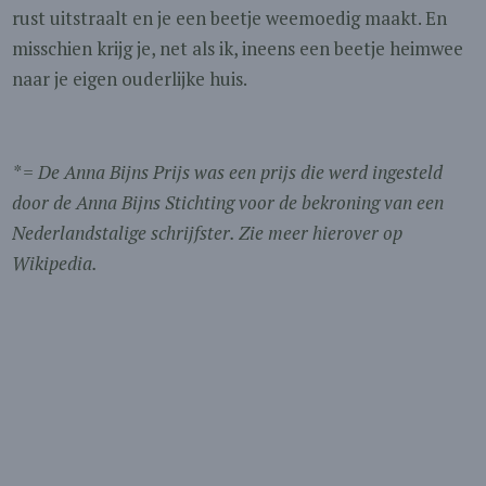
rust uitstraalt en je een beetje weemoedig maakt. En
misschien krijg je, net als ik, ineens een beetje heimwee
naar je eigen ouderlijke huis.
* = De Anna Bijns Prijs was een prijs die werd ingesteld
door de Anna Bijns Stichting voor de bekroning van een
Nederlandstalige schrijfster. Zie meer hierover op
Wikipedia.