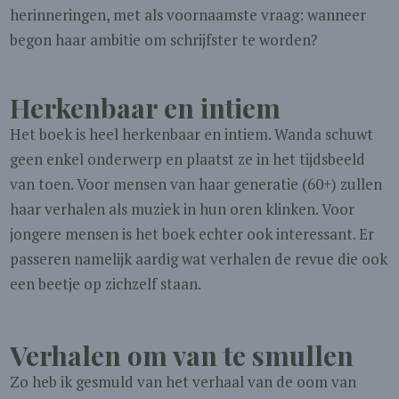
herinneringen, met als voornaamste vraag: wanneer
begon haar ambitie om schrijfster te worden?
Herkenbaar en intiem
Het boek is heel herkenbaar en intiem. Wanda schuwt
geen enkel onderwerp en plaatst ze in het tijdsbeeld
van toen. Voor mensen van haar generatie (60+) zullen
haar verhalen als muziek in hun oren klinken. Voor
jongere mensen is het boek echter ook interessant. Er
passeren namelijk aardig wat verhalen de revue die ook
een beetje op zichzelf staan.
Verhalen om van te smullen
Zo heb ik gesmuld van het verhaal van de oom van