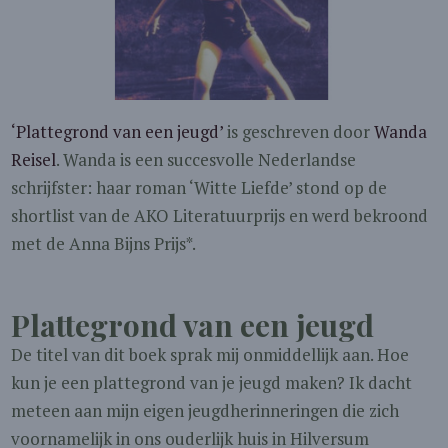
‘Plattegrond van een jeugd’
is geschreven door
Wanda
Reisel
. Wanda is een succesvolle Nederlandse
schrijfster: haar roman ‘Witte Liefde’ stond op de
shortlist van de AKO Literatuurprijs en werd bekroond
met de Anna Bijns Prijs*.
Plattegrond van een jeugd
De titel van dit boek sprak mij onmiddellijk aan. Hoe
kun je een plattegrond van je jeugd maken? Ik dacht
meteen aan mijn eigen jeugdherinneringen die zich
voornamelijk in ons ouderlijk huis in Hilversum