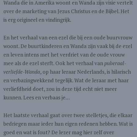
Wanda die in Amerika woont en Wanda zijn visie vertelt
over de marketing van Jezus Christus en de Bijbel. Het
is erg origineel en vindingrijk.
En het verhaal van een ezel die bij een oude buurvrouw
woont. De buurtkinderen en Wanda zijn vaak bij de ezel
en leven intens met het verdriet van de oude vrouw
mee als de ezel sterft. Ook het verhaal van
puberaal-
verliefde-Wanda
, op haar leraar Nederlands, is hilarisch
en verbazingwekkend tegelijk. Wat de leraar met haar
verliefdheid doet, zou in deze tijd echt niet meer
kunnen. Lees en verbaas je…
Het laatste verhaal gaat over twee stelletjes, die elkaar
bedriegen maar ieder hun eigen redenen hebben. Wat is
goed en wat is fout? De lezer mag hier zelf over