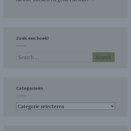
Zoek een boek!
Categorieën
Categorieën