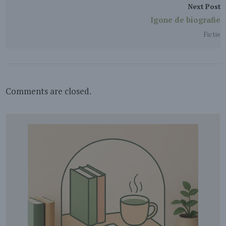
Next Post
Igone de biografie
Fictie
Comments are closed.