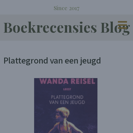
Since 2017
Boekrecensies Blog
Plattegrond van een jeugd