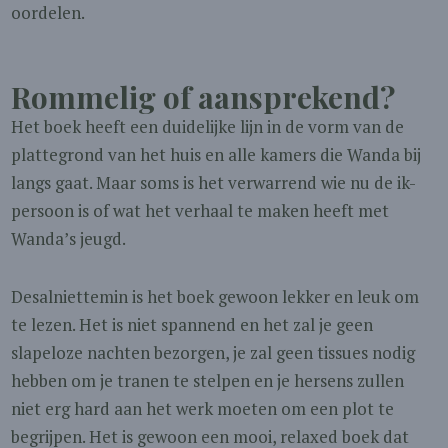
oordelen.
Rommelig of aansprekend?
Het boek heeft een duidelijke lijn in de vorm van de
plattegrond van het huis en alle kamers die Wanda bij
langs gaat. Maar soms is het verwarrend wie nu de ik-
persoon is of wat het verhaal te maken heeft met
Wanda’s jeugd.
Desalniettemin is het boek gewoon lekker en leuk om
te lezen. Het is niet spannend en het zal je geen
slapeloze nachten bezorgen, je zal geen tissues nodig
hebben om je tranen te stelpen en je hersens zullen
niet erg hard aan het werk moeten om een plot te
begrijpen. Het is gewoon een mooi, relaxed boek dat