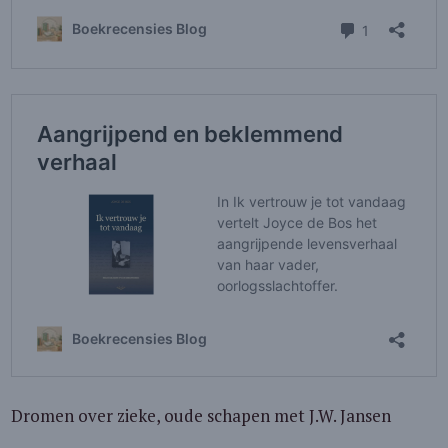
Dromen over zieke, oude schapen met J.W. Jansen