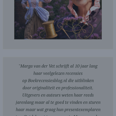
"
Marga van der Vet schrijft al 10 jaar lang
haar veelgelezen recensies
op Boekrecensiesblog.nl die uitblinken
door originaliteit en professionaliteit.
Uitgevers en auteurs weten haar reeds
jarenlang maar al te goed te vinden en sturen
haar maar wat graag hun presentexemplaren