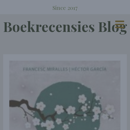
Since 2017
Boekrecensies Blog