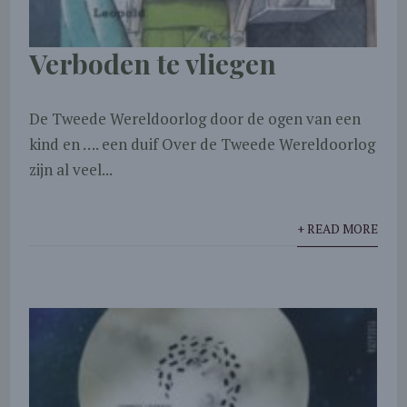
Verboden te vliegen
De Tweede Wereldoorlog door de ogen van een
kind en …. een duif Over de Tweede Wereldoorlog
zijn al veel...
+ READ MORE