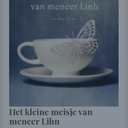
Het kleine meisje van
meneer Lihn