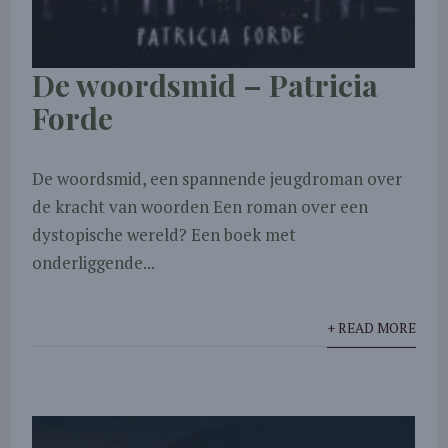
De woordsmid – Patricia
Forde
De woordsmid, een spannende jeugdroman over
de kracht van woorden Een roman over een
dystopische wereld? Een boek met
onderliggende...
+ READ MORE