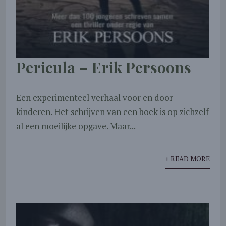
Pericula – Erik Persoons
Een experimenteel verhaal voor en door
kinderen. Het schrijven van een boek is op zichzelf
al een moeilijke opgave. Maar...
+ READ MORE