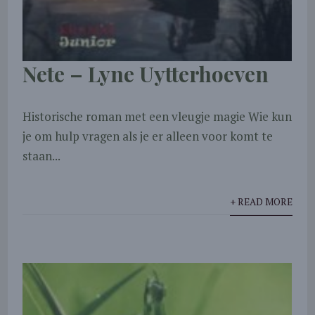
Nete – Lyne Uytterhoeven
Historische roman met een vleugje magie Wie kun
je om hulp vragen als je er alleen voor komt te
staan...
+ READ MORE