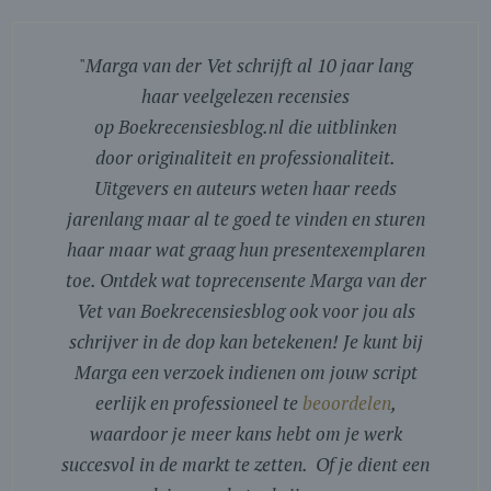
"
Marga van der Vet schrijft al 10 jaar lang
haar veelgelezen recensies
op Boekrecensiesblog.nl die uitblinken
door originaliteit en professionaliteit.
Uitgevers en auteurs weten haar reeds
jarenlang maar al te goed te vinden en sturen
haar maar wat graag hun presentexemplaren
toe. Ontdek wat toprecensente Marga van der
Vet van Boekrecensiesblog ook voor jou als
schrijver in de dop kan betekenen! Je kunt bij
Marga een verzoek indienen om jouw script
eerlijk en professioneel te
beoordelen
,
waardoor je meer kans hebt om je werk
succesvol in de markt te zetten. Of je dient een