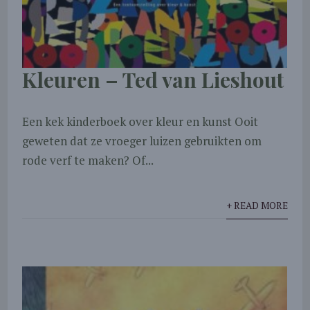
Kleuren – Ted van Lieshout
Een kek kinderboek over kleur en kunst Ooit
geweten dat ze vroeger luizen gebruikten om
rode verf te maken? Of...
+ READ MORE