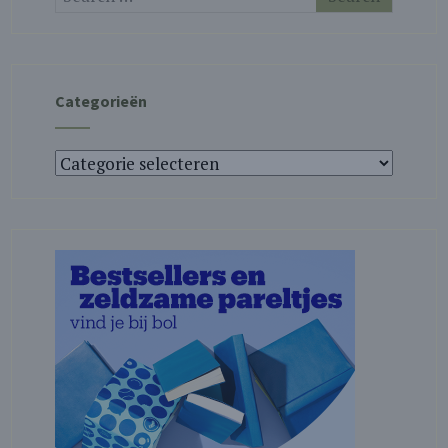
Categorieën
Categorieën