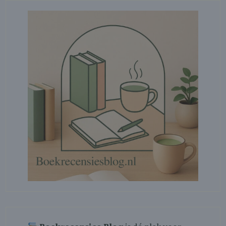
paginering