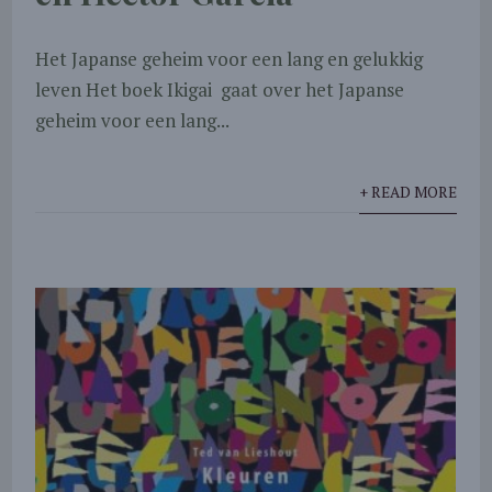
Het Japanse geheim voor een lang en gelukkig
leven Het boek Ikigai gaat over het Japanse
geheim voor een lang...
+ READ MORE