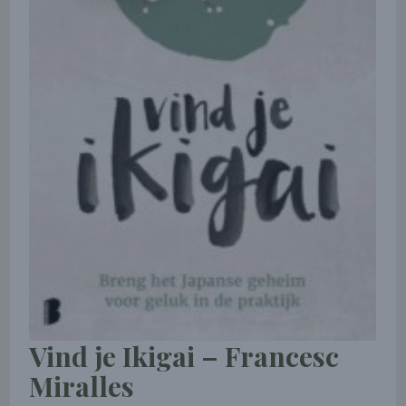
Vind je Ikigai – Francesc
Miralles