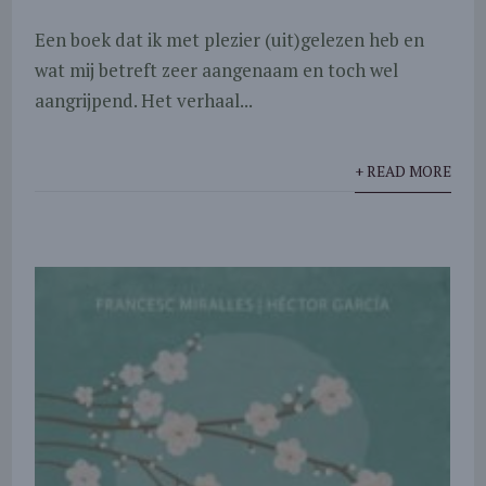
Een boek dat ik met plezier (uit)gelezen heb en
wat mij betreft zeer aangenaam en toch wel
aangrijpend. Het verhaal...
+ READ MORE