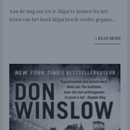
Aan de slag om tot je Ikigai te komen Na het
lezen van het boek Ikigai ben ik verder gegaan...
+ READ MORE