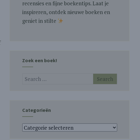
recensies en fijne boekentips. Laat je
inspireren, ontdek nieuwe boeken en
geniet in stilte
f
Zoek een boek!
Categorieën
Categorieën