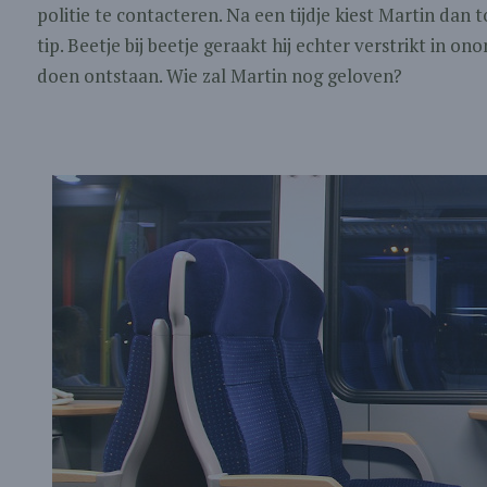
politie te contacteren. Na een tijdje kiest Martin dan 
tip. Beetje bij beetje geraakt hij echter verstrikt in o
doen ontstaan. Wie zal Martin nog geloven?