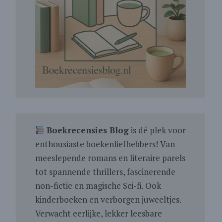
Boekrecensies Blog
is dé plek voor
enthousiaste boekenliefhebbers! Van
meeslepende romans en literaire parels
tot spannende thrillers, fascinerende
non-fictie en magische Sci-fi. Ook
kinderboeken en verborgen juweeltjes.
Verwacht eerlijke, lekker leesbare