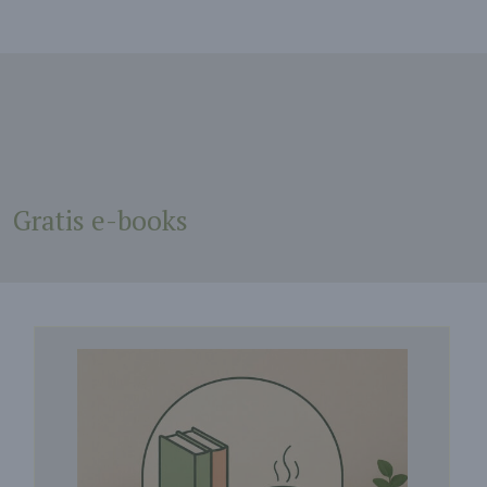
Gratis e-books