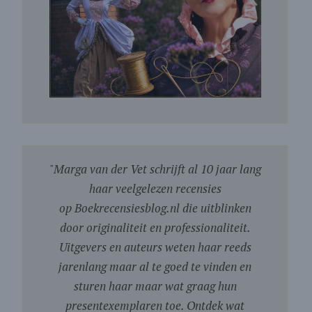
"
Marga van der Vet schrijft al 10 jaar lang
haar veelgelezen recensies
op Boekrecensiesblog.nl die uitblinken
door originaliteit en professionaliteit.
Uitgevers en auteurs weten haar reeds
jarenlang maar al te goed te vinden en
sturen haar maar wat graag hun
presentexemplaren toe. Ontdek wat