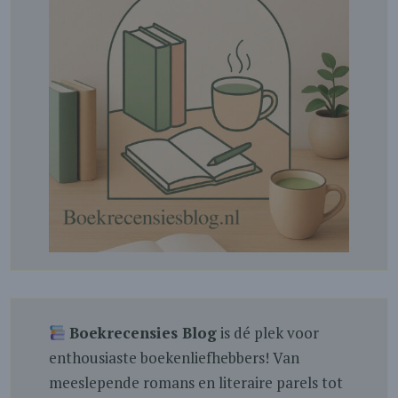
Boekrecensies Blog
is dé plek voor
enthousiaste boekenliefhebbers! Van
meeslepende romans en literaire parels tot