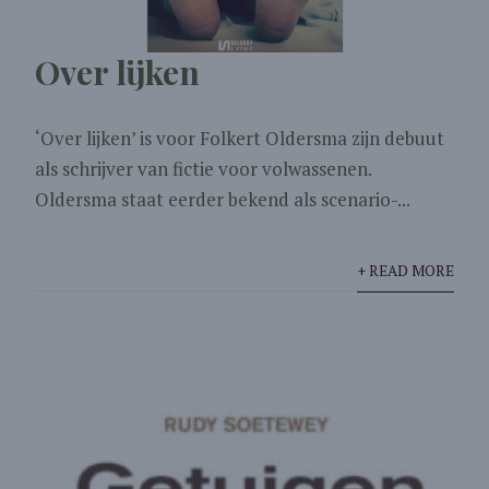
Over lijken
‘Over lijken’ is voor Folkert Oldersma zijn debuut
als schrijver van fictie voor volwassenen.
Oldersma staat eerder bekend als scenario-...
+ READ MORE