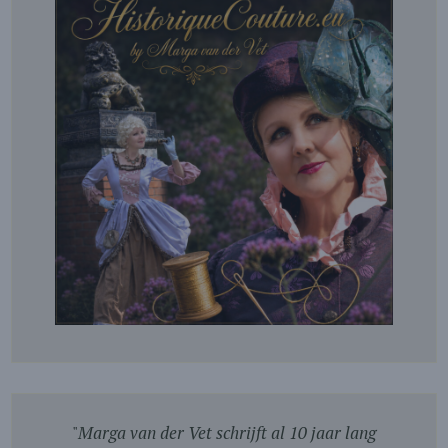
"
Marga van der Vet schrijft al 10 jaar lang