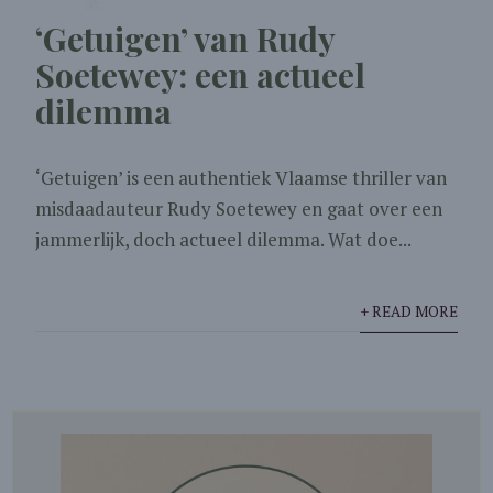
‘Getuigen’ van Rudy
Soetewey: een actueel
dilemma
‘Getuigen’ is een authentiek Vlaamse thriller van
misdaadauteur Rudy Soetewey en gaat over een
jammerlijk, doch actueel dilemma. Wat doe...
+ READ MORE