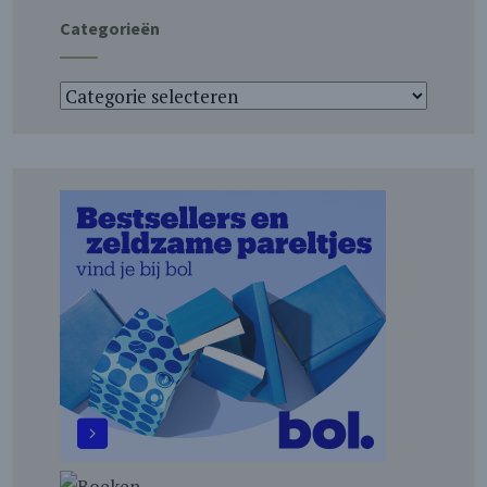
Categorieën
Categorieën