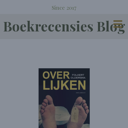
Since 2017
Boekrecensies Blog