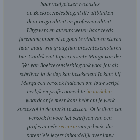
haar veelgelezen recensies
op Boekrecensiesblog.nl die uitblinken
door originaliteit en professionaliteit.
Uitgevers en auteurs weten haar reeds
jarenlang maar al te goed te vinden en sturen
haar maar wat graag hun presentexemplaren
toe. Ontdek wat toprecensente Marga van der
Vet van Boekrecensiesblog ook voor jou als
schrijver in de dop kan betekenen! Je kunt bij
Marga een verzoek indienen om jouw script
eerlijk en professioneel te
beoordelen
,
waardoor je meer kans hebt om je werk
succesvol in de markt te zetten. Of je dient een
verzoek in voor het schrijven van een
professionele
recensie
van je boek, die
potentiële lezers inhoudelijk over jouw