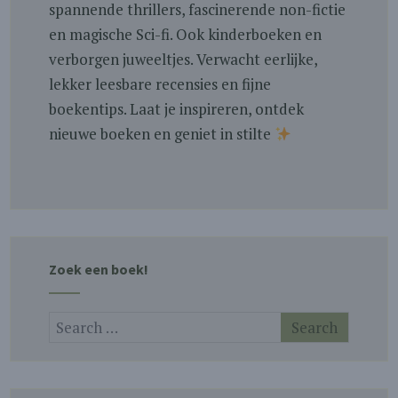
spannende thrillers, fascinerende non-fictie
en magische Sci-fi. Ook kinderboeken en
verborgen juweeltjes. Verwacht eerlijke,
lekker leesbare recensies en fijne
boekentips. Laat je inspireren, ontdek
nieuwe boeken en geniet in stilte
Zoek een boek!