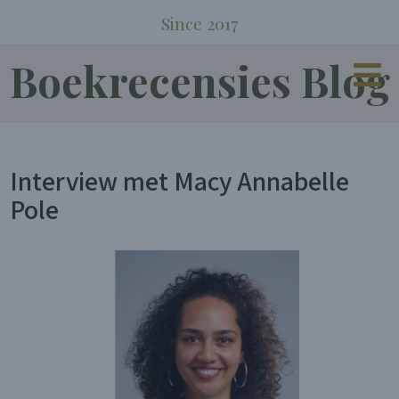
Since 2017
Boekrecensies Blog
Interview met Macy Annabelle
Pole