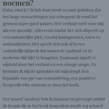
noemen?
Haha, vind je? Ik heb daar nooit zo naar gekeken, dat
het hoge verwachtingen zou scheppen! Ik vond het
gewoon super goed passen. Het verhaal voelt voor mij
als een sprookje. Allereerst omdat het zich afspeelt op
een onduidelijke plek, voorbij landsgrenzen, talen en
nationaliteiten. Het speelt zich ook af in een
onduidelijk tijdperk dat tussen de oudheid en de
moderne tijd lijkt te bungelen. Daarnaast sijpelt er
wijsheid door het verhaal en een vleugje magie. Zo
herinner ik mij de sprookjes uit mijn jeugd. Een
bepaalde energie van verwondering, een positieve
hoopvolle vibe stroomt er door het boek.
Het woord ‘modern’ heb ik daaraan toegevoegd omdat
de kennis die in het boek besproken wordt erg actueel