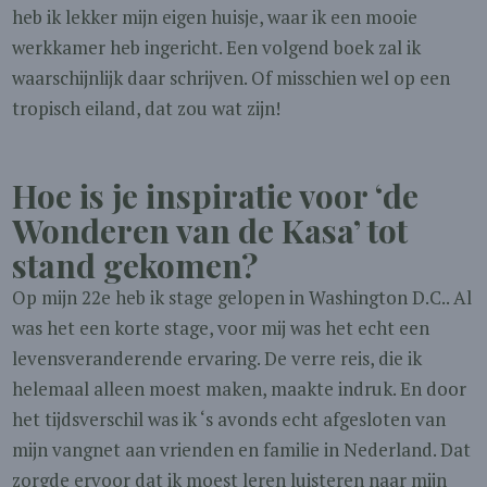
heb ik lekker mijn eigen huisje, waar ik een mooie
werkkamer heb ingericht. Een volgend boek zal ik
waarschijnlijk daar schrijven. Of misschien wel op een
tropisch eiland, dat zou wat zijn!
Hoe is je inspiratie voor ‘de
Wonderen van de Kasa’ tot
stand gekomen?
Op mijn 22e heb ik stage gelopen in Washington D.C.. Al
was het een korte stage, voor mij was het echt een
levensveranderende ervaring. De verre reis, die ik
helemaal alleen moest maken, maakte indruk. En door
het tijdsverschil was ik ‘s avonds echt afgesloten van
mijn vangnet aan vrienden en familie in Nederland. Dat
zorgde ervoor dat ik moest leren luisteren naar mijn