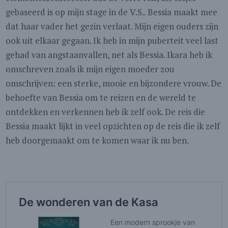
gebaseerd is op mijn stage in de V.S.. Bessia maakt mee
dat haar vader het gezin verlaat. Mijn eigen ouders zijn
ook uit elkaar gegaan. Ik heb in mijn puberteit veel last
gehad van angstaanvallen, net als Bessia. Ikara heb ik
omschreven zoals ik mijn eigen moeder zou
omschrijven: een sterke, mooie en bijzondere vrouw. De
behoefte van Bessia om te reizen en de wereld te
ontdekken en verkennen heb ik zelf ook. De reis die
Bessia maakt lijkt in veel opzichten op de reis die ik zelf
heb doorgemaakt om te komen waar ik nu ben.