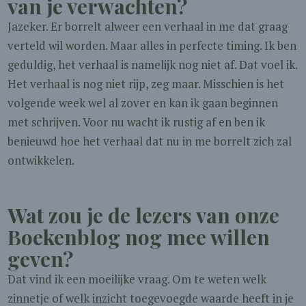
van je verwachten?
Jazeker. Er borrelt alweer een verhaal in me dat graag
verteld wil worden. Maar alles in perfecte timing. Ik ben
geduldig, het verhaal is namelijk nog niet af. Dat voel ik.
Het verhaal is nog niet rijp, zeg maar. Misschien is het
volgende week wel al zover en kan ik gaan beginnen
met schrijven. Voor nu wacht ik rustig af en ben ik
benieuwd hoe het verhaal dat nu in me borrelt zich zal
ontwikkelen.
Wat zou je de lezers van onze
Boekenblog nog mee willen
geven?
Dat vind ik een moeilijke vraag. Om te weten welk
zinnetje of welk inzicht toegevoegde waarde heeft in je