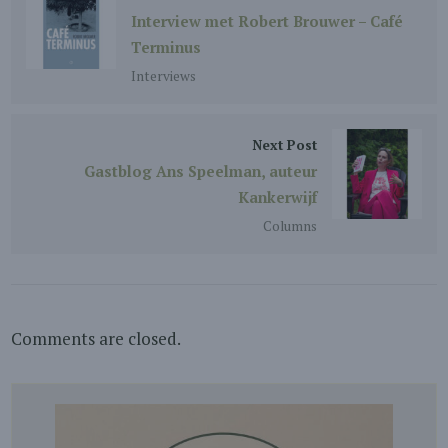
Interview met Robert Brouwer – Café
Terminus
Interviews
Next Post
Gastblog Ans Speelman, auteur
Kankerwijf
Columns
Comments are closed.