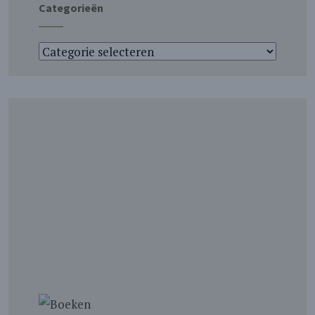
Categorieën
Categorieën