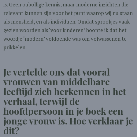
is. Geen oubollige kennis, maar moderne inzichten die
relevant kunnen zijn voor het punt waarop wij nu staan
als mensheid, en als individuen. Omdat sprookjes vaak
gezien woorden als ‘voor kinderen’ hoopte ik dat het
woordje ‘modern’ voldoende was om volwassenen te
prikkelen.
Je vertelde ons dat vooral
vrouwen van middelbare
leeftijd zich herkennen in het
verhaal, terwijl de
hoofdpersoon in je boek een
jonge vrouw is. Hoe verklaar je
dit?