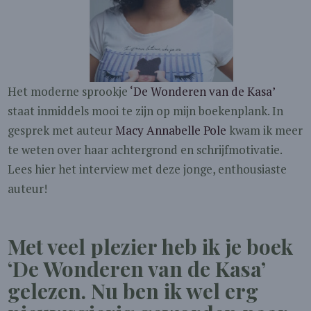
Het moderne sprookje
‘De Wonderen van de Kasa’
staat inmiddels mooi te zijn op mijn boekenplank. In
gesprek met auteur
Macy Annabelle Pole
kwam ik meer
te weten over haar achtergrond en schrijfmotivatie.
Lees hier het interview met deze jonge, enthousiaste
auteur!
Met veel plezier heb ik je boek
‘De Wonderen van de Kasa’
gelezen. Nu ben ik wel erg