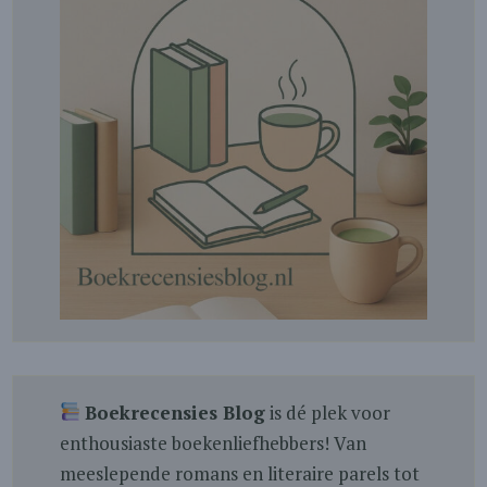
Boekrecensies Blog
is dé plek voor
enthousiaste boekenliefhebbers! Van
meeslepende romans en literaire parels tot