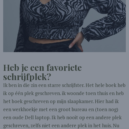
Heb je een favoriete
schrijfplek?
Ik ben in die zin een starre schrijfster. Het hele boek heb
ik op één plek geschreven. ik woonde toen thuis en heb
het boek geschreven op mijn slaapkamer. Hier had ik
een werkhoekje met een groot bureau en (toen nog)
een oude Dell laptop. Ik heb nooit op een andere plek
geschreven, zelfs niet een andere plek in het huis. Nu