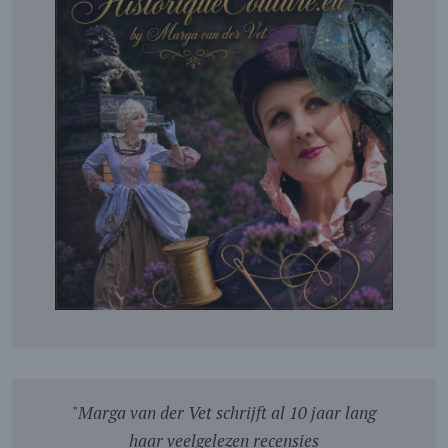
"
Marga van der Vet schrijft al 10 jaar lang
haar veelgelezen recensies