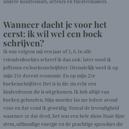
andere kunstenaars, acteurs en theatermakers.
Wanneer dacht je voor het
eerst: ik wil wel een boek
schrijven?
Ik was volgens mij een jaar of 5, 6. In alle
vriendenboekjes schreef ik dan ook: later word ik
juffrouw en boekenschrijfster. Uiteindelijk werd ik op
mijn 21e docent economie. En op mijn 25e
boekenschrijfster. Het is in die zin echt een
kinderdroom die is uitgekomen. Ik heb altijd van
boeken gehouden. Mijn moeder las me iedere avond
voor en dat vond ik geweldig. Vooral de levendigheid
waarmee ze dat deed, het was een hele show. Haar fijne
stem, uitbundige energie en de prachtige sprookjes die