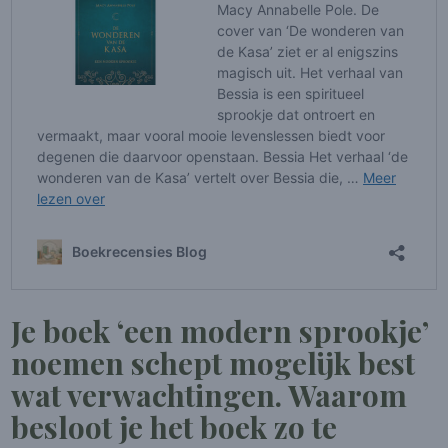
Je boek ‘een modern sprookje’
noemen schept mogelijk best
wat verwachtingen. Waarom
besloot je het boek zo te