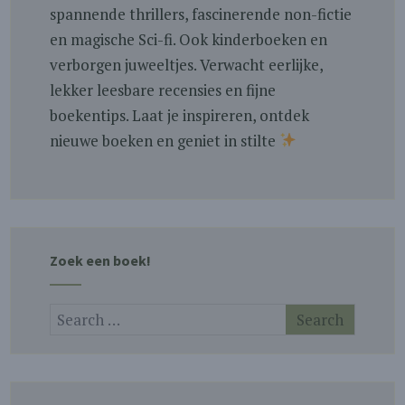
spannende thrillers, fascinerende non-fictie
en magische Sci-fi. Ook kinderboeken en
verborgen juweeltjes. Verwacht eerlijke,
lekker leesbare recensies en fijne
boekentips. Laat je inspireren, ontdek
nieuwe boeken en geniet in stilte
Zoek een boek!