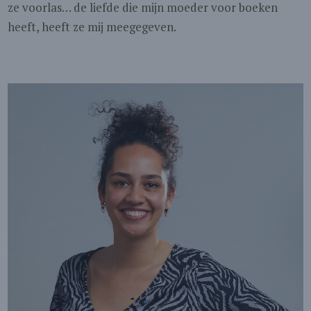
ze voorlas… de liefde die mijn moeder voor boeken
heeft, heeft ze mij meegegeven.