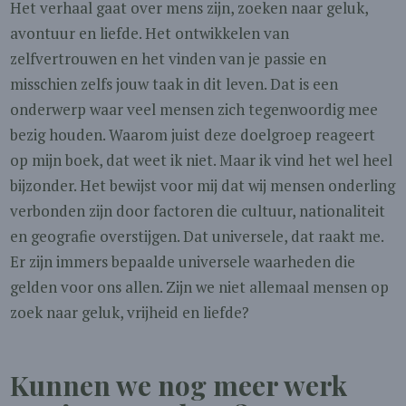
Het verhaal gaat over mens zijn, zoeken naar geluk,
avontuur en liefde. Het ontwikkelen van
zelfvertrouwen en het vinden van je passie en
misschien zelfs jouw taak in dit leven. Dat is een
onderwerp waar veel mensen zich tegenwoordig mee
bezig houden. Waarom juist deze doelgroep reageert
op mijn boek, dat weet ik niet. Maar ik vind het wel heel
bijzonder. Het bewijst voor mij dat wij mensen onderling
verbonden zijn door factoren die cultuur, nationaliteit
en geografie overstijgen. Dat universele, dat raakt me.
Er zijn immers bepaalde universele waarheden die
gelden voor ons allen. Zijn we niet allemaal mensen op
zoek naar geluk, vrijheid en liefde?
Kunnen we nog meer werk