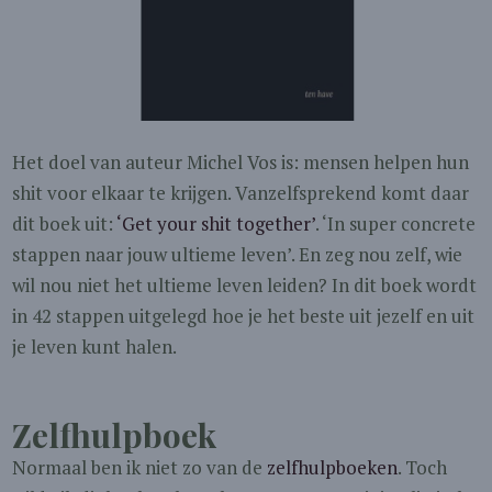
Het doel van auteur Michel Vos is: mensen helpen hun
shit voor elkaar te krijgen. Vanzelfsprekend komt daar
dit boek uit:
‘Get your shit together’
. ‘In super concrete
stappen naar jouw ultieme leven’. En zeg nou zelf, wie
wil nou niet het ultieme leven leiden? In dit boek wordt
in 42 stappen uitgelegd hoe je het beste uit jezelf en uit
je leven kunt halen.
Zelfhulpboek
Normaal ben ik niet zo van de
zelfhulpboeken
. Toch