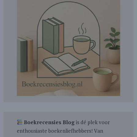
Boekrecensies Blog
is dé plek voor
enthousiaste boekenliefhebbers! Van