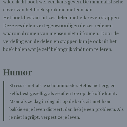
wilde ik dit boek wel een kans geven. De minimalistische
cover van het boek sprak me meteen aan.
Het boek bestaat uit zes delen met elk zeven stappen.
Deze zes delen vertegenwoordigen de zes redenen
waarom dromen van mensen niet uitkomen. Door de
verdeling van de delen en stappen kun je ook uit het
boek halen wat je zelf belangrijk vindt om te leren.
Humor
Stress is net als je schoonmoeder. Het is niet erg, en
zelfs best gezellig, als ze af en toe op de koffie komt.
Maar als ze dag in dag uit op de bank zit met haar
bakkie en je leven dicteert, dan heb je een probleem. Als
je niet ingrijpt, verpest ze je leven.