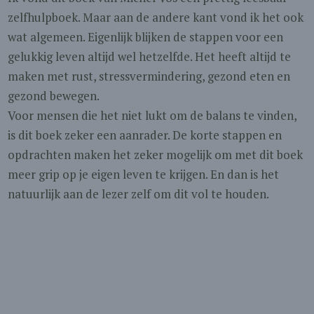
zelfhulpboek. Maar aan de andere kant vond ik het ook
wat algemeen. Eigenlijk blijken de stappen voor een
gelukkig leven altijd wel hetzelfde. Het heeft altijd te
maken met rust, stressvermindering, gezond eten en
gezond bewegen.
Voor mensen die het niet lukt om de balans te vinden,
is dit boek zeker een aanrader. De korte stappen en
opdrachten maken het zeker mogelijk om met dit boek
meer grip op je eigen leven te krijgen. En dan is het
natuurlijk aan de lezer zelf om dit vol te houden.