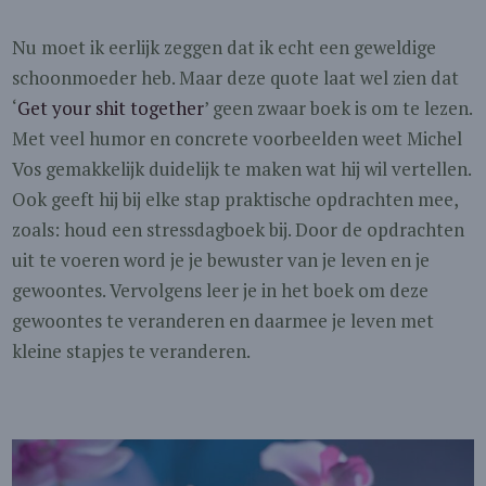
Nu moet ik eerlijk zeggen dat ik echt een geweldige
schoonmoeder heb. Maar deze quote laat wel zien dat
‘
Get your shit together
’ geen zwaar boek is om te lezen.
Met veel humor en concrete voorbeelden weet Michel
Vos gemakkelijk duidelijk te maken wat hij wil vertellen.
Ook geeft hij bij elke stap praktische opdrachten mee,
zoals: houd een stressdagboek bij. Door de opdrachten
uit te voeren word je je bewuster van je leven en je
gewoontes. Vervolgens leer je in het boek om deze
gewoontes te veranderen en daarmee je leven met
kleine stapjes te veranderen.