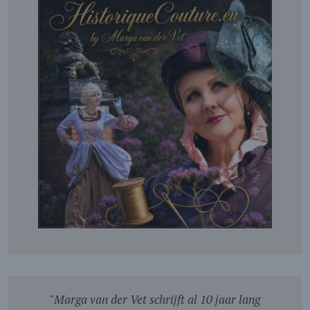
"
Marga van der Vet schrijft al 10 jaar lang