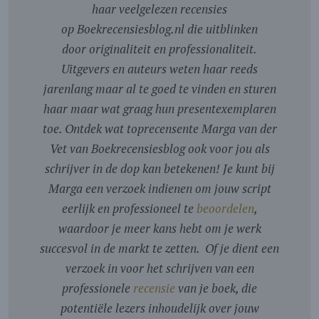
haar veelgelezen recensies
op Boekrecensiesblog.nl die uitblinken
door originaliteit en professionaliteit.
Uitgevers en auteurs weten haar reeds
jarenlang maar al te goed te vinden en sturen
haar maar wat graag hun presentexemplaren
toe. Ontdek wat toprecensente Marga van der
Vet van Boekrecensiesblog ook voor jou als
schrijver in de dop kan betekenen! Je kunt bij
Marga een verzoek indienen om jouw script
eerlijk en professioneel te
beoordelen
,
waardoor je meer kans hebt om je werk
succesvol in de markt te zetten. Of je dient een
verzoek in voor het schrijven van een
professionele
recensie
van je boek, die
potentiële lezers inhoudelijk over jouw