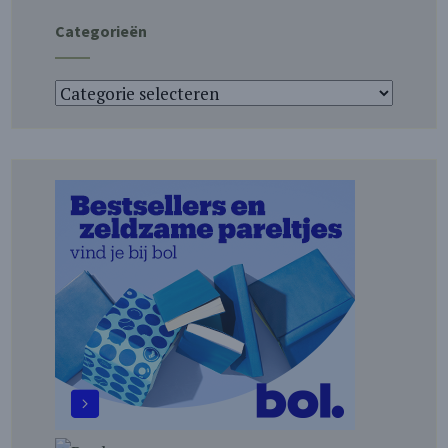
Categorieën
Categorieën