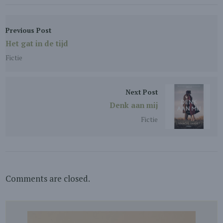
Previous Post
Het gat in de tijd
Fictie
Next Post
Denk aan mij
Fictie
Comments are closed.