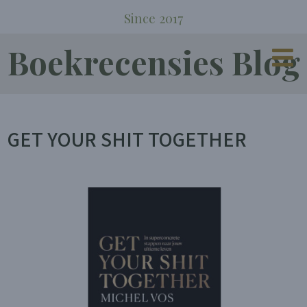
Since 2017
Boekrecensies Blog
GET YOUR SHIT TOGETHER