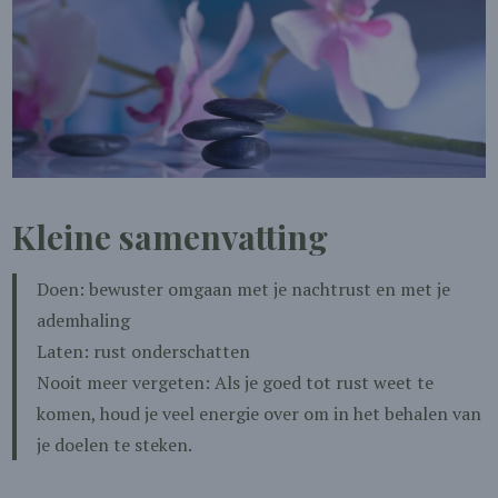
Kleine samenvatting
Doen: bewuster omgaan met je nachtrust en met je
ademhaling
Laten: rust onderschatten
Nooit meer vergeten: Als je goed tot rust weet te
komen, houd je veel energie over om in het behalen van
je doelen te steken.