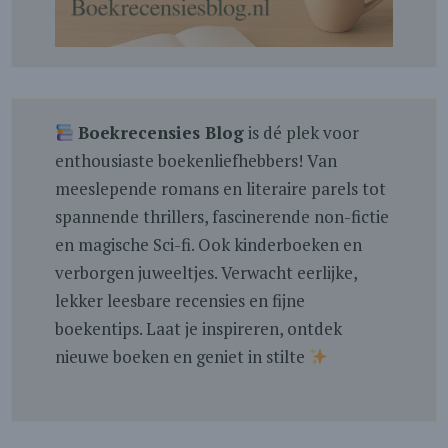
Boekrecensies Blog
is dé plek voor
enthousiaste boekenliefhebbers! Van
meeslepende romans en literaire parels tot
spannende thrillers, fascinerende non-fictie
en magische Sci-fi. Ook kinderboeken en
verborgen juweeltjes. Verwacht eerlijke,
lekker leesbare recensies en fijne
boekentips. Laat je inspireren, ontdek
nieuwe boeken en geniet in stilte