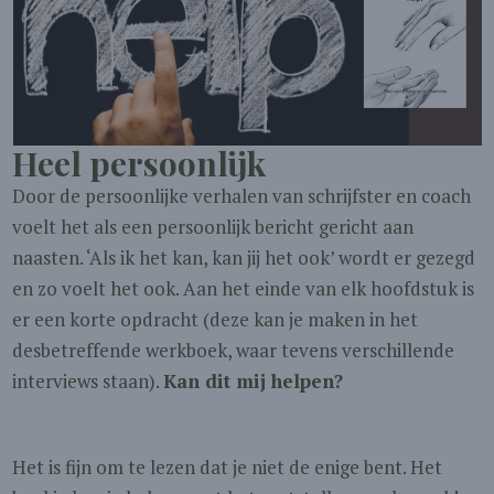
Heel persoonlijk
Door de persoonlijke verhalen van schrijfster en coach
voelt het als een persoonlijk bericht gericht aan
naasten. ‘Als ik het kan, kan jij het ook’ wordt er gezegd
en zo voelt het ook. Aan het einde van elk hoofdstuk is
er een korte opdracht (deze kan je maken in het
desbetreffende werkboek, waar tevens verschillende
interviews staan).
Kan dit mij helpen?
Het is fijn om te lezen dat je niet de enige bent. Het