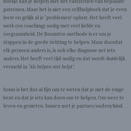
boekje kan je helpen met het vaststellen van bepaalde
patronen. Maar het is niet een zelfhulpboek dat je even
leest en gelijk al je ‘problemen’ oplost. Het heeft veel
werk (en coaching) nodig met veel liefde en
zorgzaamheid. De Boonstra-methode is er om je
stappen in de goede richting te helpen. Maar doordat
elk persoon anders is, is ook elke diagnose net iets
anders. Het heeft veel tijd nodig en dat wordt duidelijk
vermeld in
‘Als helpen niet helpt’
.
Soms is het dus al fijn om te weten dat je niet de enige
bent en dat je iets kan doen om te helpen. Om weer te
leven en genieten. Samen met je partner/ouders/kind.