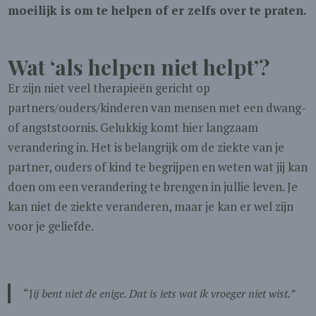
moeilijk is om te helpen of er zelfs over te praten.
Wat ‘als helpen niet helpt’?
Er zijn niet veel therapieën gericht op
partners/ouders/kinderen van mensen met een dwang-
of angststoornis. Gelukkig komt hier langzaam
verandering in. Het is belangrijk om de ziekte van je
partner, ouders of kind te begrijpen en weten wat jij kan
doen om een verandering te brengen in jullie leven. Je
kan niet de ziekte veranderen, maar je kan er wel zijn
voor je geliefde.
“J
ij bent niet de enige. Dat is iets wat ik vroeger niet wist.”