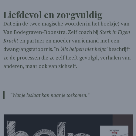
Liefdevol en zorgvuldig
Dat zijn de twee magische woorden in het boek(je) van
Van Bodegraven-Boonstra. Zelf coach bij
Sterk in Eigen
Kracht
en partner en moeder van iemand met een
dwang/angststoornis. In
‘Als helpen niet helpt’
beschrijft
ze de processen die ze zelf heeft gevolgd, verhalen van
anderen, maar ook van zichzelf.
“Wat je loslaat kan naar je toekomen.”