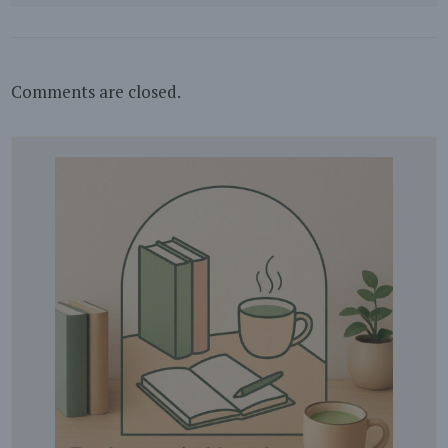
Comments are closed.