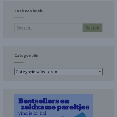
Zoek een boek!
Categorieën
Categorieën