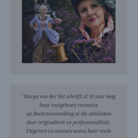
"
Marga van der Vet schrijft al 10 jaar lang
haar veelgelezen recensies
op Boekrecensiesblog.nl die uitblinken
door originaliteit en professionaliteit.
Uitgevers en auteurs weten haar reeds