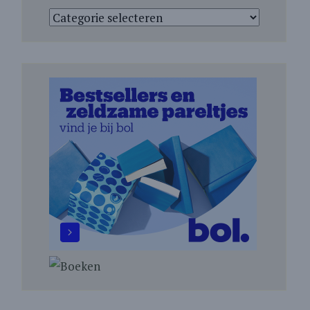
Categorieën