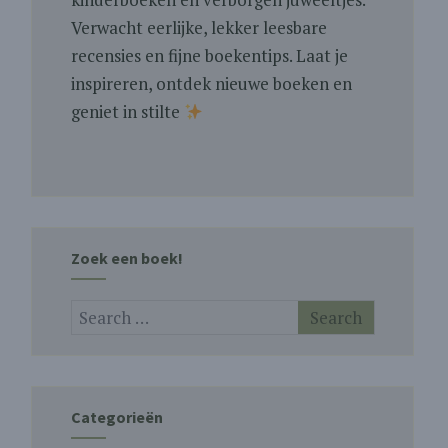
Verwacht eerlijke, lekker leesbare
recensies en fijne boekentips. Laat je
inspireren, ontdek nieuwe boeken en
geniet in stilte
Zoek een boek!
Categorieën