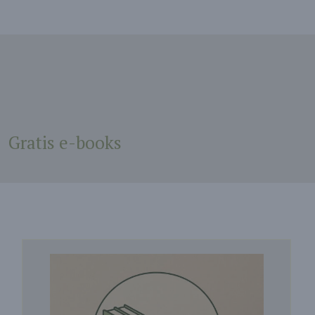
Gratis e-books