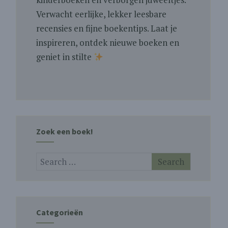
Verwacht eerlijke, lekker leesbare
recensies en fijne boekentips. Laat je
inspireren, ontdek nieuwe boeken en
geniet in stilte
Zoek een boek!
Categorieën