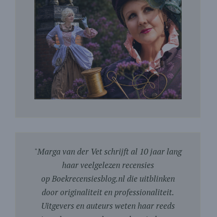
"
Marga van der Vet schrijft al 10 jaar lang
haar veelgelezen recensies
op Boekrecensiesblog.nl die uitblinken
door originaliteit en professionaliteit.
Uitgevers en auteurs weten haar reeds