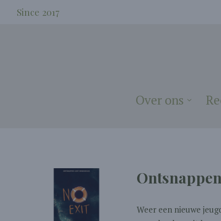
Since 2017
Over ons
Re
Ontsnappen 
Weer een nieuwe jeugdt