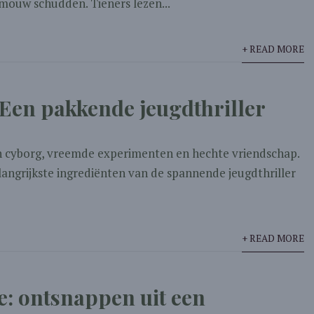
mouw schudden. Tieners lezen...
+ READ MORE
Een pakkende jeugdthriller
 cyborg, vreemde experimenten en hechte vriendschap.
elangrijkste ingrediënten van de spannende jeugdthriller
+ READ MORE
: ontsnappen uit een