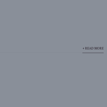
+ READ MORE