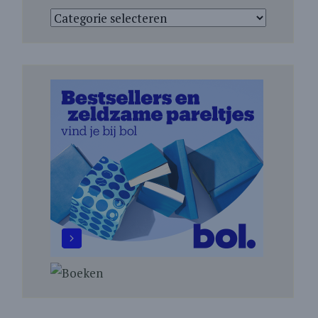
Categorieën