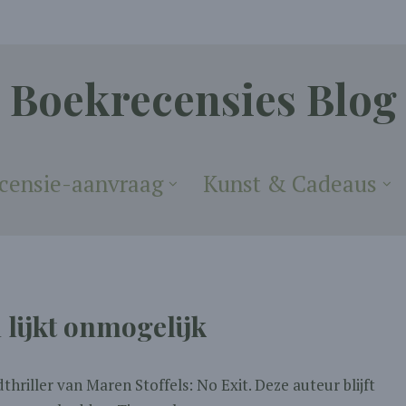
Boekrecensies Blog
censie-aanvraag
Kunst & Cadeaus
lijkt onmogelijk
hriller van Maren Stoffels: No Exit. Deze auteur blijft