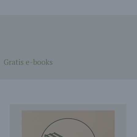
Gratis e-books