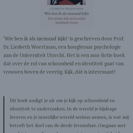
‘Wie ben ik als niemand kijkt’ is geschreven door Prof.
Dr. Liesbeth Woertman, een hoogleraar psychologie
aan de Universiteit Utrecht. Het is een non-fictie boek
dat over de rol van schoonheid en identiteit gaat van
vrouwen boven de veertig. Kijk, dát is interessant!
Dit boek nodigt je uit om je kijk op schoonheid en
identiteit te onderzoeken. In de wereld je bijdrage
leveren en je innerlijke wereld serieus nemen, is wat mij
betreft het doel van de derde levensfase. Omgaan met