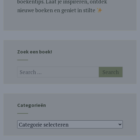
boekentips. Laat je inspireren, ontdek
nieuwe boeken en geniet in stilte
Zoek een boek!
Categorieën
Categorieën