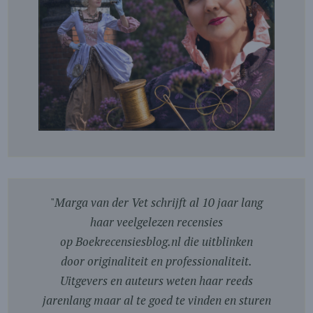
"
Marga van der Vet schrijft al 10 jaar lang
haar veelgelezen recensies
op Boekrecensiesblog.nl die uitblinken
door originaliteit en professionaliteit.
Uitgevers en auteurs weten haar reeds
jarenlang maar al te goed te vinden en sturen