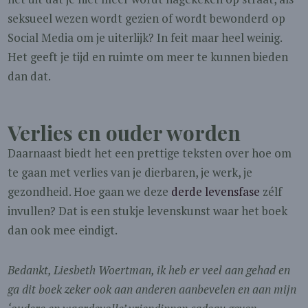
seksueel wezen wordt gezien of wordt bewonderd op
Social Media om je uiterlijk? In feit maar heel weinig.
Het geeft je tijd en ruimte om meer te kunnen bieden
dan dat.
Verlies en ouder worden
Daarnaast biedt het een prettige teksten over hoe om
te gaan met verlies van je dierbaren, je werk, je
gezondheid. Hoe gaan we deze
derde levensfase
zélf
invullen? Dat is een stukje levenskunst waar het boek
dan ook mee eindigt.
Bedankt, Liesbeth Woertman, ik heb er veel aan gehad en
ga dit boek zeker ook aan anderen aanbevelen en aan mijn