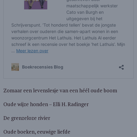
Zomaar een levenslesje van een héél oude boom
Oude wijze honden – Elli H. Radinger
De grenzeloze rivier
Oude boeken, eeuwige liefde