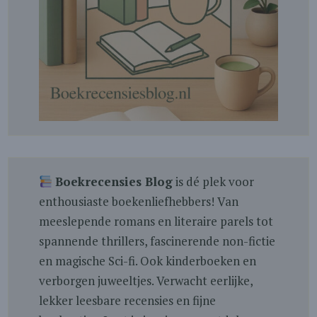
Boekrecensies Blog
is dé plek voor
enthousiaste boekenliefhebbers! Van
meeslepende romans en literaire parels tot
spannende thrillers, fascinerende non-fictie
en magische Sci-fi. Ook kinderboeken en
verborgen juweeltjes. Verwacht eerlijke,
lekker leesbare recensies en fijne