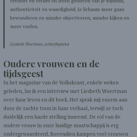
verdriet en verlies en leren genieten van je wijsheid,
authenticiteit en waardigheid. Je lichaam meer gaan
bewonderen en minder objectiveren, minder kijken en
meer voelen.
Liesbeth Woertman, achterflaptekst
Oudere vrouwen en de
tijdsgeest
In het magazine van de Volkskrant, enkele weken
geleden, las ik een interview met Liesbeth Woertman
over haar leven en dit boek. Het sprak mij enorm aan
door de zachte toon in haar verhaal, terwijl ze toch
duidelijk een harde stelling inneemt. De rol van de
oudere vrouw in onze huidige maatschappij is erg
ondergewaardeerd. Bovendien kampen veel vrouwen