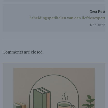
Next Post
Scheidingsperikelen van een liefdesexpert
Non-fictie
Comments are closed.