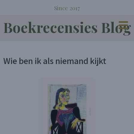
Since 2017
Boekrecensies Blog
Wie ben ik als niemand kijkt