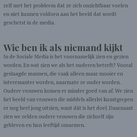
zelf met het probleem dat ze zich onzichtbaar voelen
en niet kunnen voldoen aan het beeld dat wordt
geschetst in de media.
Wie ben ik als niemand kijkt
In de Sociale Media is het voornamelijk zien en gezien
worden. En wat zien we als het ouderen betreft? Vooral
geslaagde mannen, die vaak alleen maar mooier en
interessanter worden, naarmate ze ouder worden.
Oudere vrouwen komen er minder goed van af. We zien
het beeld van vrouwen die middels allerlei kunstgrepen
er nog heel jong uitzien, want dát is het doel. Daarnaast
zien we zelden oudere vrouwen die zichzelf zijn
gebleven en hun leeftijd omarmen.