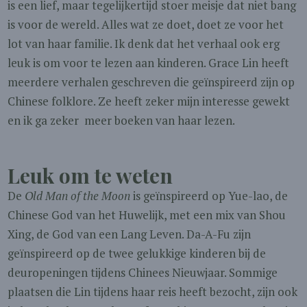
is een lief, maar tegelijkertijd stoer meisje dat niet bang
is voor de wereld. Alles wat ze doet, doet ze voor het
lot van haar familie. Ik denk dat het verhaal ook erg
leuk is om voor te lezen aan kinderen. Grace Lin heeft
meerdere verhalen geschreven die geïnspireerd zijn op
Chinese folklore. Ze heeft zeker mijn interesse gewekt
en ik ga zeker meer boeken van haar lezen.
Leuk om te weten
De
Old Man of the Moon
is geïnspireerd op Yue-lao, de
Chinese God van het Huwelijk, met een mix van Shou
Xing, de God van een Lang Leven. Da-A-Fu zijn
geïnspireerd op de twee gelukkige kinderen bij de
deuropeningen tijdens Chinees Nieuwjaar. Sommige
plaatsen die Lin tijdens haar reis heeft bezocht, zijn ook