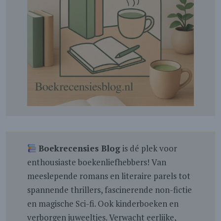
Boekrecensies Blog
is dé plek voor
enthousiaste boekenliefhebbers! Van
meeslepende romans en literaire parels tot
spannende thrillers, fascinerende non-fictie
en magische Sci-fi. Ook kinderboeken en
verborgen juweeltjes. Verwacht eerlijke,