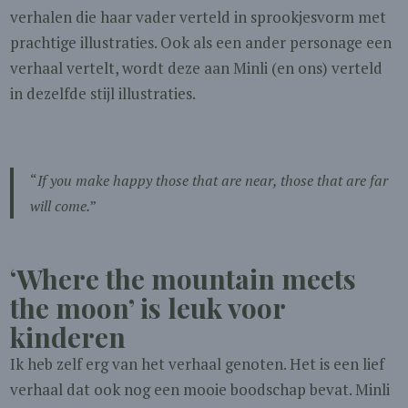
verhalen die haar vader verteld in sprookjesvorm met
prachtige illustraties. Ook als een ander personage een
verhaal vertelt, wordt deze aan Minli (en ons) verteld
in dezelfde stijl illustraties.
“
If you make happy those that are near, those that are far
will come.
”
‘Where the mountain meets
the moon’ is l
euk voor
kinderen
Ik heb zelf erg van het verhaal genoten. Het is een lief
verhaal dat ook nog een mooie boodschap bevat. Minli