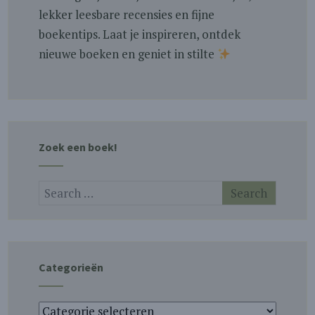
lekker leesbare recensies en fijne
boekentips. Laat je inspireren, ontdek
nieuwe boeken en geniet in stilte
Zoek een boek!
Categorieën
Categorieën