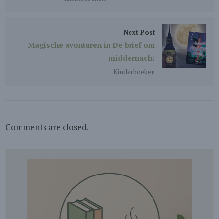
Next Post
Magische avonturen in De brief om
middernacht
Kinderboeken
Comments are closed.