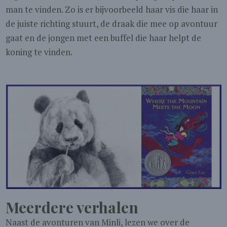
man te vinden. Zo is er bijvoorbeeld haar vis die haar in
de juiste richting stuurt, de draak die mee op avontuur
gaat en de jongen met een buffel die haar helpt de
koning te vinden.
Meerdere verhalen
Naast de avonturen van Minli, lezen we over de