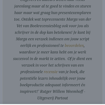
jarenlang maar al te goed te vinden en sturen
haar maar wat graag hun presentexemplaren
toe. Ontdek wat toprecensente Marga van der
Vet van Boekrecensiesblog ook voor jou als
schrijver in de dop kan betekenen! Je kunt bij
Marga een verzoek indienen om jouw script
eerlijk en professioneel te
beoordelen
,
waardoor je meer kans hebt om je werk
succesvol in de markt te zetten. Of je dient een
verzoek in voor het schrijven van een
professionele
recensie
van je boek, die
potentiële lezers inhoudelijk over jouw
boekproductie adequaat informeert én
inspireert!
"
Rutger Willem Weemhoff -
Uitgeverij Partout