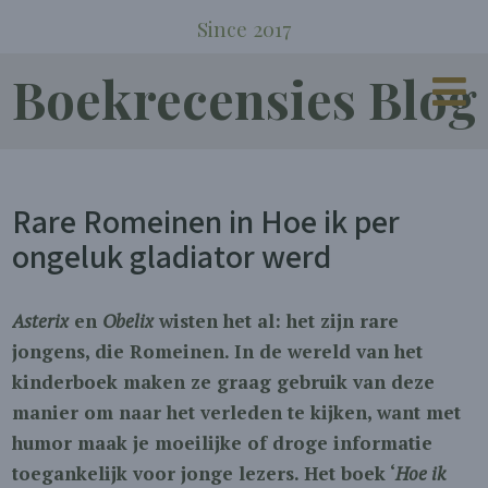
Since 2017
Boekrecensies Blog
Rare Romeinen in Hoe ik per
ongeluk gladiator werd
Asterix
en
Obelix
wisten het al: het zijn rare
jongens, die Romeinen. In de wereld van het
kinderboek maken ze graag gebruik van deze
manier om naar het verleden te kijken, want met
humor maak je moeilijke of droge informatie
toegankelijk voor jonge lezers. Het boek ‘
Hoe ik