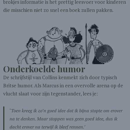
brokjes informatie is het prettig leesvoer voor kinderen
die misschien niet zo snel een boek zullen pakken.
Onderkoelde humor
De schrijfstijl van Collins kenmekt zich door typisch
Britse humor. Als Marcus in een overvolle arena op de
vlucht slaat voor zijn tegenstander, lees je:
‘
Toen kreeg ik zo’n goed idee dat ik bijna stopte om erover
na te denken. Maar stoppen was geen goed idee, dus ik
dacht erover na terwijl ik bleef rennen.’