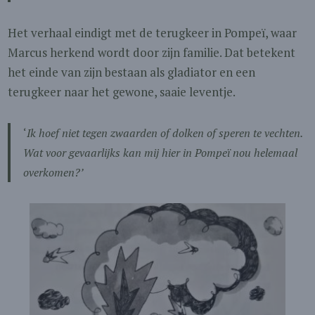
Het verhaal eindigt met de terugkeer in Pompeï, waar
Marcus herkend wordt door zijn familie. Dat betekent
het einde van zijn bestaan als gladiator en een
terugkeer naar het gewone, saaie leventje.
‘
Ik hoef niet tegen zwaarden of dolken of speren te vechten.
Wat voor gevaarlijks kan mij hier in Pompeï nou helemaal
overkomen?’