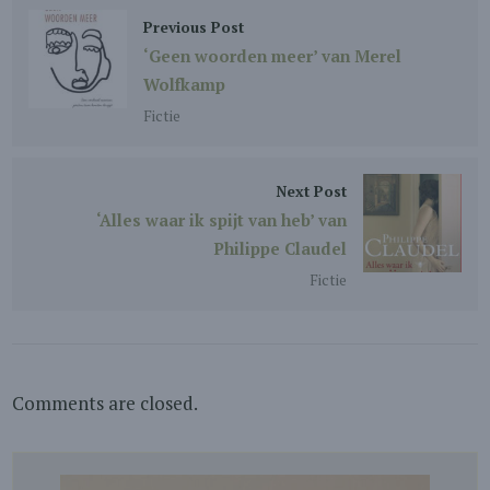
Previous Post
‘Geen woorden meer’ van Merel
Wolfkamp
Fictie
Next Post
‘Alles waar ik spijt van heb’ van
Philippe Claudel
Fictie
Comments are closed.