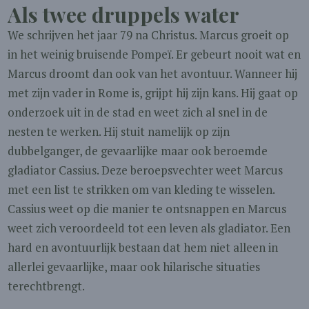
Als twee druppels water
We schrijven het jaar 79 na Christus. Marcus groeit op
in het weinig bruisende Pompeï. Er gebeurt nooit wat en
Marcus droomt dan ook van het avontuur. Wanneer hij
met zijn vader in Rome is, grijpt hij zijn kans. Hij gaat op
onderzoek uit in de stad en weet zich al snel in de
nesten te werken. Hij stuit namelijk op zijn
dubbelganger, de gevaarlijke maar ook beroemde
gladiator Cassius. Deze beroepsvechter weet Marcus
met een list te strikken om van kleding te wisselen.
Cassius weet op die manier te ontsnappen en Marcus
weet zich veroordeeld tot een leven als gladiator. Een
hard en avontuurlijk bestaan dat hem niet alleen in
allerlei gevaarlijke, maar ook hilarische situaties
terechtbrengt.