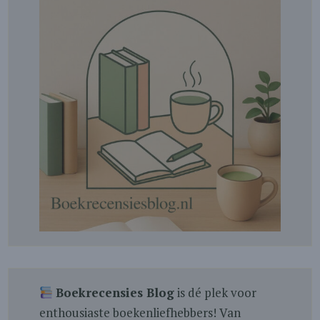
Boekrecensies Blog
is dé plek voor
enthousiaste boekenliefhebbers! Van