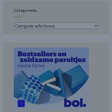
Categorieën
Categorieën