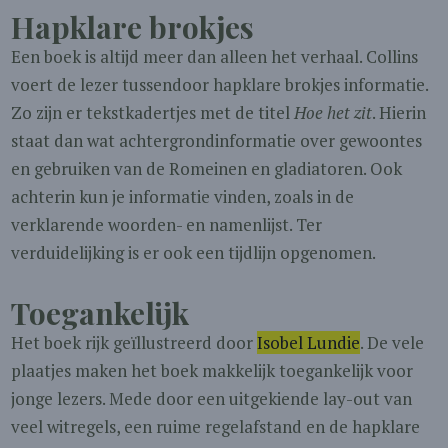
Hapklare brokjes
Een boek is altijd meer dan alleen het verhaal. Collins
voert de lezer tussendoor hapklare brokjes informatie.
Zo zijn er tekstkadertjes met de titel
Hoe het zit
. Hierin
staat dan wat achtergrondinformatie over gewoontes
en gebruiken van de Romeinen en gladiatoren. Ook
achterin kun je informatie vinden, zoals in de
verklarende woorden- en namenlijst. Ter
verduidelijking is er ook een tijdlijn opgenomen.
Toegankelijk
Het boek rijk geïllustreerd door
Isobel Lundie
. De vele
plaatjes maken het boek makkelijk toegankelijk voor
jonge lezers. Mede door een uitgekiende lay-out van
veel witregels, een ruime regelafstand en de hapklare