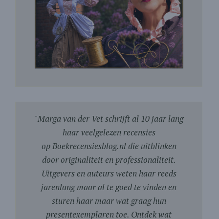
"
Marga van der Vet schrijft al 10 jaar lang
haar veelgelezen recensies
op Boekrecensiesblog.nl die uitblinken
door originaliteit en professionaliteit.
Uitgevers en auteurs weten haar reeds
jarenlang maar al te goed te vinden en
sturen haar maar wat graag hun
presentexemplaren toe. Ontdek wat