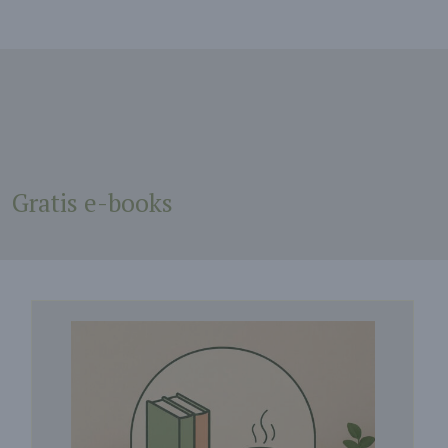
Gratis e-books