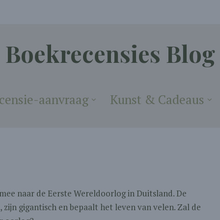
Boekrecensies Blog
censie-aanvraag
Kunst & Cadeaus
mee naar de Eerste Wereldoorlog in Duitsland. De
, zijn gigantisch en bepaalt het leven van velen. Zal de