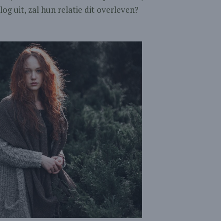
log uit, zal hun relatie dit overleven?