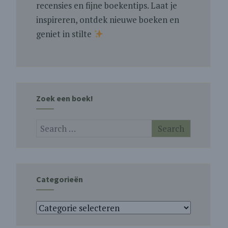
recensies en fijne boekentips. Laat je
inspireren, ontdek nieuwe boeken en
geniet in stilte
Zoek een boek!
Categorieën
Categorieën