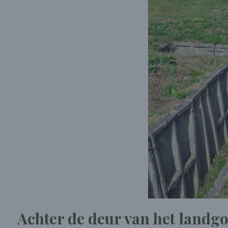
Achter de deur van het landg