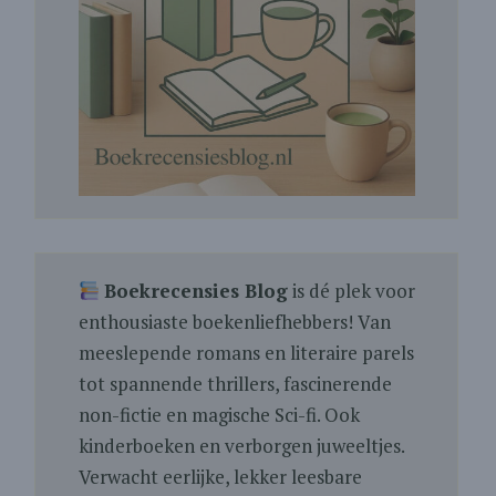
Boekrecensies Blog
is dé plek voor
enthousiaste boekenliefhebbers! Van
meeslepende romans en literaire parels
tot spannende thrillers, fascinerende
non-fictie en magische Sci-fi. Ook
kinderboeken en verborgen juweeltjes.
Verwacht eerlijke, lekker leesbare