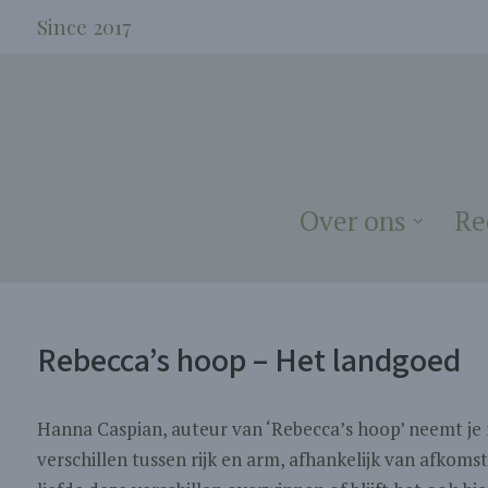
Since 2017
Over ons
Re
Rebecca’s hoop – Het landgoed
Hanna Caspian, auteur van ‘Rebecca’s hoop’ neemt je 
verschillen tussen rijk en arm, afhankelijk van afkomst