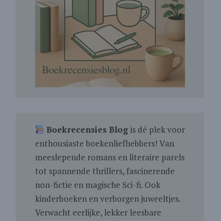
Boekrecensies Blog
is dé plek voor
enthousiaste boekenliefhebbers! Van
meeslepende romans en literaire parels
tot spannende thrillers, fascinerende
non-fictie en magische Sci-fi. Ook
kinderboeken en verborgen juweeltjes.
Verwacht eerlijke, lekker leesbare