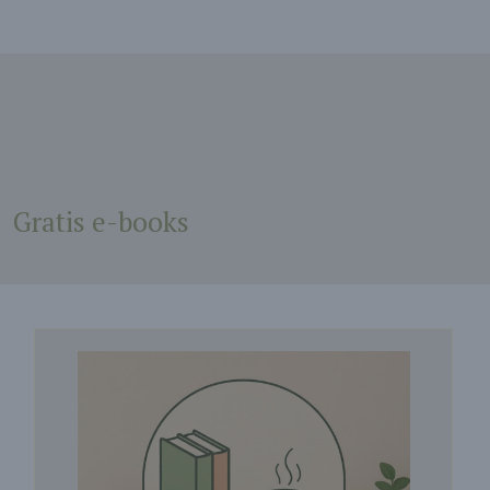
Gratis e-books