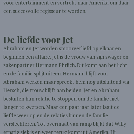
voor entertainment en vertrekt naar Amerika om daar
een succesvolle regisseur te worden.
De liefde voor Jet
Abraham en Jet worden smoorverliefd op elkaar en
beginnen een affaire. Jet is de vrouw van zijn zwager en
zakenpartner Hermann Ehrlich. Dit komt aan het licht
en de familie splijt uiteen. Hermann blijft voor
Abraham werken maar spreekt hem nog uitsluitend via
Hersch, die trouw blijft aan beiden. Jet en Abraham
besluiten hun relatie te stoppen om de familie niet
langer te kwetsen. Maar een paar jaar later laait de
liefde weer op en de relaties binnen de familie
verslechteren. Tot overmaat van ramp blijkt dat Willy
ernstig ziek is en weer terug komt uit Amerika. Hij