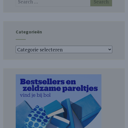
Categorieën
Categorieën