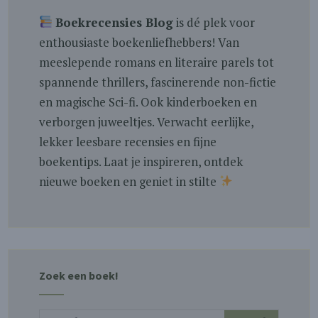
Boekrecensies Blog
is dé plek voor
enthousiaste boekenliefhebbers! Van
meeslepende romans en literaire parels tot
spannende thrillers, fascinerende non-fictie
en magische Sci-fi. Ook kinderboeken en
verborgen juweeltjes. Verwacht eerlijke,
lekker leesbare recensies en fijne
boekentips. Laat je inspireren, ontdek
nieuwe boeken en geniet in stilte
Zoek een boek!