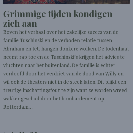
Grimmige tijden kondigen
zich aan
Boven het verhaal over het zakelijke succes van de
familie Tuschinski en de verboden relatie tussen
Abraham en Jet, hangen donkere wolken. De Jodenhaat
neemt rap toe en de Tuschinski’s krijgen het advies te
vluchten naar het buitenland. De familie is echter
verdoofd door het verdriet van de dood van Willy en
wil ook de theaters niet in de steek laten. Dit blijkt een
treurige inschattingsfout te zijn want ze worden wreed
wakker geschud door het bombardement op
Rotterdam…