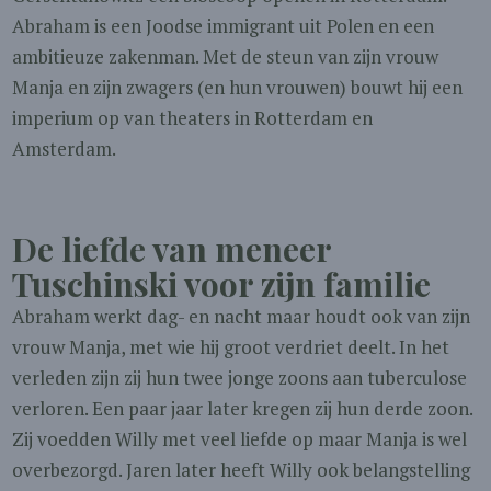
Abraham is een Joodse immigrant uit Polen en een
ambitieuze zakenman. Met de steun van zijn vrouw
Manja en zijn zwagers (en hun vrouwen) bouwt hij een
imperium op van theaters in Rotterdam en
Amsterdam.
De liefde van meneer
Tuschinski voor zijn familie
Abraham werkt dag- en nacht maar houdt ook van zijn
vrouw Manja, met wie hij groot verdriet deelt. In het
verleden zijn zij hun twee jonge zoons aan tuberculose
verloren. Een paar jaar later kregen zij hun derde zoon.
Zij voedden Willy met veel liefde op maar Manja is wel
overbezorgd. Jaren later heeft Willy ook belangstelling