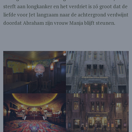
sterft aan longkanker en het verdriet is zó groot dat de
liefde voor Jet langzaam naar de achtergrond verdwijnt
doordat Abraham zijn vrouw Manja blijft steunen.