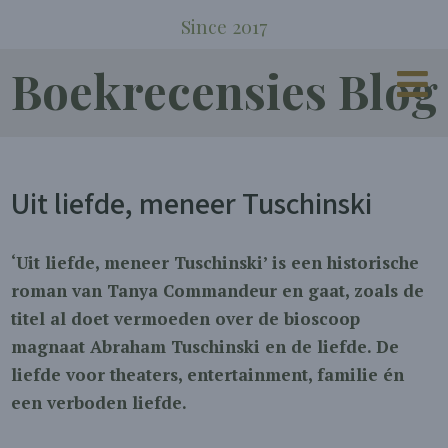
Since 2017
Boekrecensies Blog
Uit liefde, meneer Tuschinski
‘Uit liefde, meneer Tuschinski’ is een historische
roman van Tanya Commandeur en gaat, zoals de
titel al doet vermoeden over de bioscoop
magnaat Abraham Tuschinski en de liefde. De
liefde voor theaters, entertainment, familie én
een verboden liefde.