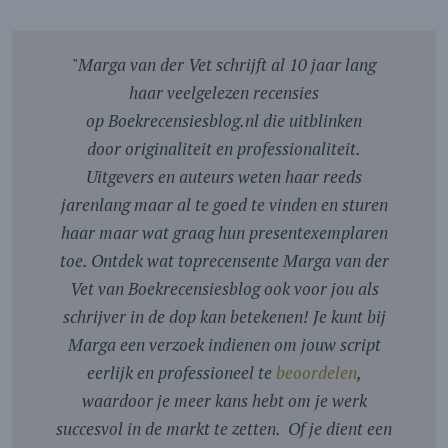
"
Marga van der Vet schrijft al 10 jaar lang
haar veelgelezen recensies
op Boekrecensiesblog.nl die uitblinken
door originaliteit en professionaliteit.
Uitgevers en auteurs weten haar reeds
jarenlang maar al te goed te vinden en sturen
haar maar wat graag hun presentexemplaren
toe. Ontdek wat toprecensente Marga van der
Vet van Boekrecensiesblog ook voor jou als
schrijver in de dop kan betekenen! Je kunt bij
Marga een verzoek indienen om jouw script
eerlijk en professioneel te
beoordelen
,
waardoor je meer kans hebt om je werk
succesvol in de markt te zetten. Of je dient een