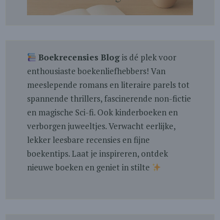
Boekrecensies Blog
is dé plek voor
enthousiaste boekenliefhebbers! Van
meeslepende romans en literaire parels tot
spannende thrillers, fascinerende non-fictie
en magische Sci-fi. Ook kinderboeken en
verborgen juweeltjes. Verwacht eerlijke,
lekker leesbare recensies en fijne
boekentips. Laat je inspireren, ontdek
nieuwe boeken en geniet in stilte