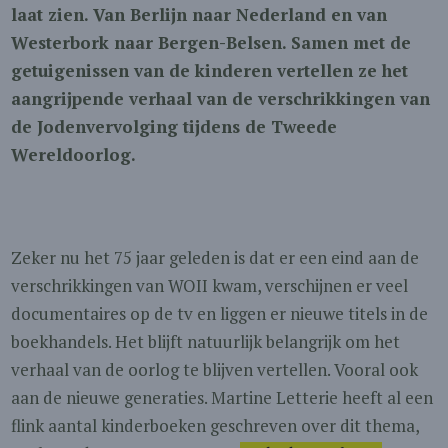
laat zien. Van Berlijn naar Nederland en van
Westerbork naar Bergen-Belsen. Samen met de
getuigenissen van de kinderen vertellen ze het
aangrijpende verhaal van de verschrikkingen van
de Jodenvervolging tijdens de Tweede
Wereldoorlog.
Zeker nu het 75 jaar geleden is dat er een eind aan de
verschrikkingen van WOII kwam, verschijnen er veel
documentaires op de tv en liggen er nieuwe titels in de
boekhandels. Het blijft natuurlijk belangrijk om het
verhaal van de oorlog te blijven vertellen. Vooral ook
aan de nieuwe generaties. Martine Letterie heeft al een
flink aantal kinderboeken geschreven over dit thema,