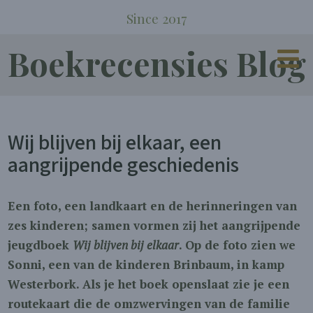
Since 2017
Boekrecensies Blog
Wij blijven bij elkaar, een
aangrijpende geschiedenis
Een foto, een landkaart en de herinneringen van
zes kinderen; samen vormen zij het aangrijpende
jeugdboek
Wij blijven bij elkaar
. Op de foto zien we
Sonni, een van de kinderen Brinbaum, in kamp
Westerbork. Als je het boek openslaat zie je een
routekaart die de omzwervingen van de familie