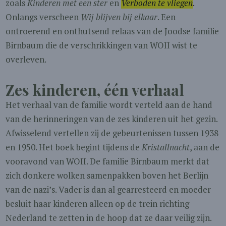
zoals
Kinderen met een ster
en
Verboden te vliegen
.
Onlangs verscheen
Wij blijven bij elkaar
. Een
ontroerend en onthutsend relaas van de Joodse familie
Birnbaum die de verschrikkingen van WOII wist te
overleven.
Zes kinderen, één verhaal
Het verhaal van de familie wordt verteld aan de hand
van de herinneringen van de zes kinderen uit het gezin.
Afwisselend vertellen zij de gebeurtenissen tussen 1938
en 1950. Het boek begint tijdens de
Kristallnacht
, aan de
vooravond van WOII. De familie Birnbaum merkt dat
zich donkere wolken samenpakken boven het Berlijn
van de nazi’s. Vader is dan al gearresteerd en moeder
besluit haar kinderen alleen op de trein richting
Nederland te zetten in de hoop dat ze daar veilig zijn.