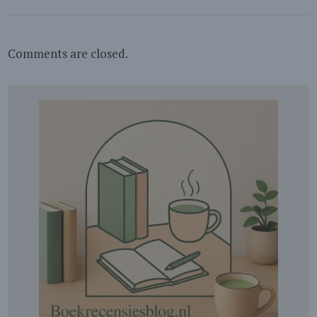
Comments are closed.