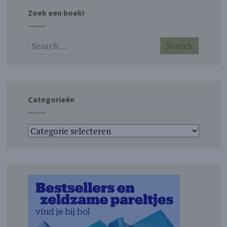
Zoek een boek!
Categorieën
Categorieën