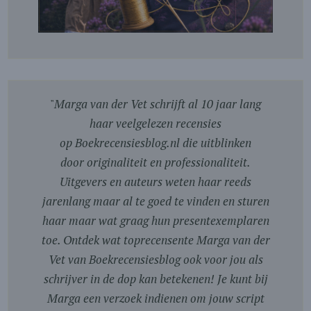
"
Marga van der Vet schrijft al 10 jaar lang
haar veelgelezen recensies
op Boekrecensiesblog.nl die uitblinken
door originaliteit en professionaliteit.
Uitgevers en auteurs weten haar reeds
jarenlang maar al te goed te vinden en sturen
haar maar wat graag hun presentexemplaren
toe. Ontdek wat toprecensente Marga van der
Vet van Boekrecensiesblog ook voor jou als
schrijver in de dop kan betekenen! Je kunt bij
Marga een verzoek indienen om jouw script