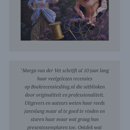
"
Marga van der Vet schrijft al 10 jaar lang
haar veelgelezen recensies
op Boekrecensiesblog.nl die uitblinken
door originaliteit en professionaliteit.
Uitgevers en auteurs weten haar reeds
jarenlang maar al te goed te vinden en
sturen haar maar wat graag hun
presentexemplaren toe. Ontdek wat