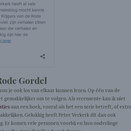
 Rode Gordel
 zou je ook los van elkaar kunnen lezen. Op één van de
et gemakkelijker om te volgen. Als recensente kan ik niet
stjes
aan een boek, vooral als het een serie betreft, of extr
akkelijken. Gelukkig heeft Peter Verkerk dit dan ook
dig. Er komen vele personen voorbij en hun onderlinge