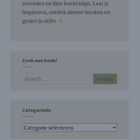
recensies en fijne boekentips. Laat je
inspireren, ontdek nieuwe boeken en
geniet in stilte
Zoek een boek!
Categorieën
a
Categorieën