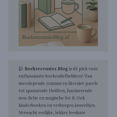
Boekrecensies Blog
is dé plek voor
enthousiaste boekenliefhebbers! Van
meeslepende romans en literaire parels
.
tot spannende thrillers, fascinerende
non-fictie en magische Sci-fi. Ook
kinderboeken en verborgen juweeltjes.
Verwacht eerlijke, lekker leesbare