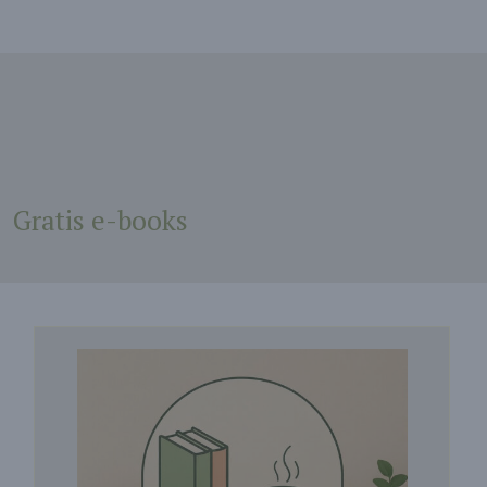
Gratis e-books