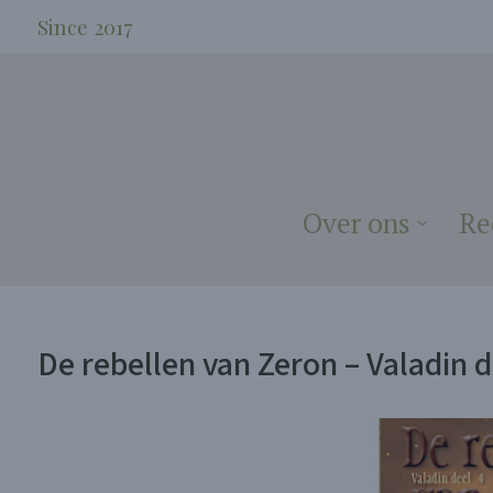
Since 2017
Over ons
Re
De rebellen van Zeron – Valadin d