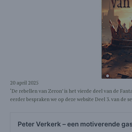
20 april 2025
‘De rebellen van Zeron’ is het vierde deel van de Fant
eerder bespraken we op deze website Deel 3. van de se