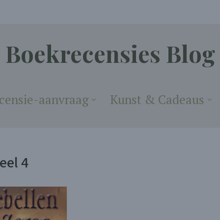
Boekrecensies Blog
censie-aanvraag
Kunst & Cadeaus
eel 4