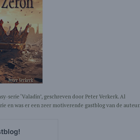
asy-serie ‘Valadin’, geschreven door Peter Verkerk. Al
rie en was er een zeer motiverende gastblog van de auteur