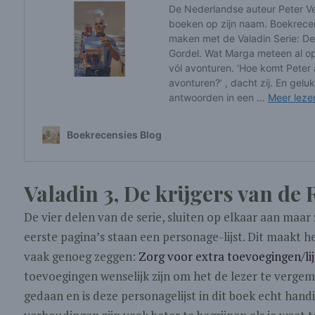
Valadin 3, De krijgers van de
De vier delen van de serie, sluiten op elkaar aan maar
eerste pagina’s staan een personage-lijst. Dit maakt h
vaak genoeg zeggen:
Zorg voor extra toevoegingen/lij
toevoegingen wenselijk zijn om het de lezer te vergem
gedaan en is deze personagelijst in dit boek echt han