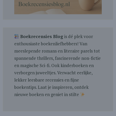
Boekrecensies Blog
is dé plek voor
enthousiaste boekenliefhebbers! Van
meeslepende romans en literaire parels tot
spannende thrillers, fascinerende non-fictie
en magische Sci-fi. Ook kinderboeken en
verborgen juweeltjes. Verwacht eerlijke,
lekker leesbare recensies en fijne
boekentips. Laat je inspireren, ontdek
nieuwe boeken en geniet in stilte