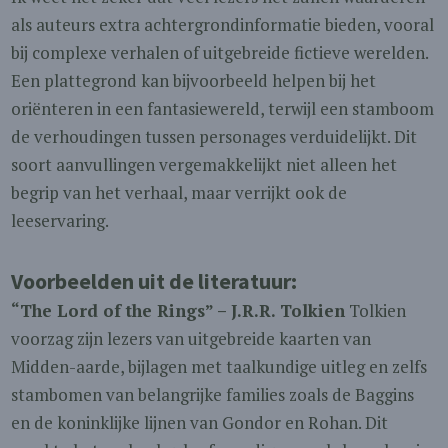
als auteurs extra achtergrondinformatie bieden, vooral
bij complexe verhalen of uitgebreide fictieve werelden.
Een plattegrond kan bijvoorbeeld helpen bij het
oriënteren in een fantasiewereld, terwijl een stamboom
de verhoudingen tussen personages verduidelijkt. Dit
soort aanvullingen vergemakkelijkt niet alleen het
begrip van het verhaal, maar verrijkt ook de
leeservaring.
Voorbeelden uit de literatuur:
“The Lord of the Rings” – J.R.R. Tolkien
Tolkien
voorzag zijn lezers van uitgebreide kaarten van
Midden-aarde, bijlagen met taalkundige uitleg en zelfs
stambomen van belangrijke families zoals de Baggins
en de koninklijke lijnen van Gondor en Rohan. Dit