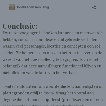
Conclusie:
Extra toevoegingen in boeken kunnen een meerwaarde
hebben, vooral bij complexe en uitgebreide verhalen
waarin veel personages, locaties en concepten een rol
spelen. Ze helpen lezers om zich beter in te leven en de
wereld van het boek volledig te begrijpen. Toch is het
belangrijk dat deze aanvullingen functioneel blijven en
niet afleiden van de kern van het verhaal.
Twijfel je als auteur om woordenlijsten, namenlijsten of
plattegronden erbij te doen? Vraag het vooral aan
degene die het manuscript leest (proeflezen) en dit een