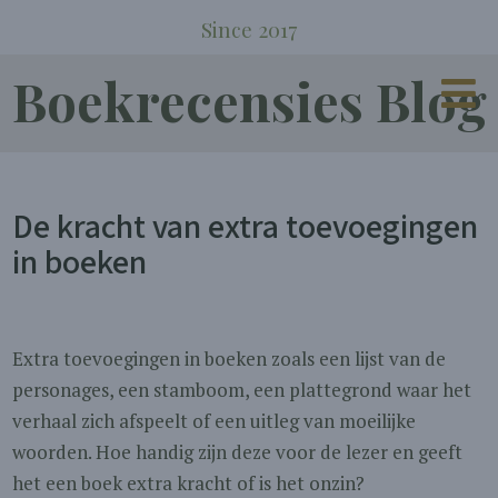
Since 2017
Boekrecensies Blog
De kracht van extra toevoegingen
in boeken
Extra toevoegingen in boeken zoals een lijst van de
personages, een stamboom, een plattegrond waar het
verhaal zich afspeelt of een uitleg van moeilijke
woorden. Hoe handig zijn deze voor de lezer en geeft
het een boek extra kracht of is het onzin?