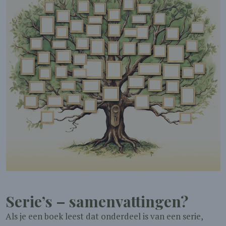
Serie’s – samenvattingen?
Als je een boek leest dat onderdeel is van een serie,