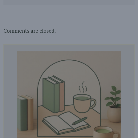
Comments are closed.