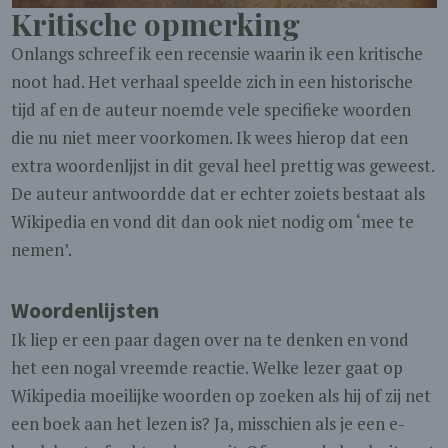
Kritische opmerking
Onlangs schreef ik een recensie waarin ik een kritische
noot had. Het verhaal speelde zich in een historische
tijd af en de auteur noemde vele specifieke woorden
die nu niet meer voorkomen. Ik wees hierop dat een
extra woordenljjst in dit geval heel prettig was geweest.
De auteur antwoordde dat er echter zoiets bestaat als
Wikipedia en vond dit dan ook niet nodig om ‘mee te
nemen’.
Woordenlijsten
Ik liep er een paar dagen over na te denken en vond
het een nogal vreemde reactie. Welke lezer gaat op
Wikipedia moeilijke woorden op zoeken als hij of zij net
een boek aan het lezen is? Ja, misschien als je een e-