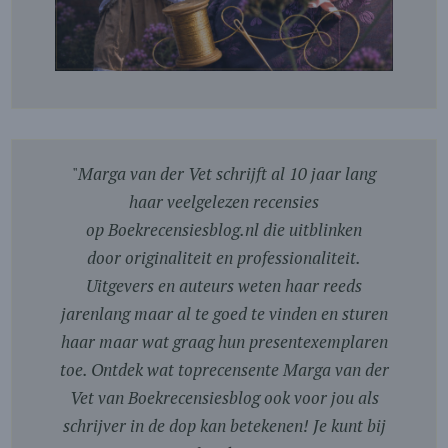
"
Marga van der Vet schrijft al 10 jaar lang
haar veelgelezen recensies
op Boekrecensiesblog.nl die uitblinken
door originaliteit en professionaliteit.
Uitgevers en auteurs weten haar reeds
jarenlang maar al te goed te vinden en sturen
haar maar wat graag hun presentexemplaren
toe. Ontdek wat toprecensente Marga van der
Vet van Boekrecensiesblog ook voor jou als
schrijver in de dop kan betekenen! Je kunt bij