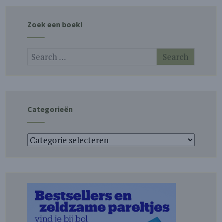
Zoek een boek!
Categorieën
Categorieën