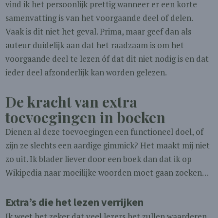
vind ik het persoonlijk prettig wanneer er een korte
samenvatting is van het voorgaande deel of delen.
Vaak is dit niet het geval. Prima, maar geef dan als
auteur duidelijk aan dat het raadzaam is om het
voorgaande deel te lezen óf dat dit niet nodig is en dat
ieder deel afzonderlijk kan worden gelezen.
De kracht van extra
toevoegingen in boeken
Dienen al deze toevoegingen een functioneel doel, of
zijn ze slechts een aardige gimmick? Het maakt mij niet
zo uit. Ik blader liever door een boek dan dat ik op
Wikipedia naar moeilijke woorden moet gaan zoeken…
Extra’s die het lezen verrijken
Ik weet het zeker dat veel lezers het zullen waarderen