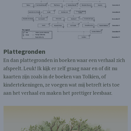
Plattegronden
En dan plattegronden in boeken waar een verhaal zich
afspeelt. Leuk! Ik kijk er zelf graag naar en of dit nu
kaarten zijn zoals in de boeken van Tolkien, of
kindertekeningen, ze voegen wat mij betreft iets toe
aan het verhaal en maken het prettiger leesbaar.