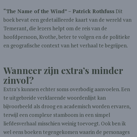
“The Name of the Wind” – Patrick Rothfuss
Dit
boek bevat een gedetailleerde kaart van de wereld van
Temerant, die lezers helpt om de reis van de
hoofdpersoon, Kvothe, beter te volgen en de politieke
en geografische context van het verhaal te begrijpen.
Wanneer zijn extra’s minder
zinvol?
Extra’s kunnen echter soms overbodig aanvoelen. Een
te uitgebreide verklarende woordenlijst kan
bijvoorbeeld als droog en academisch worden ervaren,
terwijl een complexe stamboom in een simpel
liefdesverhaal misschien weinig toevoegt. Ook ben ik
wel eens boeken tegengekomen waarin de personages