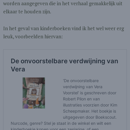
worden aangegeven die in het verhaal gemakkelijk uit
elkaar te houden zijn.
In het geval van kinderboeken vind ik het wel weer erg
leuk, voorbeelden hiervan: