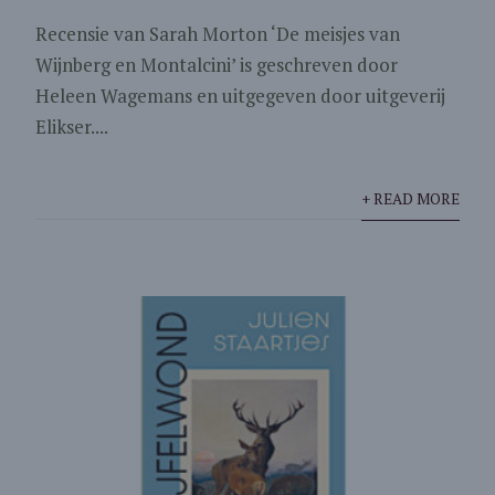
Recensie van Sarah Morton ‘De meisjes van
Wijnberg en Montalcini’ is geschreven door
Heleen Wagemans en uitgegeven door uitgeverij
Elikser....
+ READ MORE