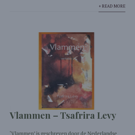
+ READ MORE
Vlammen – Tsafrira Levy
‘Vlammen’ is geschreven door de Nederlandse