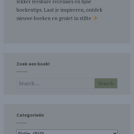
lekker leesbare recensies en fijne
boekentips. Laat je inspireren, ontdek
nieuwe boeken en geniet in stilte
Zoek een boek!
Categorieën
Categorieën