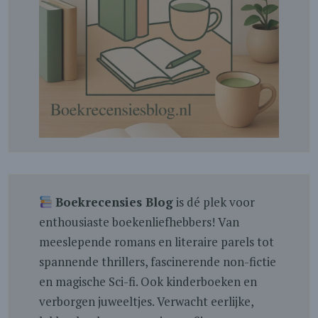
Boekrecensies Blog
is dé plek voor
enthousiaste boekenliefhebbers! Van
meeslepende romans en literaire parels tot
spannende thrillers, fascinerende non-fictie
en magische Sci-fi. Ook kinderboeken en
verborgen juweeltjes. Verwacht eerlijke,