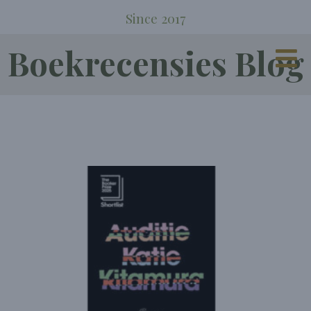
Since 2017
Boekrecensies Blog