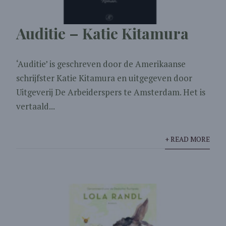
Auditie – Katie Kitamura
‘Auditie’ is geschreven door de Amerikaanse
schrijfster Katie Kitamura en uitgegeven door
Uitgeverij De Arbeiderspers te Amsterdam. Het is
vertaald...
+ READ MORE