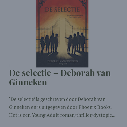
De selectie – Deborah van
Ginneken
‘De selectie’ is geschreven door Deborah van
Ginneken en is uitgegeven door Phoenix Books.
Het is een Young Adult roman/thriller/dystopie...