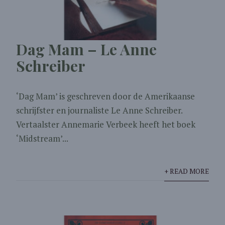
Dag Mam – Le Anne
Schreiber
‘Dag Mam’ is geschreven door de Amerikaanse
schrijfster en journaliste Le Anne Schreiber.
Vertaalster Annemarie Verbeek heeft het boek
‘Midstream’...
+ READ MORE