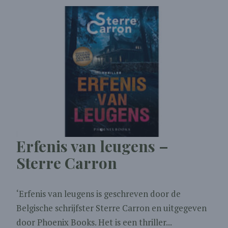
Erfenis van leugens –
Sterre Carron
‘Erfenis van leugens is geschreven door de
Belgische schrijfster Sterre Carron en uitgegeven
door Phoenix Books. Het is een thriller...