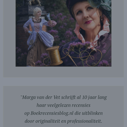
"
Marga van der Vet schrijft al 10 jaar lang
haar veelgelezen recensies
op Boekrecensiesblog.nl die uitblinken
door originaliteit en professionaliteit.