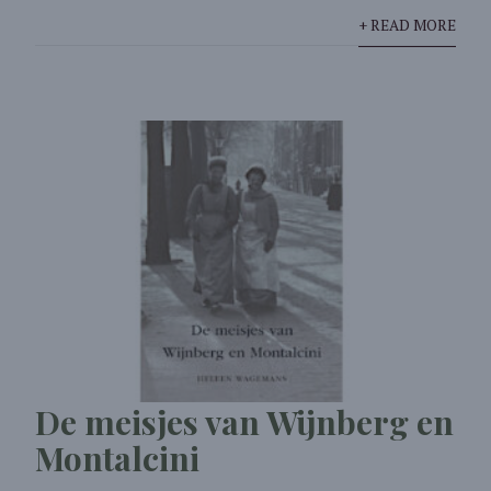
+ READ MORE
De meisjes van Wijnberg en
Montalcini