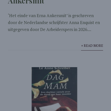
Ankersmit
‘Het einde van Erna Ankersmit’ is geschreven
door de Nederlandse schrijfster Anna Enquist en
uitgegeven door De Arbeiderspers in 2026....
+ READ MORE