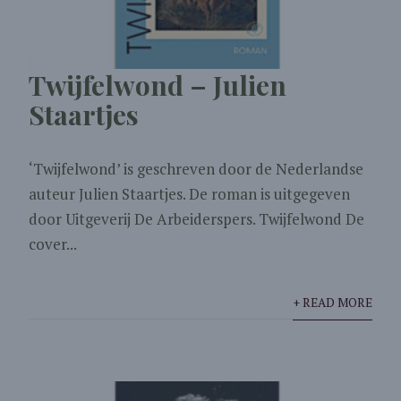
Twijfelwond – Julien
Staartjes
‘Twijfelwond’ is geschreven door de Nederlandse
auteur Julien Staartjes. De roman is uitgegeven
door Uitgeverij De Arbeiderspers. Twijfelwond De
cover...
+ READ MORE