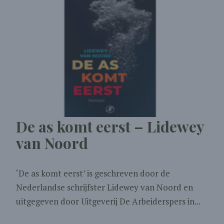
De as komt eerst – Lidewey
van Noord
‘De as komt eerst’ is geschreven door de
Nederlandse schrijfster Lidewey van Noord en
uitgegeven door Uitgeverij De Arbeiderspers in...