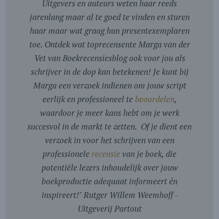
Uitgevers en auteurs weten haar reeds
jarenlang maar al te goed te vinden en sturen
haar maar wat graag hun presentexemplaren
toe. Ontdek wat toprecensente Marga van der
Vet van Boekrecensiesblog ook voor jou als
schrijver in de dop kan betekenen! Je kunt bij
Marga een verzoek indienen om jouw script
eerlijk en professioneel te
beoordelen
,
waardoor je meer kans hebt om je werk
succesvol in de markt te zetten. Of je dient een
verzoek in voor het schrijven van een
professionele
recensie
van je boek, die
potentiële lezers inhoudelijk over jouw
boekproductie adequaat informeert én
inspireert!
"
Rutger Willem Weemhoff -
Uitgeverij Partout