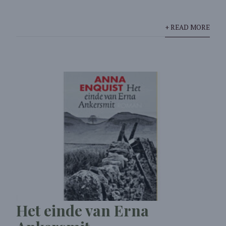
+ READ MORE
Het einde van Erna