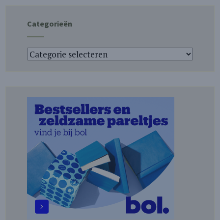
Categorieën
Categorieën