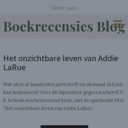
Since 2017
Boekrecensies Blog
Het onzichtbare leven van Addie
LaRue
Wat als je al honderden jaren leeft en niemand zich jou
kan herinneren? Over dit bijzondere gegeven schreef V.
E. Schwab een betoverend boek, met de sprekende titel
‘Het onzichtbare leven van Addie LaRue.’