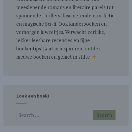
meeslepende romans en literaire parels tot
spannende thrillers, fascinerende non-fictie
en magische Sci-fi. Ook kinderboeken en
verborgen juweeltjes. Verwacht eerlijke,
lekker leesbare recensies en fijne
boekentips. Laat je inspireren, ontdek
nieuwe boeken en geniet in stilte
Zoek een boek!