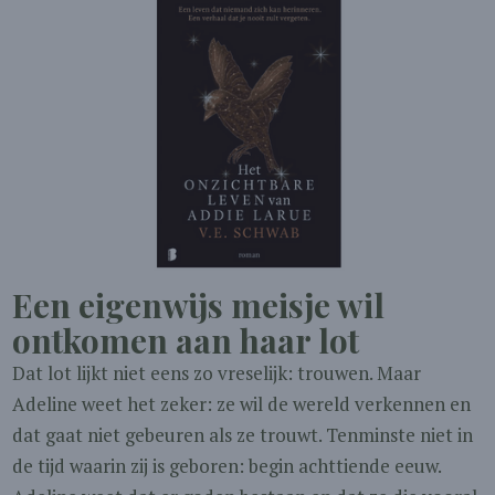
Een eigenwijs meisje wil
ontkomen aan haar lot
Dat lot lijkt niet eens zo vreselijk: trouwen. Maar
Adeline weet het zeker: ze wil de wereld verkennen en
dat gaat niet gebeuren als ze trouwt. Tenminste niet in
de tijd waarin zij is geboren: begin achttiende eeuw.