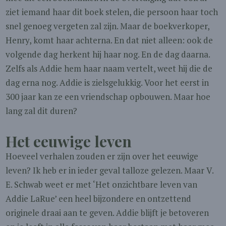
ziet iemand haar dit boek stelen, die persoon haar toch
snel genoeg vergeten zal zijn. Maar de boekverkoper,
Henry, komt haar achterna. En dat niet alleen: ook de
volgende dag herkent hij haar nog. En de dag daarna.
Zelfs als Addie hem haar naam vertelt, weet hij die de
dag erna nog. Addie is zielsgelukkig. Voor het eerst in
300 jaar kan ze een vriendschap opbouwen. Maar hoe
lang zal dit duren?
Het eeuwige leven
Hoeveel verhalen zouden er zijn over het eeuwige
leven? Ik heb er in ieder geval talloze gelezen. Maar V.
E. Schwab weet er met ‘Het onzichtbare leven van
Addie LaRue’ een heel bijzondere en ontzettend
originele draai aan te geven. Addie blijft je betoveren