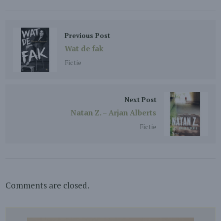
Previous Post
Wat de fak
Fictie
Next Post
Natan Z. – Arjan Alberts
Fictie
Comments are closed.