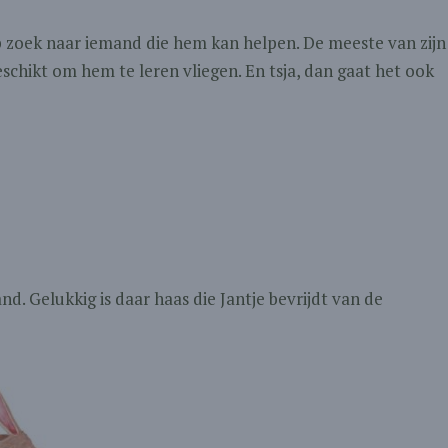
op zoek naar iemand die hem kan helpen. De meeste van zijn
schikt om hem te leren vliegen. En tsja, dan gaat het ook
nd. Gelukkig is daar haas die Jantje bevrijdt van de