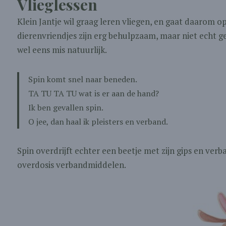
Vlieglessen
Klein Jantje wil graag leren vliegen, en gaat daarom 
dierenvriendjes zijn erg behulpzaam, maar niet echt ge
wel eens mis natuurlijk.
Spin komt snel naar beneden.
TA TU TA TU wat is er aan de hand?
Ik ben gevallen spin.
O jee, dan haal ik pleisters en verband.
Spin overdrijft echter een beetje met zijn gips en verba
overdosis verbandmiddelen.