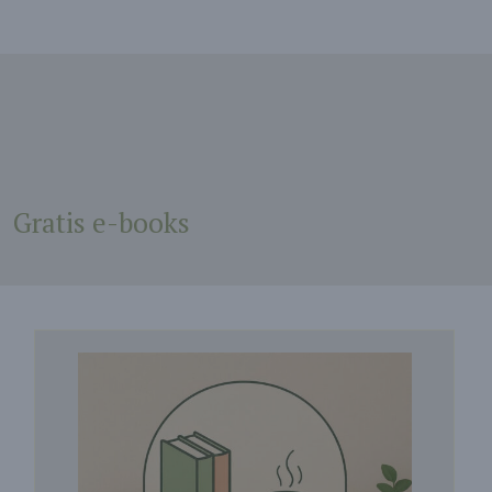
Gratis e-books