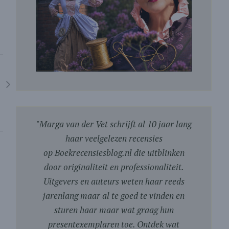
"
Marga van der Vet schrijft al 10 jaar lang
haar veelgelezen recensies
op Boekrecensiesblog.nl die uitblinken
door originaliteit en professionaliteit.
Uitgevers en auteurs weten haar reeds
jarenlang maar al te goed te vinden en
sturen haar maar wat graag hun
presentexemplaren toe. Ontdek wat