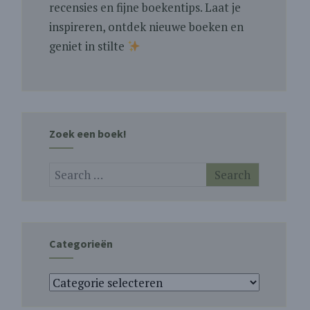
recensies en fijne boekentips. Laat je
inspireren, ontdek nieuwe boeken en
geniet in stilte
Zoek een boek!
Categorieën
Categorieën