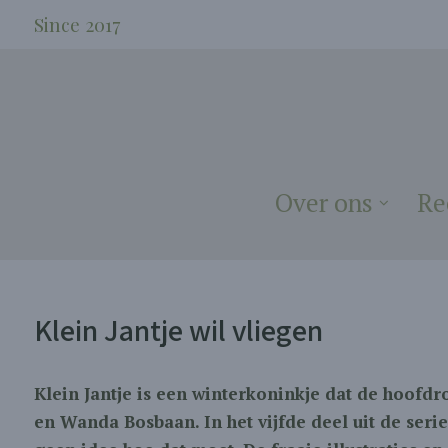
Since 2017
Over ons
Re
Klein Jantje wil vliegen
Klein Jantje is een winterkoninkje dat de hoofdr
en Wanda Bosbaan. In het vijfde deel uit de serie