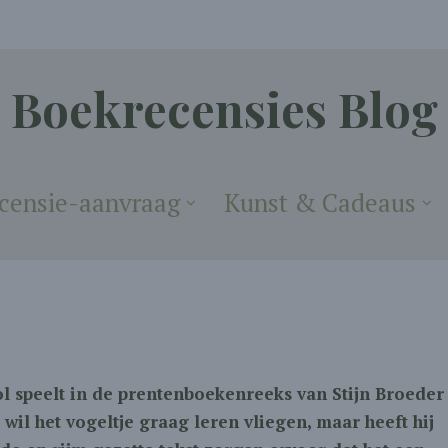
Boekrecensies Blog
censie-aanvraag
Kunst & Cadeaus
ol speelt in de prentenboekenreeks van Stijn Broeder
 wil het vogeltje graag leren vliegen, maar heeft hij