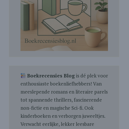
Boekrecensies Blog
is dé plek voor
enthousiaste boekenliefhebbers! Van
meeslepende romans en literaire parels
tot spannende thrillers, fascinerende
non-fictie en magische Sci-fi. Ook
kinderboeken en verborgen juweeltjes.
Verwacht eerlijke, lekker leesbare