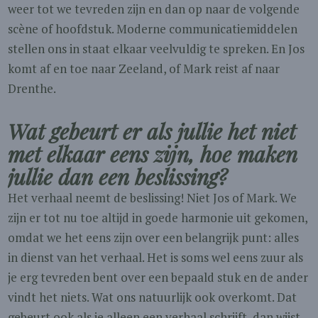
weer tot we tevreden zijn en dan op naar de volgende
scène of hoofdstuk. Moderne communicatiemiddelen
stellen ons in staat elkaar veelvuldig te spreken. En Jos
komt af en toe naar Zeeland, of Mark reist af naar
Drenthe.
Wat gebeurt er als jullie het niet
met elkaar eens zijn, hoe maken
jullie dan een beslissing?
Het verhaal neemt de beslissing! Niet Jos of Mark. We
zijn er tot nu toe altijd in goede harmonie uit gekomen,
omdat we het eens zijn over een belangrijk punt: alles
in dienst van het verhaal. Het is soms wel eens zuur als
je erg tevreden bent over een bepaald stuk en de ander
vindt het niets. Wat ons natuurlijk ook overkomt. Dat
gebeurt ook als je alleen een verhaal schrijft, dan wijst