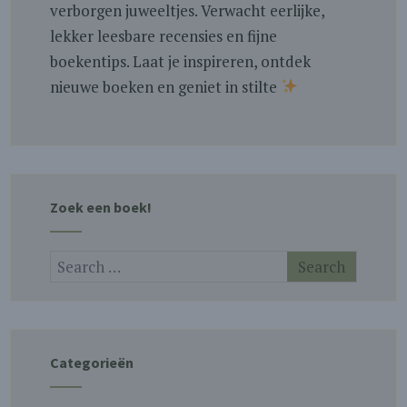
verborgen juweeltjes. Verwacht eerlijke,
lekker leesbare recensies en fijne
boekentips. Laat je inspireren, ontdek
nieuwe boeken en geniet in stilte
Zoek een boek!
Categorieën