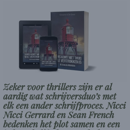
Zeker voor thrillers zijn er al
aardig wat schrijversduo’s met
elk een ander schrijfproces. Nicci
Nicci Gerrard en Sean French
bedenken het plot samen en een