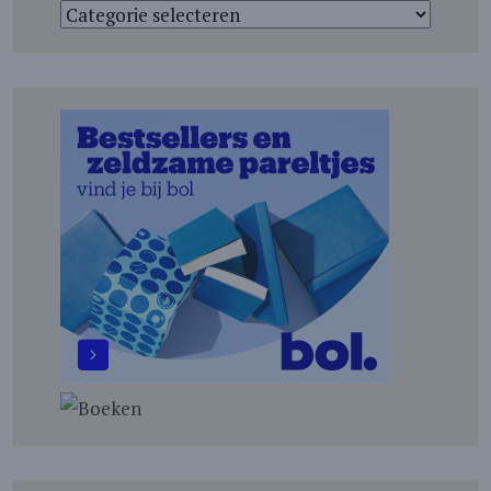
Categorieën