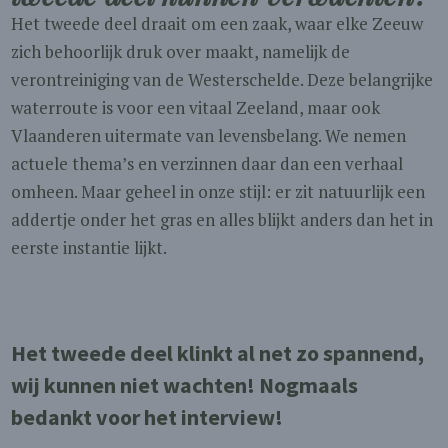
Het tweede deel draait om een zaak, waar elke Zeeuw
zich behoorlijk druk over maakt, namelijk de
verontreiniging van de Westerschelde. Deze belangrijke
waterroute is voor een vitaal Zeeland, maar ook
Vlaanderen uitermate van levensbelang. We nemen
actuele thema’s en verzinnen daar dan een verhaal
omheen. Maar geheel in onze stijl: er zit natuurlijk een
addertje onder het gras en alles blijkt anders dan het in
eerste instantie lijkt.
Het tweede deel klinkt al net zo spannend,
wij kunnen niet wachten! Nogmaals
bedankt voor het interview!