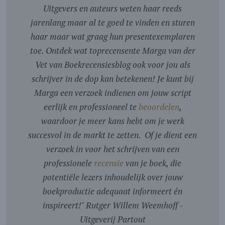
Uitgevers en auteurs weten haar reeds
jarenlang maar al te goed te vinden en sturen
haar maar wat graag hun presentexemplaren
toe. Ontdek wat toprecensente Marga van der
Vet van Boekrecensiesblog ook voor jou als
schrijver in de dop kan betekenen! Je kunt bij
Marga een verzoek indienen om jouw script
eerlijk en professioneel te
beoordelen
,
waardoor je meer kans hebt om je werk
succesvol in de markt te zetten. Of je dient een
verzoek in voor het schrijven van een
professionele
recensie
van je boek, die
potentiële lezers inhoudelijk over jouw
boekproductie adequaat informeert én
inspireert!
"
Rutger Willem Weemhoff -
Uitgeverij Partout