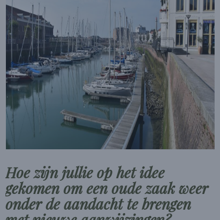
Hoe zijn jullie op het idee
gekomen om een oude zaak weer
onder de aandacht te brengen
met nieuwe aanwijzingen?