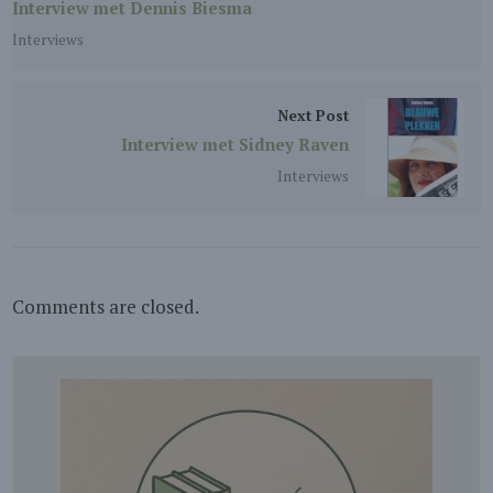
Interview met Dennis Biesma
Interviews
Next Post
Interview met Sidney Raven
Interviews
Comments are closed.