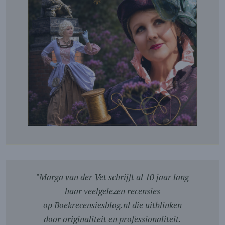
"
Marga van der Vet schrijft al 10 jaar lang
haar veelgelezen recensies
op Boekrecensiesblog.nl die uitblinken
door originaliteit en professionaliteit.