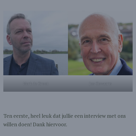
Mark de Groot
Jos Govaarts
Ten eerste, heel leuk dat jullie een interview met ons
willen doen! Dank hiervoor.