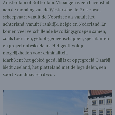
Amsterdam of Rotterdam. Vlissingen is een havenstad
aan de monding van de Westerschelde. Er is zowel
scheepvaart vanuit de Noordzee als vanuit het
achterland, vanuit Frankrijk, België en Nederland. Er
komen veel verschillende bevolkingsgroepen samen,
zoals toeristen, geloofsgemeenschappen, speculanten
en projectontwikkelaars. Het geeft volop
mogelijkheden voor criminaliteit.
Mark kent het gebied goed, hij is er opgegroeid. Daarbij
biedt Zeeland, het platteland met de lege delen, een
soort Scandinavisch decor.