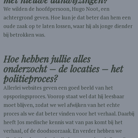
We wilden de hoofdpersoon, Hugo Noot, een
achtergrond geven. Hoe kun je dat beter dan hem een
oude zaak op te laten lossen, waar hij als jonge diender
bij betrokken was.
Hoe hebben jullie alles
onderzocht – de locaties – het
politieproces?
Allerlei websites geven een goed beeld van het
opsporingsproces. Voorop staat wel dat hij leesbaar
moet blijven, zodat we wel afwijken van het echte
proces als we dat beter vinden voor het verhaal. Daarbij
heeft Jos medische kennis wat van pas komt bij het
verhaal, of de doodsoorzaak. En verder hebben we