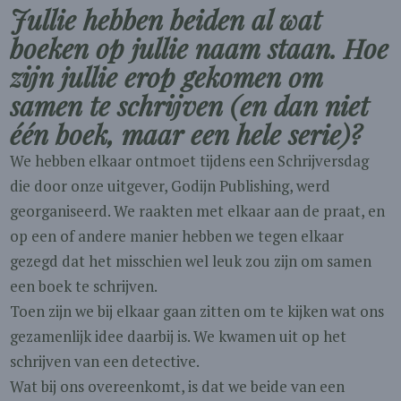
Jullie hebben beiden al wat
boeken op jullie naam staan. Hoe
zijn jullie erop gekomen om
samen te schrijven (en dan niet
één boek, maar een hele serie)?
We hebben elkaar ontmoet tijdens een Schrijversdag
die door onze uitgever, Godijn Publishing, werd
georganiseerd. We raakten met elkaar aan de praat, en
op een of andere manier hebben we tegen elkaar
gezegd dat het misschien wel leuk zou zijn om samen
een boek te schrijven.
Toen zijn we bij elkaar gaan zitten om te kijken wat ons
gezamenlijk idee daarbij is. We kwamen uit op het
schrijven van een detective.
Wat bij ons overeenkomt, is dat we beide van een