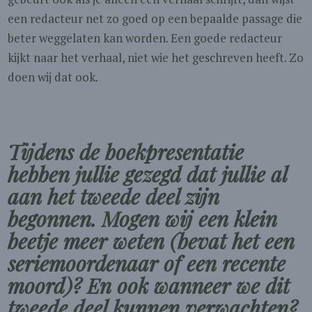
een redacteur net zo goed op een bepaalde passage die
beter weggelaten kan worden. Een goede redacteur
kijkt naar het verhaal, niet wie het geschreven heeft. Zo
doen wij dat ook.
Tijdens de boekpresentatie
hebben jullie gezegd dat jullie al
aan het tweede deel zijn
begonnen. Mogen wij een klein
beetje meer weten (bevat het een
seriemoordenaar of een recente
moord)? En ook wanneer we dit
tweede deel kunnen verwachten?