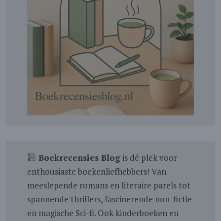
Boekrecensies Blog
is dé plek voor
enthousiaste boekenliefhebbers! Van
meeslepende romans en literaire parels tot
spannende thrillers, fascinerende non-fictie
en magische Sci-fi. Ook kinderboeken en