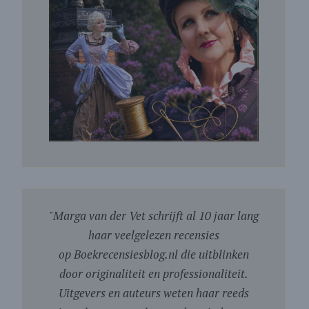
"
Marga van der Vet schrijft al 10 jaar lang
haar veelgelezen recensies
op Boekrecensiesblog.nl die uitblinken
door originaliteit en professionaliteit.
Uitgevers en auteurs weten haar reeds