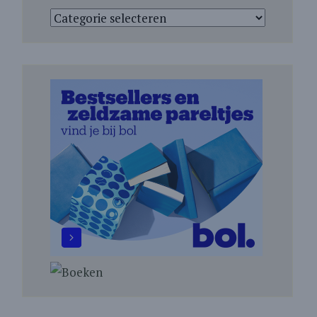
Categorieën