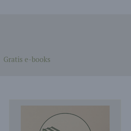
Gratis e-books