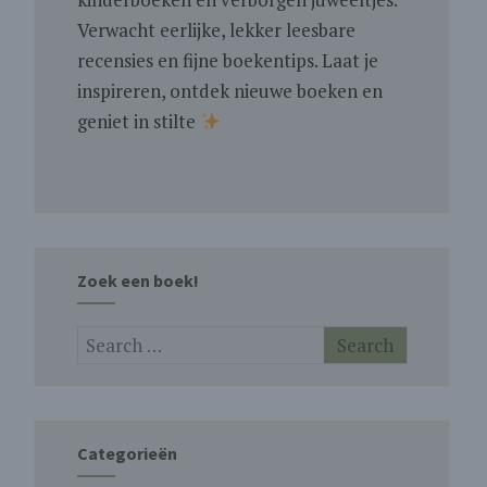
Verwacht eerlijke, lekker leesbare
recensies en fijne boekentips. Laat je
inspireren, ontdek nieuwe boeken en
geniet in stilte
Zoek een boek!
Categorieën