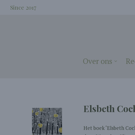
Since 2017
Over ons
Re
Elsbeth Coc
Het boek ‘Elsbeth Coc