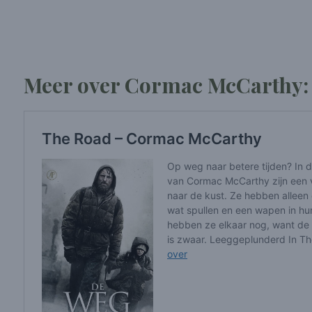
Meer over Cormac McCarthy: