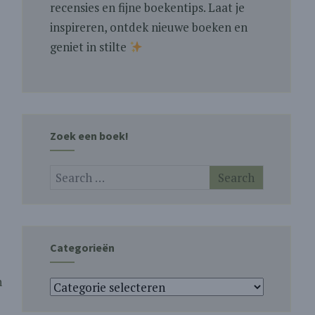
recensies en fijne boekentips. Laat je
inspireren, ontdek nieuwe boeken en
geniet in stilte
Zoek een boek!
Categorieën
n
Categorieën