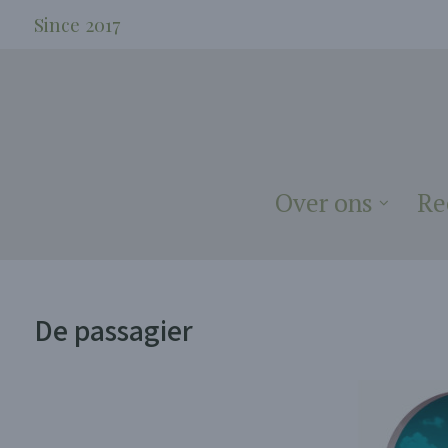
Since 2017
Over ons
Re
De passagier