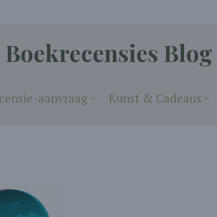
Boekrecensies Blog
censie-aanvraag
Kunst & Cadeaus