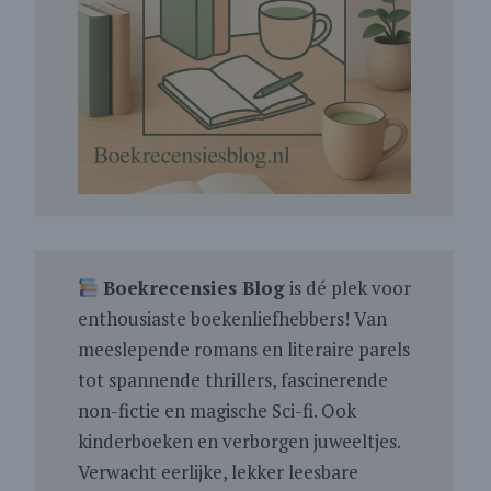
Boekrecensies Blog
is dé plek voor
enthousiaste boekenliefhebbers! Van
meeslepende romans en literaire parels
tot spannende thrillers, fascinerende
non-fictie en magische Sci-fi. Ook
kinderboeken en verborgen juweeltjes.
Verwacht eerlijke, lekker leesbare