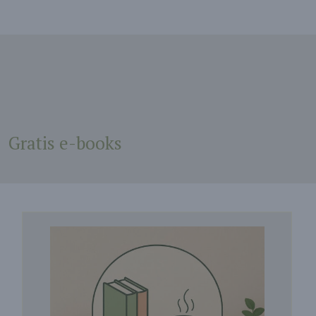
Gratis e-books