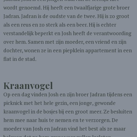
wordt genoemd. Hij heeft een twaalfjarige grote broer
Jadran. Jadran is de oudste van de twee. Hij is zo groot
als een reus en zo sterk als een beer. Hij is echter
verstandelijk beperkt en Josh heeft de verantwoording
over hem. Samen met zijn moeder, een vriend en zijn
dochter, wonen ze in een piepklein appartement in een
flat in de stad.
Kraanvogel
Op een dag vinden Josh en zijn broer Jadran tijdens een
picknick met het hele gezin, een jonge, gewonde
kraanvogel in de bosjes bij een groot meer. Ze besluiten
hem mee naar huis te nemen en te verzorgen. De
moeder van Josh en Jadran vind het best als ze maar