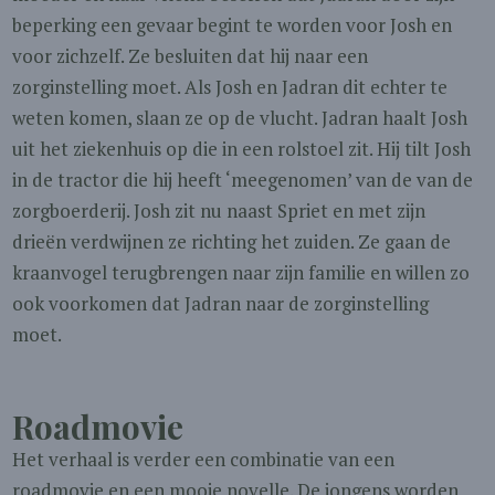
beperking een gevaar begint te worden voor Josh en
voor zichzelf. Ze besluiten dat hij naar een
zorginstelling moet. Als Josh en Jadran dit echter te
weten komen, slaan ze op de vlucht. Jadran haalt Josh
uit het ziekenhuis op die in een rolstoel zit. Hij tilt Josh
in de tractor die hij heeft ‘meegenomen’ van de van de
zorgboerderij. Josh zit nu naast Spriet en met zijn
drieën verdwijnen ze richting het zuiden. Ze gaan de
kraanvogel terugbrengen naar zijn familie en willen zo
ook voorkomen dat Jadran naar de zorginstelling
moet.
Roadmovie
Het verhaal is verder een combinatie van een
roadmovie en een mooie novelle. De jongens worden