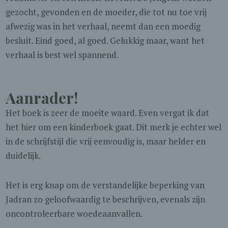
gezocht, gevonden en de moeder, die tot nu toe vrij
afwezig was in het verhaal, neemt dan een moedig
besluit. Eind goed, al goed. Gelukkig maar, want het
verhaal is best wel spannend.
Aanrader!
Het boek is zeer de moeite waard. Even vergat ik dat
het hier om een kinderboek gaat. Dit merk je echter wel
in de schrijfstijl die vrij eenvoudig is, maar helder en
duidelijk.
Het is erg knap om de verstandelijke beperking van
Jadran zo geloofwaardig te beschrijven, evenals zijn
oncontroleerbare woedeaanvallen.