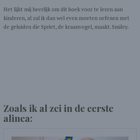
Het lijkt mij heerlijk om dit boek voor te lezen aan
kinderen, al zal ik dan wel even moeten oefenen met
de geluiden die Spriet, de kraanvogel, maakt. Smiley.
Zoals ik al zei in de eerste
alinea: