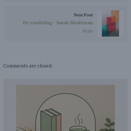
Next Post
De vondeling – Sarah Meuleman
Fictie
Comments are closed.