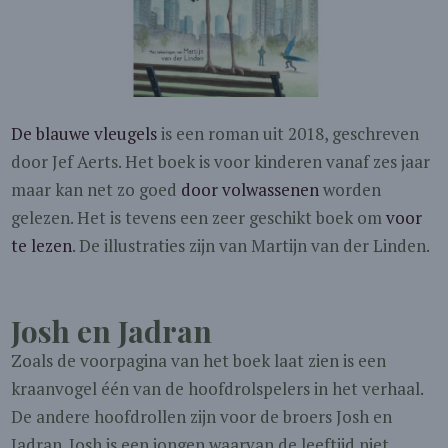
De blauwe vleugels
is een roman uit 2018, geschreven
door Jef Aerts. Het boek is voor kinderen vanaf zes jaar
maar kan net zo goed
door volwassenen
worden
gelezen. Het is tevens een zeer geschikt boek om
voor
te lezen
. De illustraties zijn van Martijn van der Linden.
Josh en Jadran
Zoals de voorpagina van het boek laat zien is een
kraanvogel één van de hoofdrolspelers in het verhaal.
De andere hoofdrollen zijn voor de broers Josh en
Jadran. Josh is een jongen waarvan de leeftijd niet