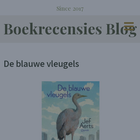
Since 2017
Boekrecensies Blog
De blauwe vleugels