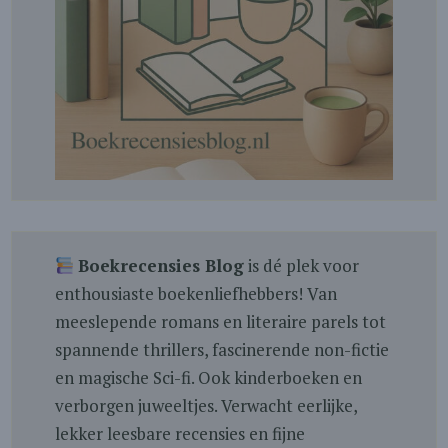
Boekrecensies Blog
is dé plek voor
enthousiaste boekenliefhebbers! Van
meeslepende romans en literaire parels tot
spannende thrillers, fascinerende non-fictie
en magische Sci-fi. Ook kinderboeken en
verborgen juweeltjes. Verwacht eerlijke,
lekker leesbare recensies en fijne