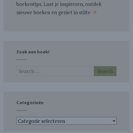
boekentips. Laat je inspireren, ontdek
nieuwe boeken en geniet in stilte
Zoek een boek!
Categorieën
Categorieën