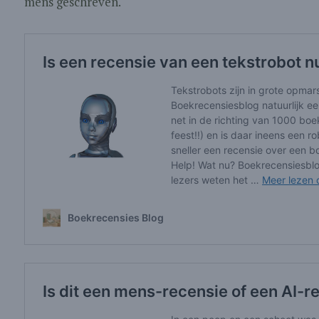
mens geschreven.