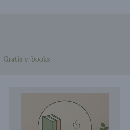
Gratis e-books