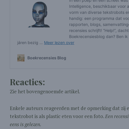
Reacties:
Zie het bovengenoemde artikel.
Enkele auteurs reageerden met de opmerking dat zij e
tekstrobot is als plastic eten voor een foto.
Een recensi
eens is gelezen.