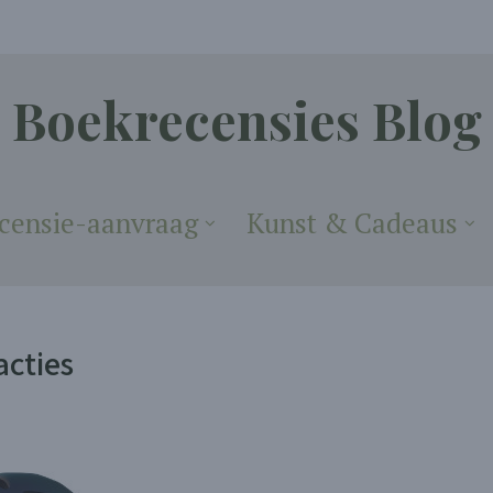
Boekrecensies Blog
censie-aanvraag
Kunst & Cadeaus
acties