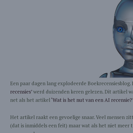
Een paar dagen lang explodeerde Boekrecensiesblog. 
recensies’
werd duizenden keren gelezen. Dit artikel wa
net als het artikel
‘Wat is het nut van een AI recensie?
Het artikel raakt een gevoelige snaar. Veel mensen zi
(dat is inmiddels een feit) maar wat als het niet meer 