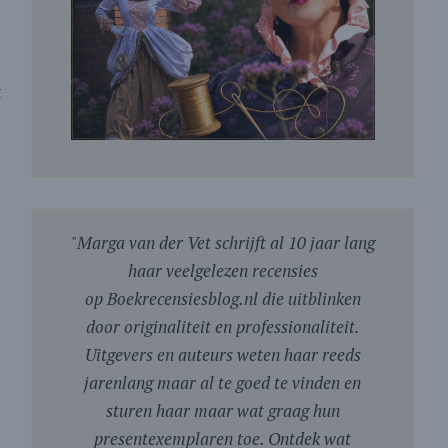
t
"
Marga van der Vet schrijft al 10 jaar lang
haar veelgelezen recensies
op Boekrecensiesblog.nl die uitblinken
door originaliteit en professionaliteit.
Uitgevers en auteurs weten haar reeds
jarenlang maar al te goed te vinden en
sturen haar maar wat graag hun
presentexemplaren toe. Ontdek wat