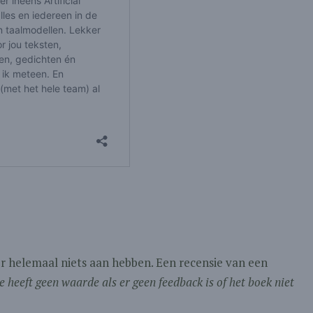
r helemaal niets aan hebben. Een recensie van een
e heeft geen waarde als er geen feedback is of het boek niet