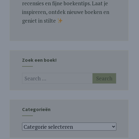
recensies en fijne boekentips. Laat je
inspireren, ontdek nieuwe boeken en
geniet in stilte
Zoek een boek!
Categorieën
Categorieën