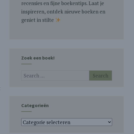
recensies en fijne boekentips. Laat je
inspireren, ontdek nieuwe boeken en
geniet in stilte
Zoek een boek!
t
Categorieën
Categorieën