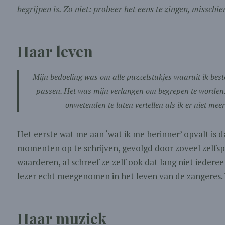
begrijpen is. Zo niet: probeer het eens te zingen, misschie
Haar leven
Mijn bedoeling was om alle puzzelstukjes waaruit ik besto
passen. Het was mijn verlangen om begrepen te worden.
onwetenden te laten vertellen als ik er niet meer
Het eerste wat me aan ‘wat ik me herinner’ opvalt is d
momenten op te schrijven, gevolgd door zoveel zelfsp
waarderen, al schreef ze zelf ook dat lang niet iedereen
lezer echt meegenomen in het leven van de zangeres. 
Haar muziek