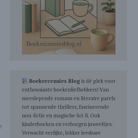
Boekrecensies Blog
is dé plek voor
enthousiaste boekenliefhebbers! Van
meeslepende romans en literaire parels
tot spannende thrillers, fascinerende
non-fictie en magische Sci-fi. Ook
kinderboeken en verborgen juweeltjes.
e
Verwacht eerlijke, lekker leesbare