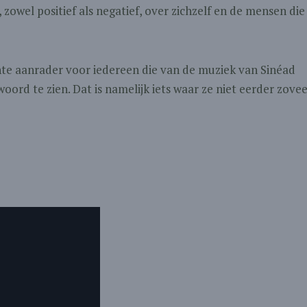
, zowel positief als negatief, over zichzelf en de mensen die
hte aanrader voor iedereen die van de muziek van Sinéad
oord te zien. Dat is namelijk iets waar ze niet eerder zovee