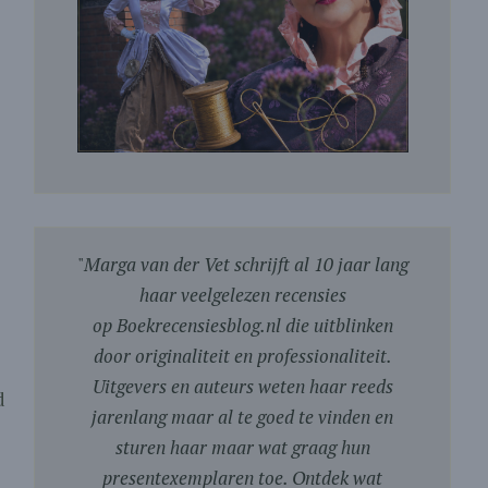
"
Marga van der Vet schrijft al 10 jaar lang
haar veelgelezen recensies
op Boekrecensiesblog.nl die uitblinken
door originaliteit en professionaliteit.
Uitgevers en auteurs weten haar reeds
d
jarenlang maar al te goed te vinden en
sturen haar maar wat graag hun
presentexemplaren toe. Ontdek wat