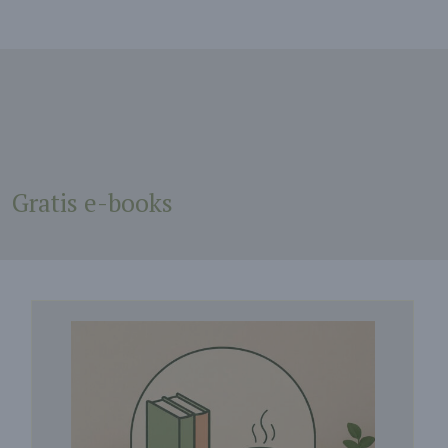
Gratis e-books