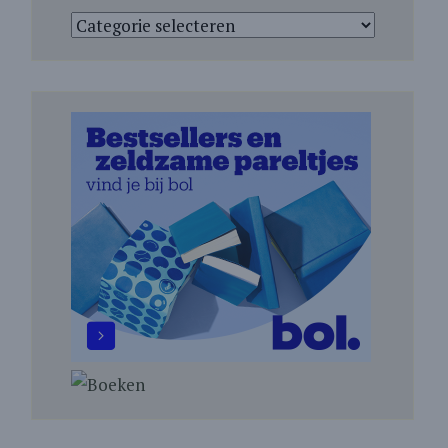
Categorieën