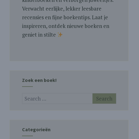
Verwacht eerlijke, lekker leesbare
recensies en fijne boekentips. Laat je
inspireren, ontdek nieuwe boeken en
geniet in stilte
Zoek een boek!
Categorieën