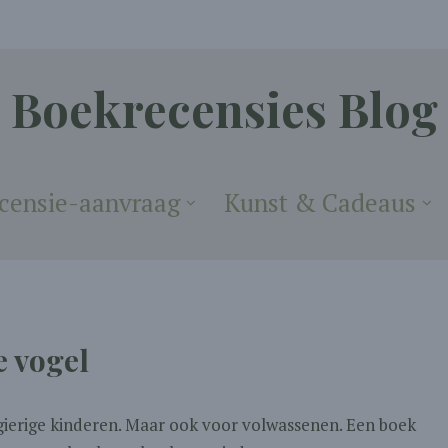
Boekrecensies Blog
censie-aanvraag
Kunst & Cadeaus
e vogel
ierige kinderen. Maar ook voor volwassenen. Een boek