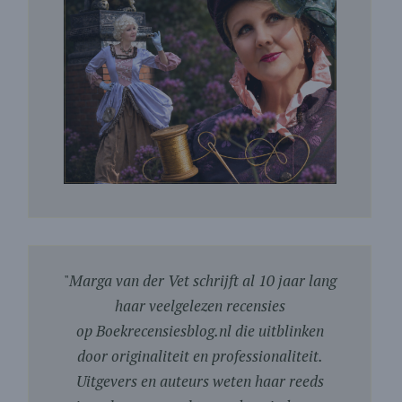
"
Marga van der Vet schrijft al 10 jaar lang
haar veelgelezen recensies
op Boekrecensiesblog.nl die uitblinken
door originaliteit en professionaliteit.
Uitgevers en auteurs weten haar reeds