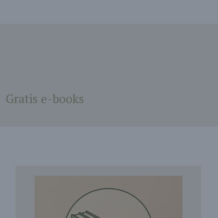
Gratis e-books