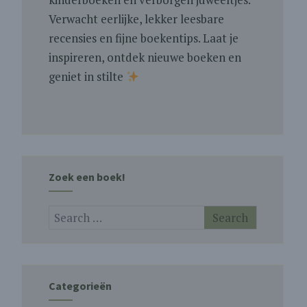
Verwacht eerlijke, lekker leesbare
recensies en fijne boekentips. Laat je
inspireren, ontdek nieuwe boeken en
geniet in stilte
Zoek een boek!
Categorieën