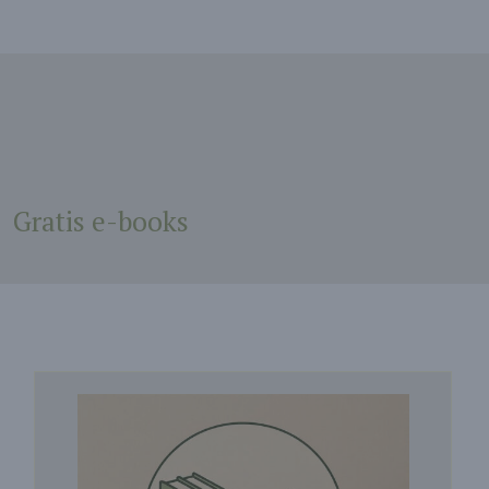
Gratis e-books