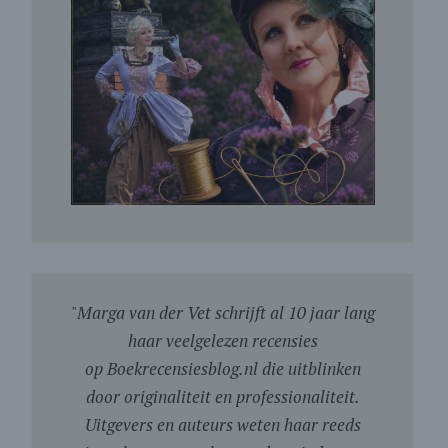
"
Marga van der Vet schrijft al 10 jaar lang
haar veelgelezen recensies
op Boekrecensiesblog.nl die uitblinken
door originaliteit en professionaliteit.
Uitgevers en auteurs weten haar reeds