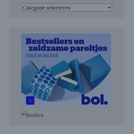
Categorieën