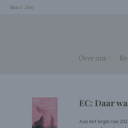
Since 2017
Over ons
Re
EC: Daar wa
Aan het begin van 2023