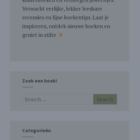
Verwacht eerlijke, lekker leesbare
recensies en fijne boekentips. Laat je
inspireren, ontdek nieuwe boeken en
geniet in stilte
Zoek een boek!
Categorieën