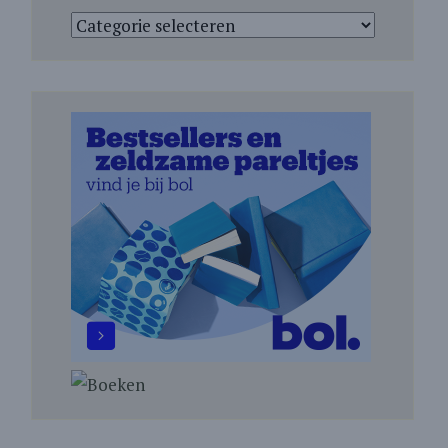
Categorieën