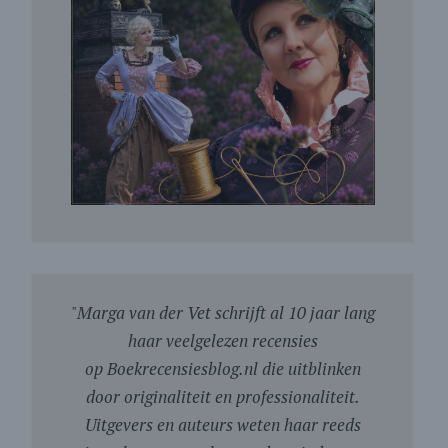
"
Marga van der Vet schrijft al 10 jaar lang
haar veelgelezen recensies
op Boekrecensiesblog.nl die uitblinken
door originaliteit en professionaliteit.
Uitgevers en auteurs weten haar reeds