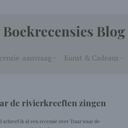
Boekrecensies Blog
censie-aanvraag
Kunst & Cadeaus
ar de rivierkreeften zingen
 schreef ik al een recensie over ‘Daar waar de