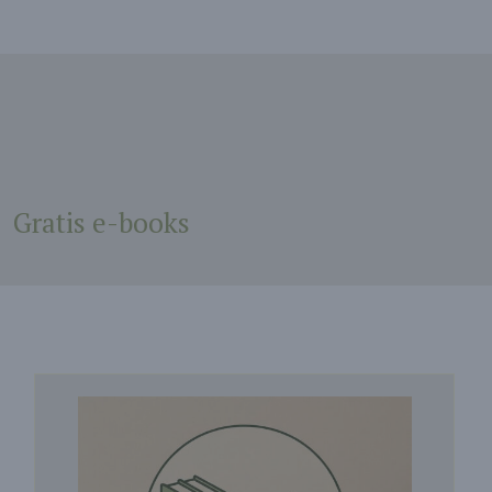
Gratis e-books