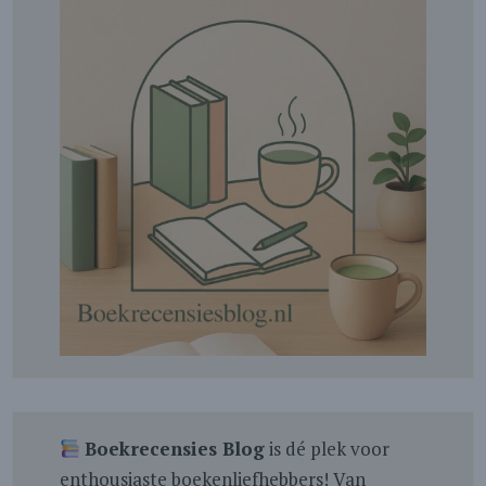
Boekrecensies Blog
is dé plek voor
enthousiaste boekenliefhebbers! Van