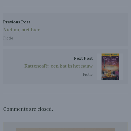
Previous Post
Niet nu, niet hier
Fictie
Next Post
Kattencafé: een kat in het nauw
Fictie
Comments are closed.