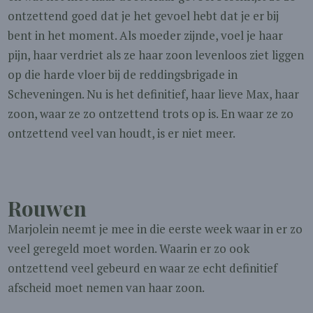
ontzettend goed dat je het gevoel hebt dat je er bij
bent in het moment. Als moeder zijnde, voel je haar
pijn, haar verdriet als ze haar zoon levenloos ziet liggen
op die harde vloer bij de reddingsbrigade in
Scheveningen. Nu is het definitief, haar lieve Max, haar
zoon, waar ze zo ontzettend trots op is. En waar ze zo
ontzettend veel van houdt, is er niet meer.
Rouwen
Marjolein neemt je mee in die eerste week waar in er zo
veel geregeld moet worden. Waarin er zo ook
ontzettend veel gebeurd en waar ze echt definitief
afscheid moet nemen van haar zoon.