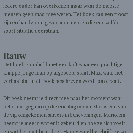
iedere ouder kan overkomen maar waar de meeste
mensen geen raad mee weten. Het boek kan een troost
zijn en handvaten geven aan mensen die een zelfde
soort situatie doorstaan.
Rauw
Het boek is omhuld met een kaft waar een prachtige
knappe jonge man op afgebeeld staat, Max, waar het
verhaal dat in dit boek beschreven wordt om draait.
Dit boek neemt je direct mee naar het moment waar
het is mis gegaan op die ene dag in mei. Max is één van
de vijf omgekomen surfers in Scheveningen. Marjolein
neemt je mee in wat er is gebeurd en hoe ze zich voelt
en wat het met haar doet. Haar gevoel beschrijft ze zo