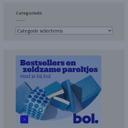
Categorieën
Categorieën