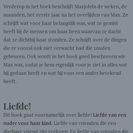
Verderop in het boek beschrijft Marjolein de weken, de
maanden, het eerste jaar na het overlijden van Max. Ze
schrijft wat voor haar belangrijk was, wat ze gemist
heeft bij de mensen om haar heen waarvan ze dacht
dat ze dichtbij haar stonden. Ze schrijft over de dingen
die ze vooral ook niet verwacht had die zouden
gebeuren. Ook wordt in het boek goed beschreven wie
Max was, zodat je hem eigenlijk voor je ziet in alles wat
hij gedaan heeft en wat hij voor een ander betekend
heeft.
Liefde!
Dit boek gaat voornamelijk over liefde!
Liefde van een
ouder voor haar kind
. Liefde van vrienden die een
dierbare vriend zijn verloren. En liefde van vrienden die