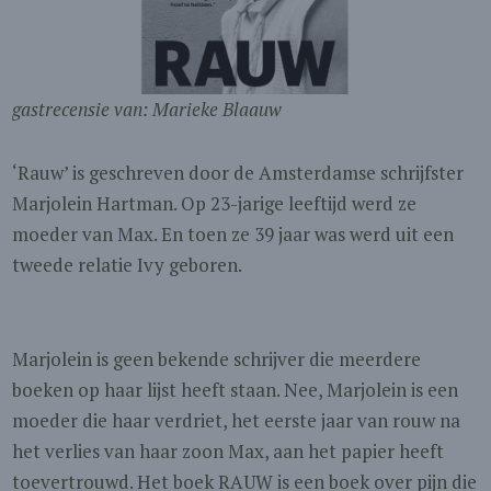
gastrecensie van: Marieke Blaauw
‘Rauw’ is geschreven door de Amsterdamse schrijfster
Marjolein Hartman. Op 23-jarige leeftijd werd ze
moeder van Max. En toen ze 39 jaar was werd uit een
tweede relatie Ivy geboren.
Marjolein is geen bekende schrijver die meerdere
boeken op haar lijst heeft staan. Nee, Marjolein is een
moeder die haar verdriet, het eerste jaar van rouw na
het verlies van haar zoon Max, aan het papier heeft
toevertrouwd. Het boek RAUW is een boek over pijn die