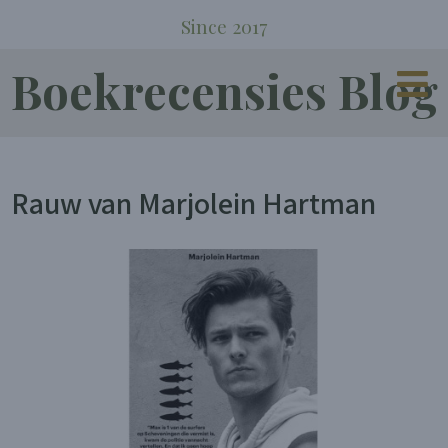
Since 2017
Boekrecensies Blog
Rauw van Marjolein Hartman