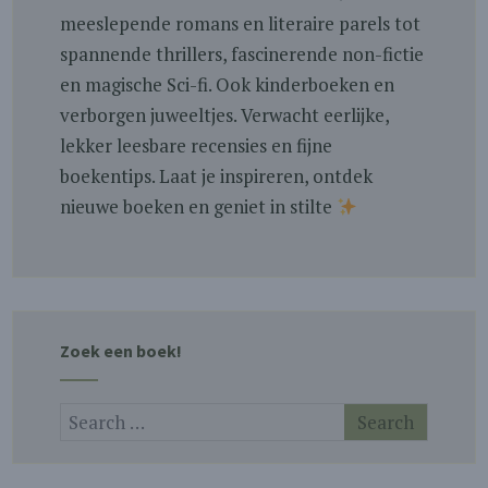
meeslepende romans en literaire parels tot
spannende thrillers, fascinerende non-fictie
en magische Sci-fi. Ook kinderboeken en
verborgen juweeltjes. Verwacht eerlijke,
lekker leesbare recensies en fijne
boekentips. Laat je inspireren, ontdek
nieuwe boeken en geniet in stilte
Zoek een boek!