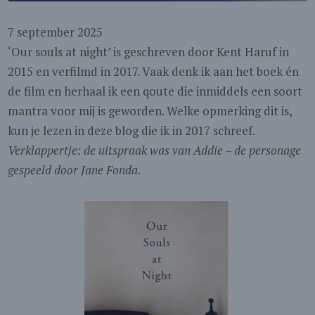
7 september 2025
‘Our souls at night’ is geschreven door Kent Haruf in
2015 en verfilmd in 2017. Vaak denk ik aan het boek én
de film en herhaal ik een qoute die inmiddels een soort
mantra voor mij is geworden. Welke opmerking dit is,
kun je lezen in deze blog die ik in 2017 schreef.
Verklappertje: de uitspraak was van Addie – de personage
gespeeld door Jane Fonda.