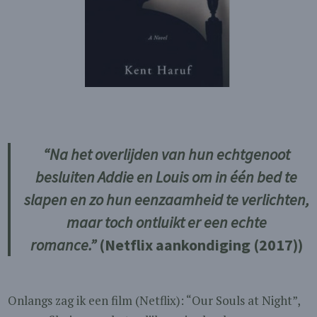
“Na het overlijden van hun echtgenoot
besluiten Addie en Louis om in één bed te
slapen en zo hun eenzaamheid te verlichten,
maar toch ontluikt er een echte
romance.”
(Netflix aankondiging (2017))
Onlangs zag ik een film (Netflix): “Our Souls at Night”,