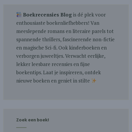
Boekrecensies Blog
is dé plek voor
enthousiaste boekenliefhebbers! Van
meeslepende romans en literaire parels tot
spannende thrillers, fascinerende non-fictie
en magische Sci-fi. Ook kinderboeken en
verborgen juweeltjes. Verwacht eerlijke,
lekker leesbare recensies en fijne
boekentips. Laat je inspireren, ontdek
nieuwe boeken en geniet in stilte
Zoek een boek!