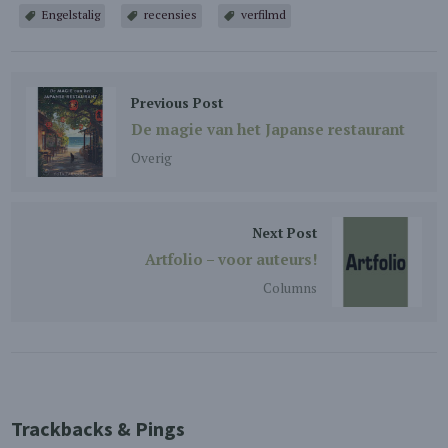
Engelstalig
recensies
verfilmd
Previous Post
De magie van het Japanse restaurant
Overig
Next Post
Artfolio – voor auteurs!
Columns
Trackbacks & Pings