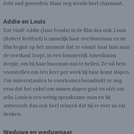
écht oud geworden. Maar nog steeds heel charmant.
Addie en Louis
Dat vindt Addie (Jane Fonda) in de film dus ook. Louis
(Robert Redford) is namelijk haar overbuurman en de
film begint op het moment dat ze vanuit haar huis naar
de overkant loopt, in een lommerrijk Amerikaans
dorpje, om bij haar buurman aan te bellen. Ze wil hem
voorstellen om één keer per week bij haar komt slapen.
Om misverstanden te voorkomen benadrukt ze nog
eens dat het enkel om samen slapen gaat en níét om
seks. Louis is een weinig spraakzame man en hij
antwoordt dan ook heel relaxed dat hij er over na zal
denken.
Weduwe en weduwnaar