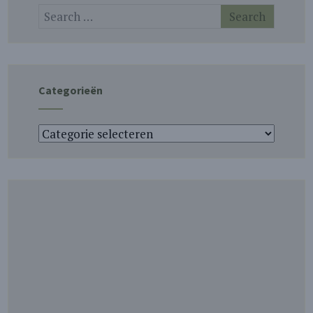
Categorieën
Categorieën