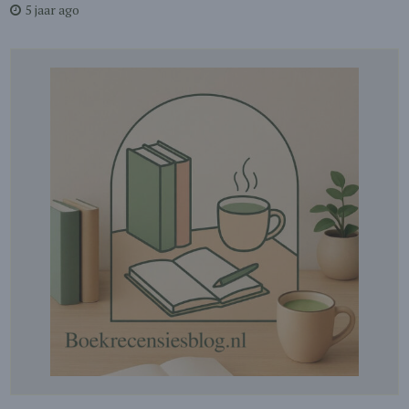
5 jaar ago