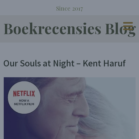
Since 2017
Boekrecensies Blog
Our Souls at Night – Kent Haruf