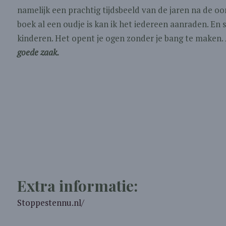
namelijk een prachtig tijdsbeeld van de jaren na de oor
boek al een oudje is kan ik het iedereen aanraden. En
kinderen. Het opent je ogen zonder je bang te maken.
goede zaak.
Extra informatie:
Stoppestennu.nl/