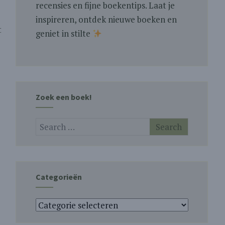
recensies en fijne boekentips. Laat je
inspireren, ontdek nieuwe boeken en
t
geniet in stilte
Zoek een boek!
Categorieën
Categorieën