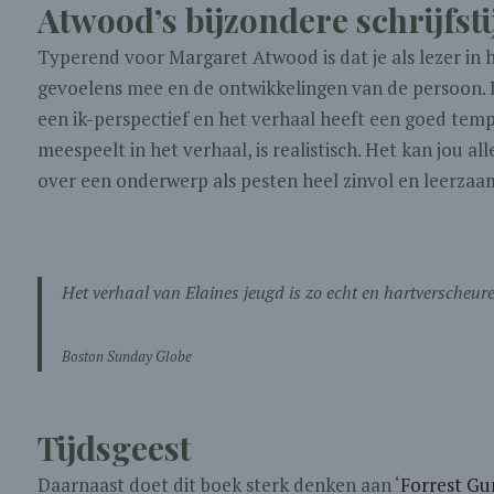
Atwood’s bijzondere schrijfsti
Typerend voor Margaret Atwood is dat je als lezer in 
gevoelens mee en de ontwikkelingen van de persoon. 
een ik-perspectief en het verhaal heeft een goed temp
meespeelt in het verhaal, is realistisch. Het kan jou
over een onderwerp als pesten heel zinvol en leerzaa
Het verhaal van Elaines jeugd is zo echt en hartverscheuren
Boston Sunday Globe
Tijdsgeest
Daarnaast doet dit boek sterk denken aan ‘
Forrest G