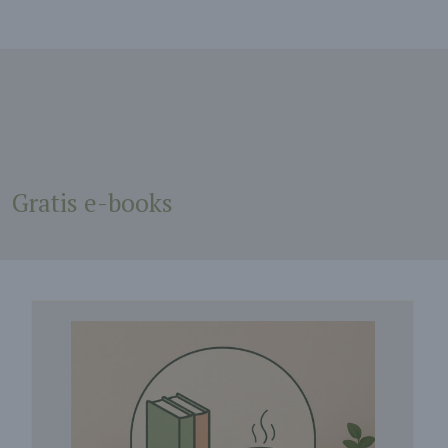
Gratis e-books