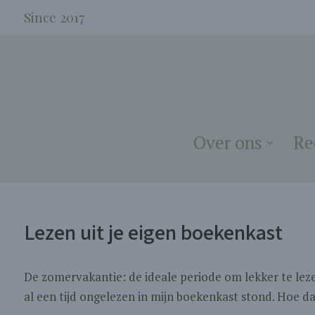
Since 2017
Over ons
Re
Lezen uit je eigen boekenkast
De zomervakantie: de ideale periode om lekker te leze
al een tijd ongelezen in mijn boekenkast stond. Hoe da