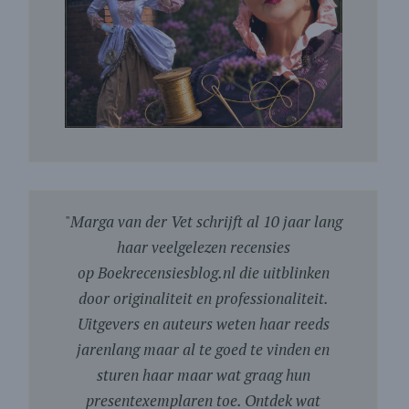
"
Marga van der Vet schrijft al 10 jaar lang
haar veelgelezen recensies
op Boekrecensiesblog.nl die uitblinken
door originaliteit en professionaliteit.
Uitgevers en auteurs weten haar reeds
jarenlang maar al te goed te vinden en
sturen haar maar wat graag hun
presentexemplaren toe. Ontdek wat