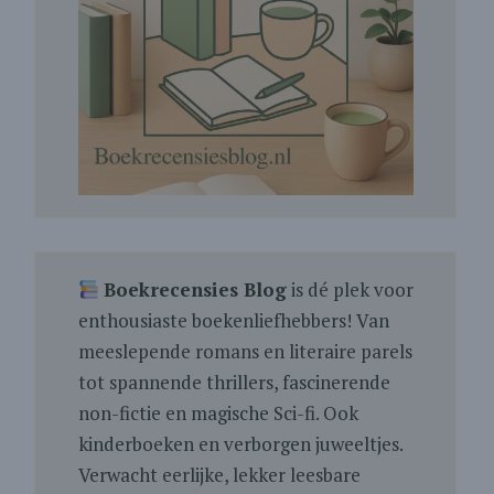
Boekrecensies Blog
is dé plek voor
enthousiaste boekenliefhebbers! Van
meeslepende romans en literaire parels
tot spannende thrillers, fascinerende
non-fictie en magische Sci-fi. Ook
kinderboeken en verborgen juweeltjes.
Verwacht eerlijke, lekker leesbare