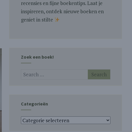
recensies en fijne boekentips. Laat je
inspireren, ontdek nieuwe boeken en
geniet in stilte
Zoek een boek!
Categorieën
Categorieën