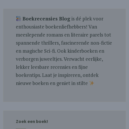
Boekrecensies Blog
is dé plek voor
enthousiaste boekenliefhebbers! Van
meeslepende romans en literaire parels tot
spannende thrillers, fascinerende non-fictie
en magische Sci-fi. Ook kinderboeken en
verborgen juweeltjes. Verwacht eerlijke,
lekker leesbare recensies en fijne
boekentips. Laat je inspireren, ontdek
nieuwe boeken en geniet in stilte
Zoek een boek!