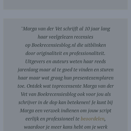
"
Marga van der Vet schrijft al 10 jaar lang
haar veelgelezen recensies
op Boekrecensiesblog.nl die uitblinken
door originaliteit en professionaliteit.
Uitgevers en auteurs weten haar reeds
jarenlang maar al te goed te vinden en sturen
haar maar wat graag hun presentexemplaren
toe. Ontdek wat toprecensente Marga van der
Vet van Boekrecensiesblog ook voor jou als
schrijver in de dop kan betekenen! Je kunt bij
Marga een verzoek indienen om jouw script
eerlijk en professioneel te
beoordelen
,
waardoor je meer kans hebt om je werk