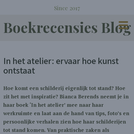
Since 2017
Boekrecensies Blog
In het atelier: ervaar hoe kunst
ontstaat
Hoe komt een schilderij eigenlijk tot stand? Hoe
zit het met inspiratie? Bianca Berends neemt je in
haar boek ‘In het atelier’ mee naar haar
werkruimte en laat aan de hand van tips, foto’s en
persoonlijke verhalen zien hoe haar schilderijen
tot stand komen. Van praktische zaken als