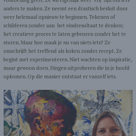
anders te maken. Ze neemt een drastisch besluit door
weer helemaal opnieuw te beginnen. Tekenen of
schilderen zonder aan het eindresultaat te denken;
het creatieve proces te laten gebeuren zonder het te
sturen. Maar hoe maak je nu van niets iets? Ze
omschrijft het treffend als koken zonder recept. Ze
begint met experimenteren. Niet wachten op inspiratie,
maar gewoon doen. Dingen uitproberen die in je hoofd
opkomen. Op die manier ontstaat er vanzelf iets.