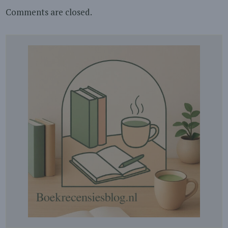
Comments are closed.