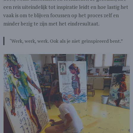
een reis uiteindelijk tot inspiratie leidt en hoe lastig het
vaak is om te blijven focussen op het proces zelf en
minder bezig te zijn met het eindresultaat.
‘Werk, werk, werk. Ook als je niet geïnspireerd bent.”