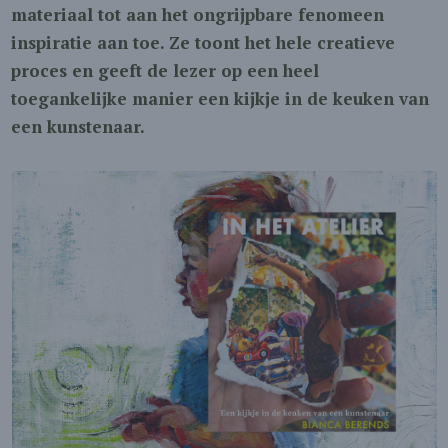
materiaal tot aan het ongrijpbare fenomeen
inspiratie aan toe. Ze toont het hele creatieve
proces en geeft de lezer op een heel
toegankelijke manier een kijkje in de keuken van
een kunstenaar.