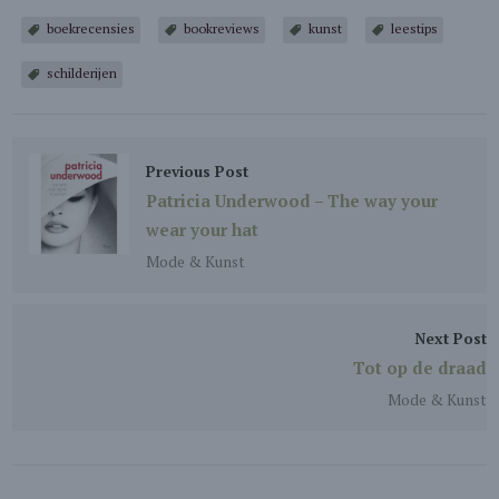
boekrecensies
bookreviews
kunst
leestips
schilderijen
Previous Post
Patricia Underwood – The way your
wear your hat
Mode & Kunst
Next Post
Tot op de draad
Mode & Kunst