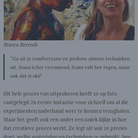
Bianca Berends
“Ga uit je comfortzone en probeer nieuwe technieken
uit. Soms is het verrassend. Soms valt het tegen, maar
ook dat is oké”
Dit hele proces van uitproberen heeft ze op foto
vastgelegd. In eerste instantie voor zichzelf om al die
experimenten naderhand weer te kunnen terughalen.
Maar het geeft ook een ander een uniek kijkje in hoe
dat creatieve proces werkt. Ze legt uit wat ze precies
doet, welke materialen en technieken ze gebruikt, hoe