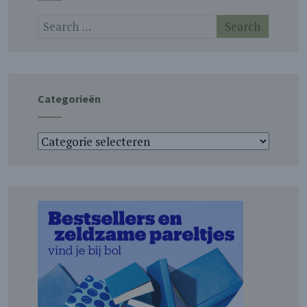
Categorieën
Categorieën