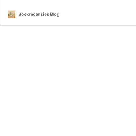
Boekrecensies Blog