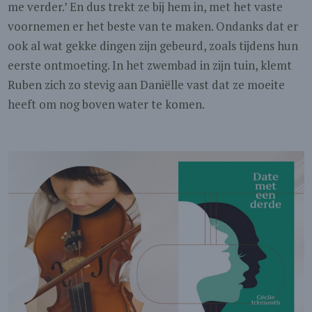
me verder.’ En dus trekt ze bij hem in, met het vaste
voornemen er het beste van te maken. Ondanks dat er
ook al wat gekke dingen zijn gebeurd, zoals tijdens hun
eerste ontmoeting. In het zwembad in zijn tuin, klemt
Ruben zich zo stevig aan Daniëlle vast dat ze moeite
heeft om nog boven water te komen.