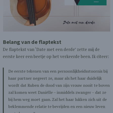
Belang van de flaptekst
De flaptekst van ‘Date met een derde’
zette mij de
eerste keer een beetje op het verkeerde been. Ik citeer:
De eerste tekenen van een persoonlijkheidsstoornis bij
haar partner negeert ze, maar als het haar duidelijk
wordt dat Ruben de dood van zijn vrouw nooit te boven
zal komen weet Daniëlle – inmiddels zwanger – dat ze
bij hem weg moet gaan. Zal het haar lukken zich uit de
beklemmende relatie te bevrijden en een nieuw leven