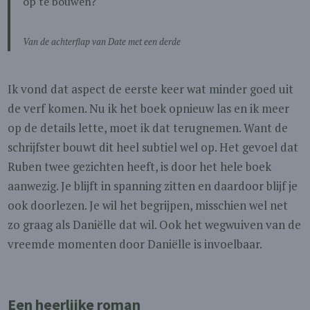
op te bouwen?
Van de achterflap van
Date met een derde
Ik vond dat aspect de eerste keer wat minder goed uit
de verf komen. Nu ik het boek opnieuw las en ik meer
op de details lette, moet ik dat terugnemen. Want de
schrijfster bouwt dit heel subtiel wel op. Het gevoel dat
Ruben twee gezichten heeft, is door het hele boek
aanwezig. Je blijft in spanning zitten en daardoor blijf je
ook doorlezen. Je wil het begrijpen, misschien wel net
zo graag als Daniëlle dat wil. Ook het wegwuiven van de
vreemde momenten door Daniëlle is invoelbaar.
Een heerlijke roman