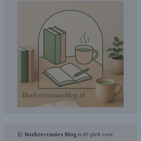
Boekrecensies Blog
is dé plek voor