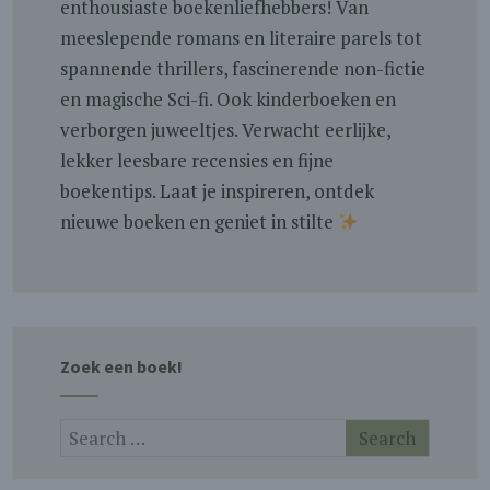
enthousiaste boekenliefhebbers! Van
meeslepende romans en literaire parels tot
spannende thrillers, fascinerende non-fictie
en magische Sci-fi. Ook kinderboeken en
verborgen juweeltjes. Verwacht eerlijke,
lekker leesbare recensies en fijne
boekentips. Laat je inspireren, ontdek
nieuwe boeken en geniet in stilte
Zoek een boek!