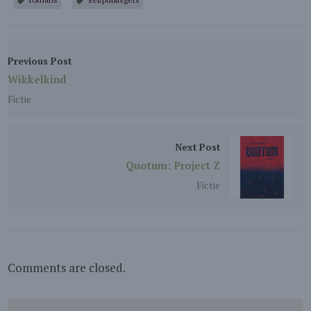
Previous Post
Wikkelkind
Fictie
Next Post
Quotum: Project Z
Fictie
Comments are closed.