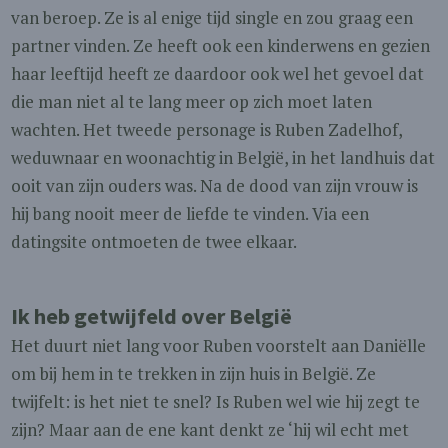
van beroep. Ze is al enige tijd single en zou graag een
partner vinden. Ze heeft ook een kinderwens en gezien
haar leeftijd heeft ze daardoor ook wel het gevoel dat
die man niet al te lang meer op zich moet laten
wachten. Het tweede personage is Ruben Zadelhof,
weduwnaar en woonachtig in België, in het landhuis dat
ooit van zijn ouders was. Na de dood van zijn vrouw is
hij bang nooit meer de liefde te vinden. Via een
datingsite ontmoeten de twee elkaar.
Ik heb getwijfeld over België
Het duurt niet lang voor Ruben voorstelt aan Daniëlle
om bij hem in te trekken in zijn huis in België. Ze
twijfelt: is het niet te snel? Is Ruben wel wie hij zegt te
zijn? Maar aan de ene kant denkt ze ‘hij wil echt met