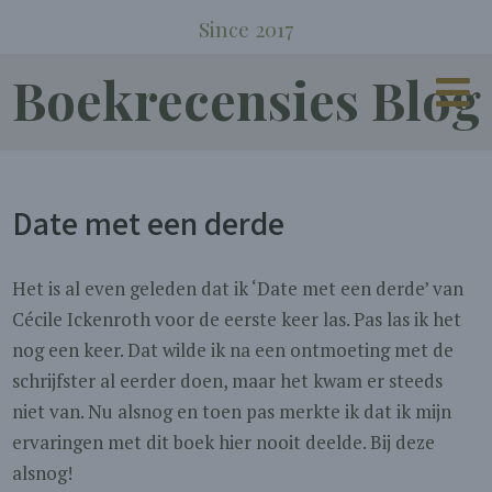
Since 2017
Boekrecensies Blog
Date met een derde
Het is al even geleden dat ik ‘Date met een derde’ van
Cécile Ickenroth voor de eerste keer las. Pas las ik het
nog een keer. Dat wilde ik na een ontmoeting met de
schrijfster al eerder doen, maar het kwam er steeds
niet van. Nu alsnog en toen pas merkte ik dat ik mijn
ervaringen met dit boek hier nooit deelde. Bij deze
alsnog!