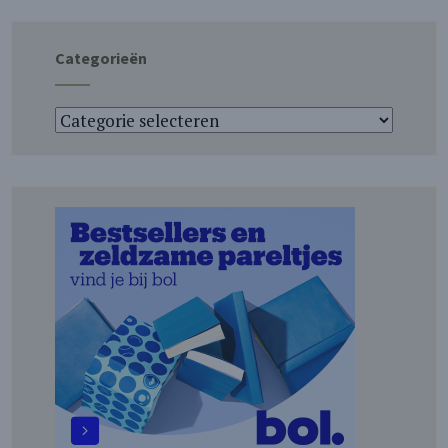
Categorieën
Categorieën