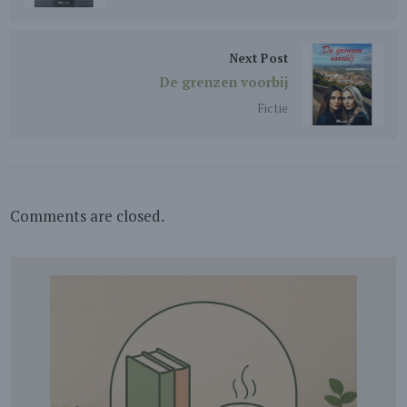
Next Post
De grenzen voorbij
Fictie
Comments are closed.