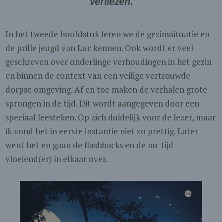
verliezen.
In het tweede hoofdstuk leren we de gezinssituatie en
de prille jeugd van Luc kennen. Ook wordt er veel
geschreven over onderlinge verhoudingen in het gezin
en binnen de context van een veilige vertrouwde
dorpse omgeving. Af en toe maken de verhalen grote
sprongen in de tijd. Dit wordt aangegeven door een
speciaal leesteken. Op zich duidelijk voor de lezer, maar
ik vond het in eerste instantie niet zo prettig. Later
went het en gaan de flashbacks en de nu-tijd
vloeiend(er) in elkaar over.