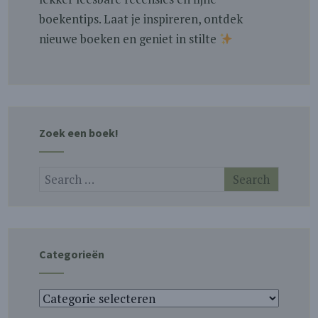
boekentips. Laat je inspireren, ontdek
nieuwe boeken en geniet in stilte
Zoek een boek!
Categorieën
Categorieën