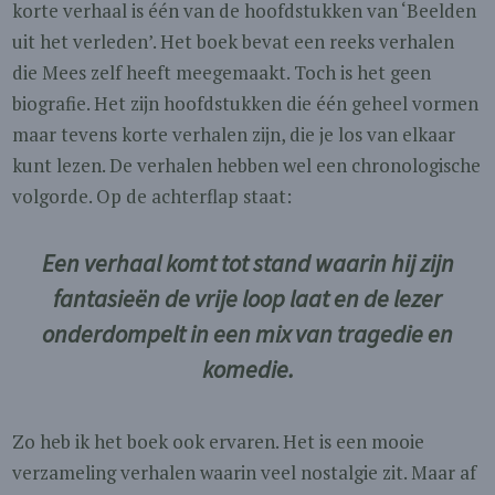
korte verhaal is één van de hoofdstukken van ‘Beelden
uit het verleden’. Het boek bevat een reeks verhalen
die Mees zelf heeft meegemaakt. Toch is het geen
biografie. Het zijn hoofdstukken die één geheel vormen
maar tevens korte verhalen zijn, die je los van elkaar
kunt lezen. De verhalen hebben wel een chronologische
volgorde. Op de achterflap staat:
Een verhaal komt tot stand waarin hij zijn
fantasieën de vrije loop laat en de lezer
onderdompelt in een mix van tragedie en
komedie.
Zo heb ik het boek ook ervaren. Het is een mooie
verzameling verhalen waarin veel nostalgie zit. Maar af