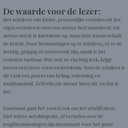
De waarde voor de lezer:
Het schrijven van kleine, persoonlijke verhalen uit het
eigen verleden is voor een auteur heel waardevol. Als
auteur stel je je kwetsbaar op, maar juist daarin schuilt
de kracht. Door herinneringen op te schrijven, of ze nu
luchtig, grappig of ontroerend zijn, maak je het
verleden tastbaar. Wat ooit zo vluchtig leek, krijgt
ineens veel meer vorm en betekenis. Voor de schrijver is
dit vaak een proces van heling, erkenning en
dankbaarheid. Zelfreflectie noemt Mees dit, en dat is
het.
Daarnaast gaat het vooral ook om het schrijftalent.
Niet iedere autobiografie, of verhalen over de
jeugdherinneringen zijn interessant voor het grote