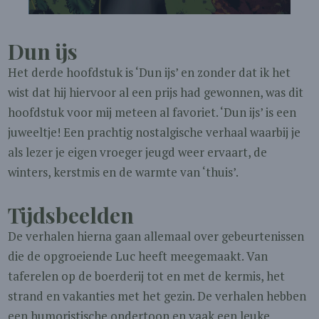
Dun ijs
Het derde hoofdstuk is ‘Dun ijs’ en zonder dat ik het
wist dat hij hiervoor al een prijs had gewonnen, was dit
hoofdstuk voor mij meteen al favoriet. ‘Dun ijs’ is een
juweeltje! Een prachtig nostalgische verhaal waarbij je
als lezer je eigen vroeger jeugd weer ervaart, de
winters, kerstmis en de warmte van ‘thuis’.
Tijdsbeelden
De verhalen hierna gaan allemaal over gebeurtenissen
die de opgroeiende Luc heeft meegemaakt. Van
taferelen op de boerderij tot en met de kermis, het
strand en vakanties met het gezin. De verhalen hebben
een humoristische ondertoon en vaak een leuke