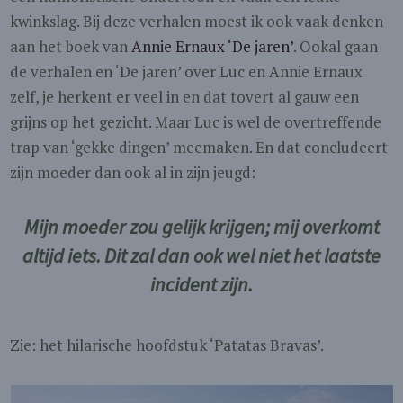
kwinkslag. Bij deze verhalen moest ik ook vaak denken
aan het boek van
Annie Ernaux ‘De jaren’
. Ookal gaan
de verhalen en ‘De jaren’ over Luc en Annie Ernaux
zelf, je herkent er veel in en dat tovert al gauw een
grijns op het gezicht. Maar Luc is wel de overtreffende
trap van ‘gekke dingen’ meemaken. En dat concludeert
zijn moeder dan ook al in zijn jeugd:
Mijn moeder zou gelijk krijgen; mij overkomt
altijd iets. Dit zal dan ook wel niet het laatste
incident zijn.
Zie: het hilarische hoofdstuk ‘Patatas Bravas’.