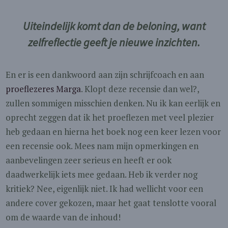
Uiteindelijk komt dan de beloning, want
zelfreflectie geeft je nieuwe inzichten.
En er is een dankwoord aan zijn schrijfcoach en aan
proeflezeres Marga
. Klopt deze recensie dan wel?,
zullen sommigen misschien denken. Nu ik kan eerlijk en
oprecht zeggen dat ik het proeflezen met veel plezier
heb gedaan en hierna het boek nog een keer lezen voor
een recensie ook. Mees nam mijn opmerkingen en
aanbevelingen zeer serieus en heeft er ook
daadwerkelijk iets mee gedaan. Heb ik verder nog
kritiek? Nee, eigenlijk niet. Ik had wellicht voor een
andere cover gekozen, maar het gaat tenslotte vooral
om de waarde van de inhoud!