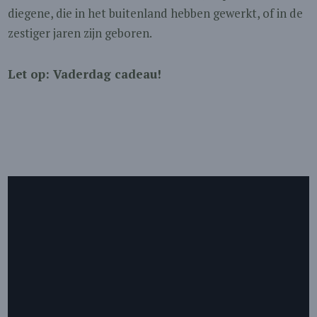
diegene, die in het buitenland hebben gewerkt, of in de
zestiger jaren zijn geboren.
Let op: Vaderdag cadeau!