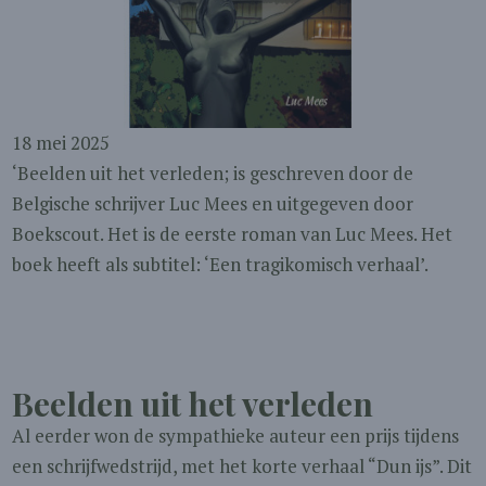
18 mei 2025
‘Beelden uit het verleden; is geschreven door de
Belgische schrijver Luc Mees en uitgegeven door
Boekscout. Het is de eerste roman van Luc Mees. Het
boek heeft als subtitel: ‘Een tragikomisch verhaal’.
Beelden uit het verleden
Al eerder won de sympathieke auteur een prijs tijdens
een schrijfwedstrijd, met het korte verhaal “Dun ijs”. Dit