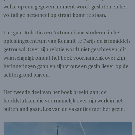
welke op een gegeven moment wordt gesloten en het
voltallige personeel op straat komt te staan.
Luc gaat Robotica en Automatisme studeren in het
opleidingscentrum van Renault te Parijs en is inmiddels
getrouwd. Over zijn relatie wordt niet geschreven; dit
waarschijnlijk omdat het boek voornamelijk over zíjn
herinneringen gaan en zijn vrouw en gezin liever op de
achtergrond blijven.
Het tweede deel van het boek breekt aan; de
hoofdstukken die voornamelijk over zijn werk in het
buitenland gaan. Los van de vakanties met het gezin.