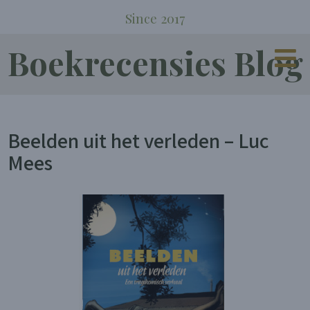
Since 2017
Boekrecensies Blog
Beelden uit het verleden – Luc
Mees