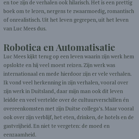
en toe zijn de verhalen ook hilarisch. Het is een prettig
boek om te lezen, nergens te zwaarmoedig, romantisch
of onrealistisch. Uit het leven gegrepen, uit het leven
van Luc Mees dus.
Robotica en Automatisatie
Luc Mees kijkt terug op een leven waarin zijn werk hem
opslokte en hij veel moest reizen. Zijn werk was
internationaal en mede hierdoor zijn er vele verhalen.
Ik vond veel herkenning in zijn verhalen, vooral over
zijn werk in Duitsland, daar mijn man ook dit leven
leidde en veel vertelde over de cultuurverschillen én
overeenkomsten met zijn Duitse collega’s. Maar vooral
ook over zijn verblijf, het eten, drinken, de hotels en de
gastvrijheid. En niet te vergeten: de moed en
eenzaamheid.