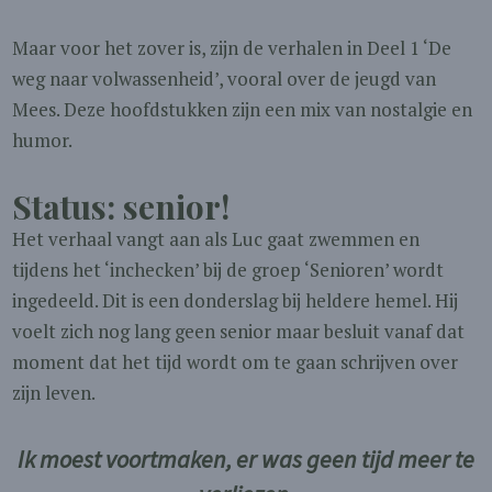
Maar voor het zover is, zijn de verhalen in Deel 1 ‘De
weg naar volwassenheid’, vooral over de jeugd van
Mees. Deze hoofdstukken zijn een mix van nostalgie en
humor.
Status: senior!
Het verhaal vangt aan als Luc gaat zwemmen en
tijdens het ‘inchecken’ bij de groep ‘Senioren’ wordt
ingedeeld. Dit is een donderslag bij heldere hemel. Hij
voelt zich nog lang geen senior maar besluit vanaf dat
moment dat het tijd wordt om te gaan schrijven over
zijn leven.
Ik moest voortmaken, er was geen tijd meer te