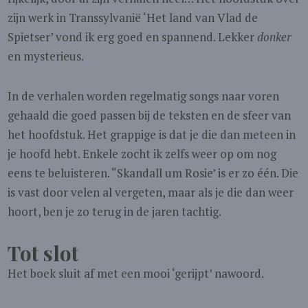
zijn werk in Transsylvanië ‘Het land van Vlad de
Spietser’ vond ik erg goed en spannend. Lekker
donker
en mysterieus.
In de verhalen worden regelmatig songs naar voren
gehaald die goed passen bij de teksten en de sfeer van
het hoofdstuk. Het grappige is dat je die dan meteen in
je hoofd hebt. Enkele zocht ik zelfs weer op om nog
eens te beluisteren. “Skandall um Rosie’ is er zo één. Die
is vast door velen al vergeten, maar als je die dan weer
hoort, ben je zo terug in de jaren tachtig.
Tot slot
Het boek sluit af met een mooi ‘gerijpt’ nawoord.