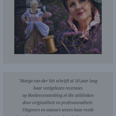
"
Marga van der Vet schrijft al 10 jaar lang
haar veelgelezen recensies
op Boekrecensiesblog.nl die uitblinken
door originaliteit en professionaliteit.
Uitgevers en auteurs weten haar reeds