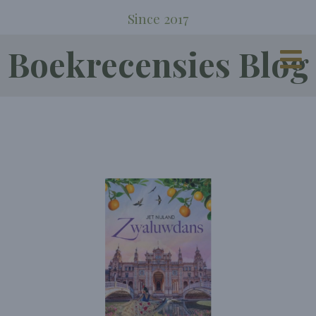
Since 2017
Boekrecensies Blog