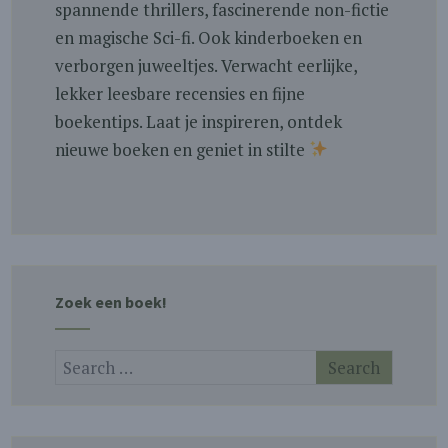
spannende thrillers, fascinerende non-fictie
en magische Sci-fi. Ook kinderboeken en
verborgen juweeltjes. Verwacht eerlijke,
lekker leesbare recensies en fijne
boekentips. Laat je inspireren, ontdek
nieuwe boeken en geniet in stilte
Zoek een boek!