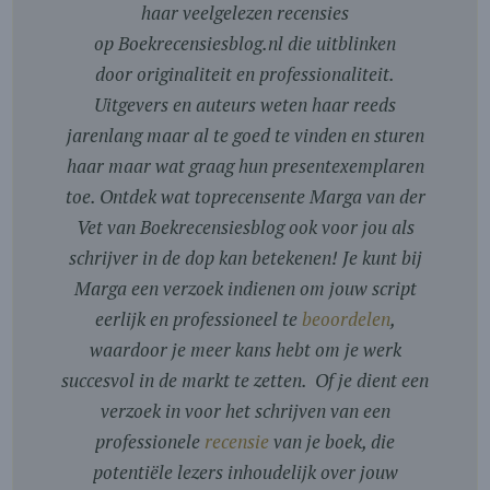
haar veelgelezen recensies
op Boekrecensiesblog.nl die uitblinken
door originaliteit en professionaliteit.
Uitgevers en auteurs weten haar reeds
jarenlang maar al te goed te vinden en sturen
haar maar wat graag hun presentexemplaren
toe. Ontdek wat toprecensente Marga van der
Vet van Boekrecensiesblog ook voor jou als
schrijver in de dop kan betekenen! Je kunt bij
Marga een verzoek indienen om jouw script
eerlijk en professioneel te
beoordelen
,
waardoor je meer kans hebt om je werk
succesvol in de markt te zetten. Of je dient een
verzoek in voor het schrijven van een
professionele
recensie
van je boek, die
potentiële lezers inhoudelijk over jouw