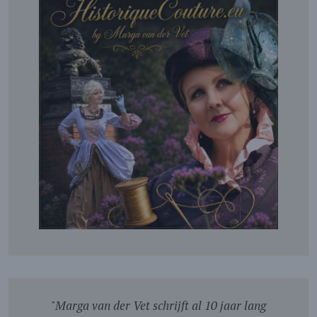
"
Marga van der Vet schrijft al 10 jaar lang