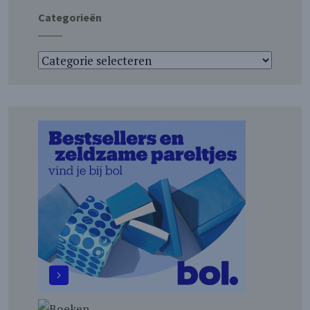
Categorieën
Categorieën