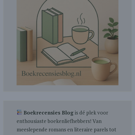
Boekrecensies Blog
is dé plek voor
enthousiaste boekenliefhebbers! Van
meeslepende romans en literaire parels tot