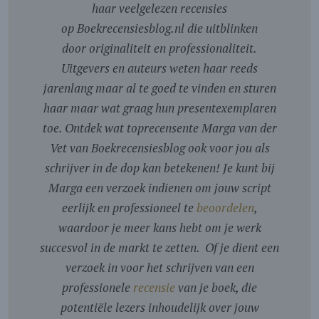
haar veelgelezen recensies
op Boekrecensiesblog.nl die uitblinken
door originaliteit en professionaliteit.
Uitgevers en auteurs weten haar reeds
jarenlang maar al te goed te vinden en sturen
haar maar wat graag hun presentexemplaren
toe. Ontdek wat toprecensente Marga van der
Vet van Boekrecensiesblog ook voor jou als
schrijver in de dop kan betekenen! Je kunt bij
Marga een verzoek indienen om jouw script
eerlijk en professioneel te
beoordelen
,
waardoor je meer kans hebt om je werk
succesvol in de markt te zetten. Of je dient een
verzoek in voor het schrijven van een
professionele
recensie
van je boek, die
potentiële lezers inhoudelijk over jouw