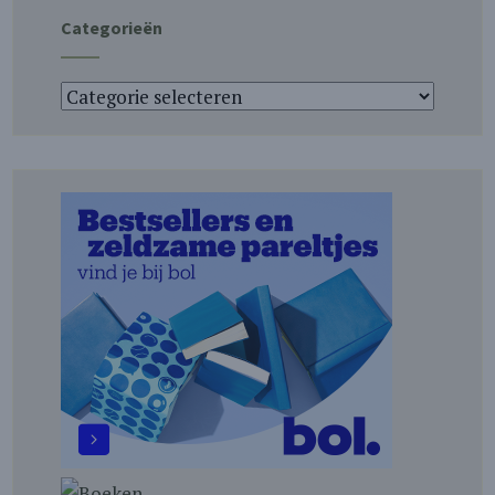
Categorieën
Categorieën