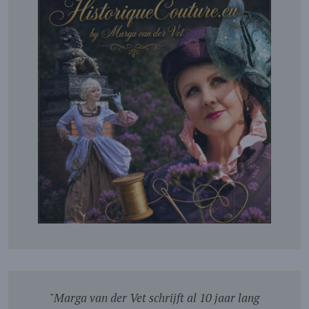
"
Marga van der Vet schrijft al 10 jaar lang