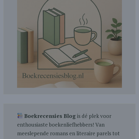
Boekrecensies Blog
is dé plek voor
enthousiaste boekenliefhebbers! Van
meeslepende romans en literaire parels tot