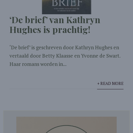
‘De brief’ van Kathryn
Hughes is prachtig!
‘De brief’ is geschreven door Kathryn Hughes en
vertaald door Betty Klaasse en Yvonne de Swart.
Haar romans worden in...
+ READ MORE