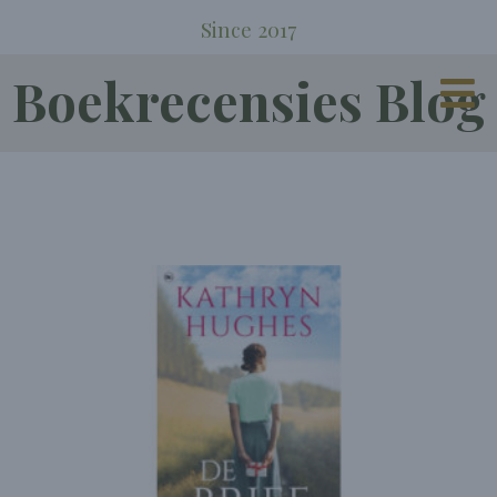
Since 2017
Boekrecensies Blog