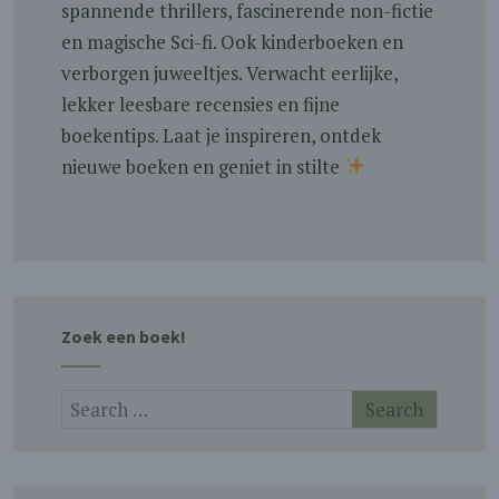
spannende thrillers, fascinerende non-fictie
en magische Sci-fi. Ook kinderboeken en
verborgen juweeltjes. Verwacht eerlijke,
lekker leesbare recensies en fijne
boekentips. Laat je inspireren, ontdek
nieuwe boeken en geniet in stilte
Zoek een boek!