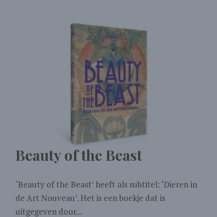
Beauty of the Beast
‘Beauty of the Beast’ heeft als subtitel: ‘Dieren in
de Art Nouveau’. Het is een boekje dat is
uitgegeven door...