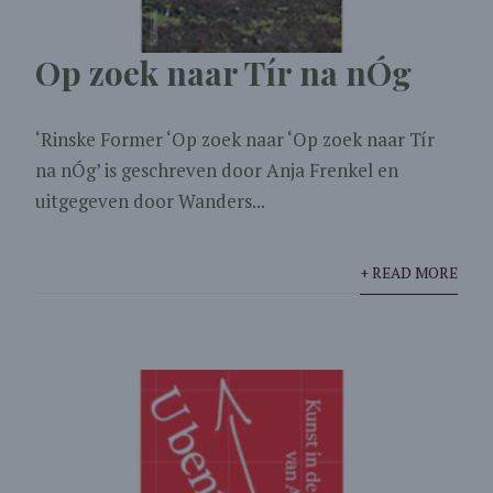
Op zoek naar Tír na nÓg
‘Rinske Former ‘Op zoek naar ‘Op zoek naar Tír
na nÓg’ is geschreven door Anja Frenkel en
uitgegeven door Wanders...
+ READ MORE