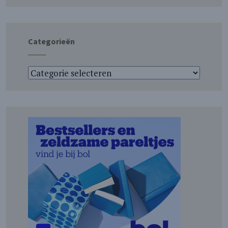
Categorieën
Categorieën