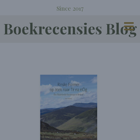
Since 2017
Boekrecensies Blog