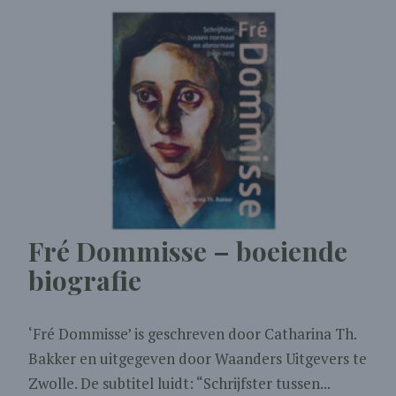
Fré Dommisse – boeiende
biografie
‘Fré Dommisse’ is geschreven door Catharina Th.
Bakker en uitgegeven door Waanders Uitgevers te
Zwolle. De subtitel luidt: “Schrijfster tussen...