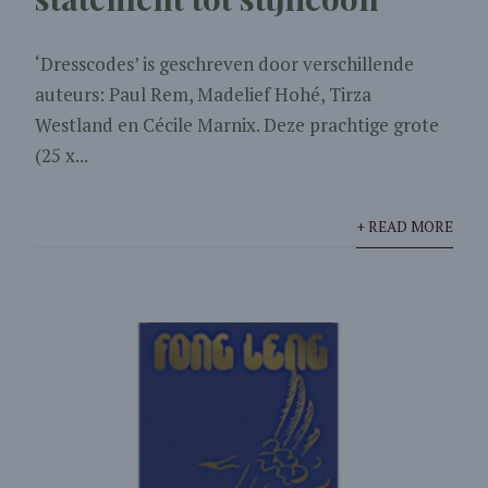
‘Dresscodes’ is geschreven door verschillende
auteurs: Paul Rem, Madelief Hohé, Tirza
Westland en Cécile Marnix. Deze prachtige grote
(25 x...
+ READ MORE