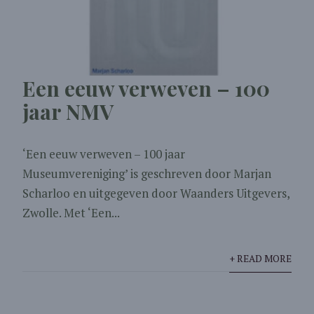
Een eeuw verweven – 100
jaar NMV
‘Een eeuw verweven – 100 jaar
Museumvereniging’ is geschreven door Marjan
Scharloo en uitgegeven door Waanders Uitgevers,
Zwolle. Met ‘Een...
+ READ MORE