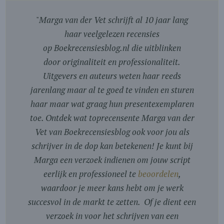
"
Marga van der Vet schrijft al 10 jaar lang
haar veelgelezen recensies
op Boekrecensiesblog.nl die uitblinken
door originaliteit en professionaliteit.
Uitgevers en auteurs weten haar reeds
jarenlang maar al te goed te vinden en sturen
haar maar wat graag hun presentexemplaren
toe. Ontdek wat toprecensente Marga van der
Vet van Boekrecensiesblog ook voor jou als
schrijver in de dop kan betekenen! Je kunt bij
Marga een verzoek indienen om jouw script
eerlijk en professioneel te
beoordelen
,
waardoor je meer kans hebt om je werk
succesvol in de markt te zetten. Of je dient een
verzoek in voor het schrijven van een