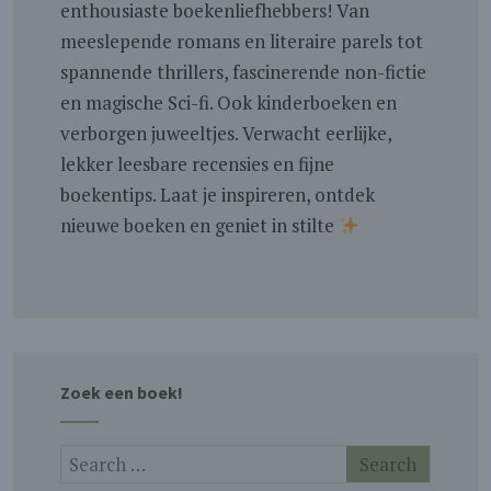
enthousiaste boekenliefhebbers! Van
meeslepende romans en literaire parels tot
spannende thrillers, fascinerende non-fictie
en magische Sci-fi. Ook kinderboeken en
verborgen juweeltjes. Verwacht eerlijke,
lekker leesbare recensies en fijne
boekentips. Laat je inspireren, ontdek
nieuwe boeken en geniet in stilte
Zoek een boek!