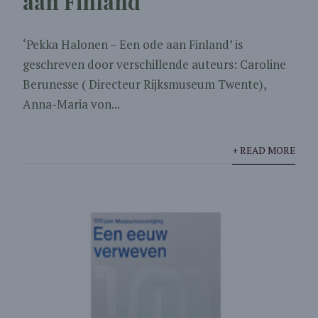
aan Finland
‘Pekka Halonen – Een ode aan Finland’ is
geschreven door verschillende auteurs: Caroline
Berunesse ( Directeur Rijksmuseum Twente),
Anna-Maria von...
+ READ MORE