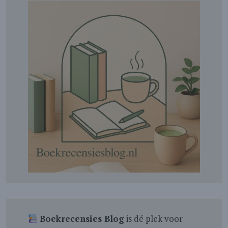
Boekrecensies Blog
is dé plek voor