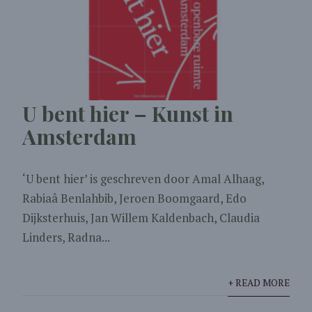
U bent hier – Kunst in
Amsterdam
‘U bent hier’ is geschreven door Amal Alhaag,
Rabiaâ Benlahbib, Jeroen Boomgaard, Edo
Dijksterhuis, Jan Willem Kaldenbach, Claudia
Linders, Radna...
+ READ MORE