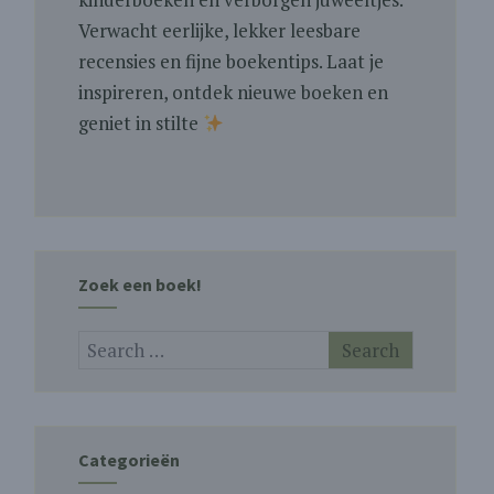
Verwacht eerlijke, lekker leesbare
recensies en fijne boekentips. Laat je
inspireren, ontdek nieuwe boeken en
geniet in stilte
Zoek een boek!
Categorieën