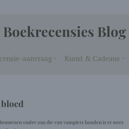
Boekrecensies Blog
censie-aanvraag
Kunst & Cadeaus
 bloed
lwassenen onder ons die van vampiers houden is er weer