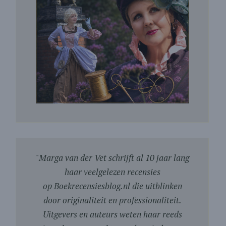
"
Marga van der Vet schrijft al 10 jaar lang
haar veelgelezen recensies
op Boekrecensiesblog.nl die uitblinken
door originaliteit en professionaliteit.
Uitgevers en auteurs weten haar reeds