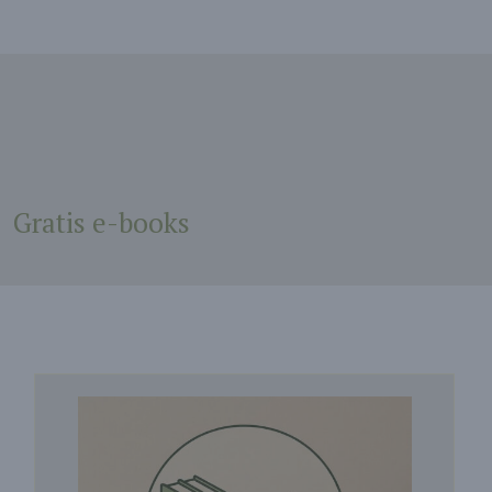
Gratis e-books