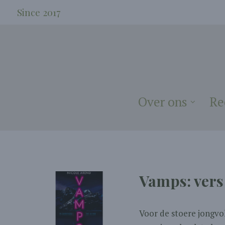
Since 2017
Over ons
Re
Vamps: vers
Voor de stoere jongvo