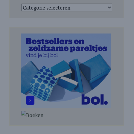
Categorieën