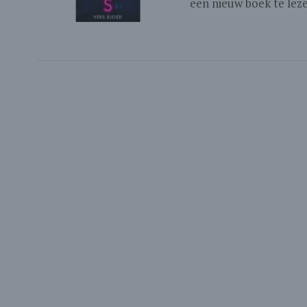
een nieuw boek te lezen