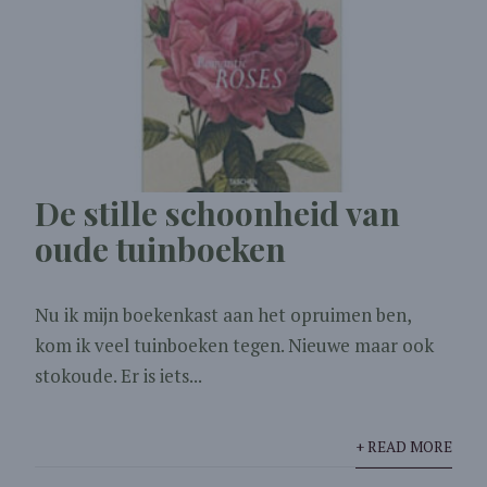
De stille schoonheid van
oude tuinboeken
Nu ik mijn boekenkast aan het opruimen ben,
kom ik veel tuinboeken tegen. Nieuwe maar ook
stokoude. Er is iets...
+ READ MORE