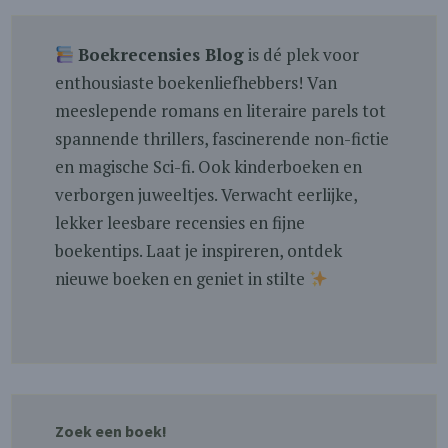
Boekrecensies Blog
is dé plek voor
enthousiaste boekenliefhebbers! Van
meeslepende romans en literaire parels tot
spannende thrillers, fascinerende non-fictie
en magische Sci-fi. Ook kinderboeken en
verborgen juweeltjes. Verwacht eerlijke,
lekker leesbare recensies en fijne
boekentips. Laat je inspireren, ontdek
nieuwe boeken en geniet in stilte
Zoek een boek!