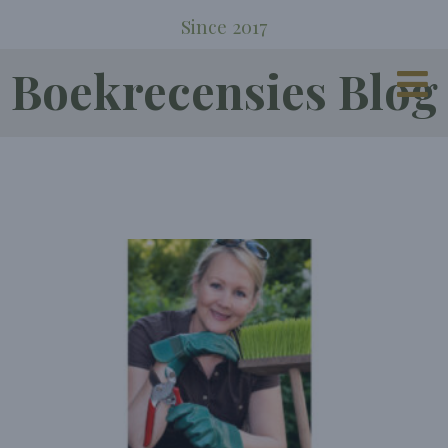
Since 2017
Boekrecensies Blog