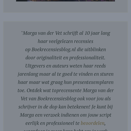
"
Marga van der Vet schrijft al 10 jaar lang
haar veelgelezen recensies
op Boekrecensiesblog.nl die uitblinken
door originaliteit en professionaliteit.
Uitgevers en auteurs weten haar reeds
jarenlang maar al te goed te vinden en sturen
haar maar wat graag hun presentexemplaren
toe. Ontdek wat toprecensente Marga van der
Vet van Boekrecensiesblog ook voor jou als
schrijver in de dop kan betekenen! Je kunt bij
Marga een verzoek indienen om jouw script
eerlijk en professioneel te
beoordelen
,