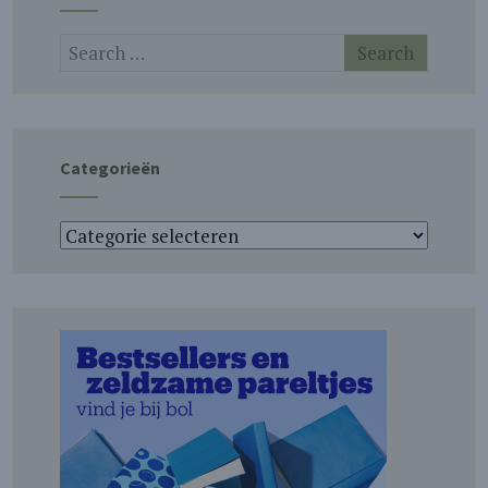
Categorieën
Categorieën