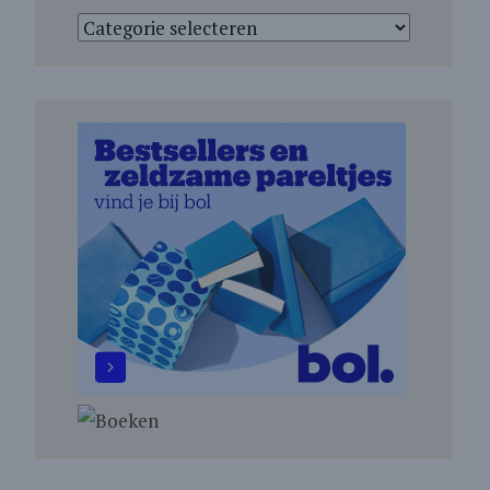
Categorieën