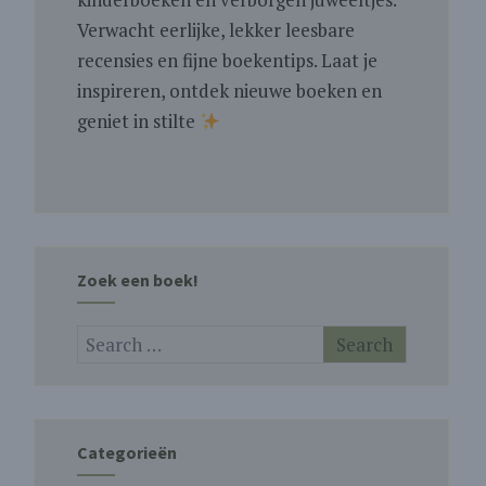
Verwacht eerlijke, lekker leesbare
recensies en fijne boekentips. Laat je
inspireren, ontdek nieuwe boeken en
geniet in stilte
Zoek een boek!
Categorieën