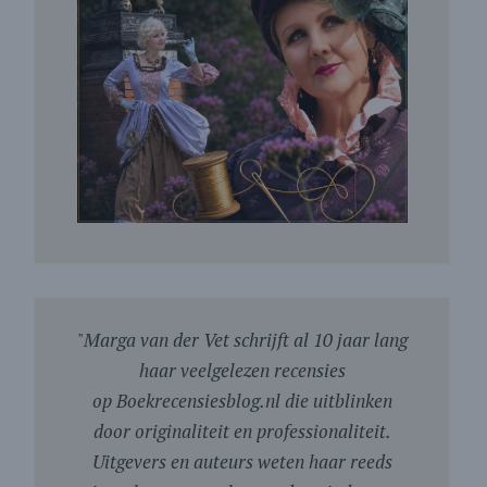
"
Marga van der Vet schrijft al 10 jaar lang
haar veelgelezen recensies
op Boekrecensiesblog.nl die uitblinken
door originaliteit en professionaliteit.
Uitgevers en auteurs weten haar reeds