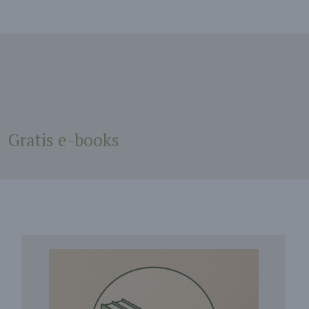
Gratis e-books