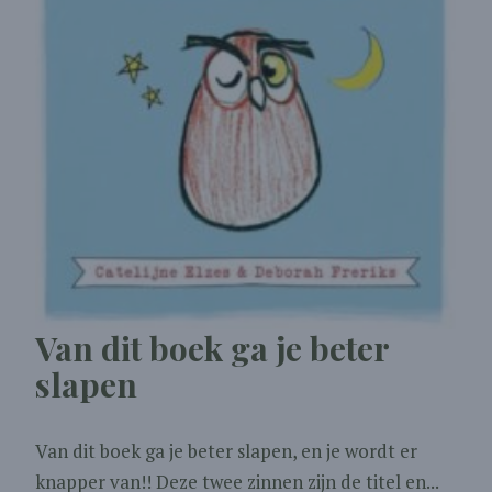
Van dit boek ga je beter
slapen
Van dit boek ga je beter slapen, en je wordt er
knapper van!! Deze twee zinnen zijn de titel en...