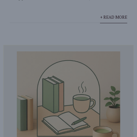
+ READ MORE