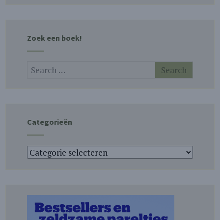
Zoek een boek!
Categorieën
Categorieën