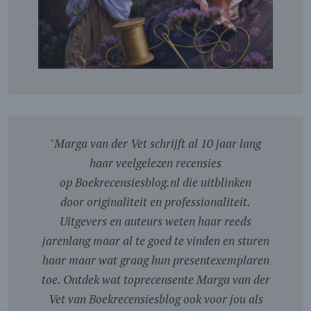
"
Marga van der Vet schrijft al 10 jaar lang
haar veelgelezen recensies
op Boekrecensiesblog.nl die uitblinken
door originaliteit en professionaliteit.
Uitgevers en auteurs weten haar reeds
jarenlang maar al te goed te vinden en sturen
haar maar wat graag hun presentexemplaren
toe. Ontdek wat toprecensente Marga van der
Vet van Boekrecensiesblog ook voor jou als