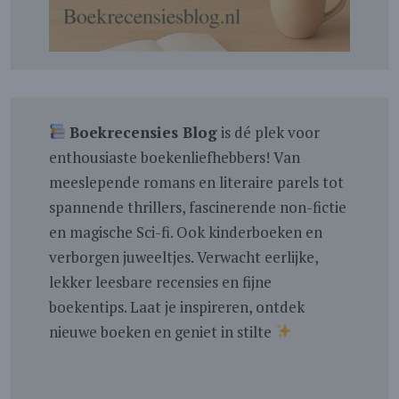
Boekrecensies Blog
is dé plek voor
enthousiaste boekenliefhebbers! Van
meeslepende romans en literaire parels tot
spannende thrillers, fascinerende non-fictie
en magische Sci-fi. Ook kinderboeken en
verborgen juweeltjes. Verwacht eerlijke,
lekker leesbare recensies en fijne
boekentips. Laat je inspireren, ontdek
nieuwe boeken en geniet in stilte