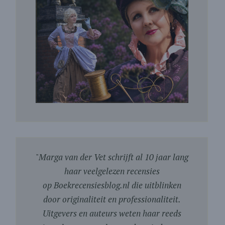
"
Marga van der Vet schrijft al 10 jaar lang
haar veelgelezen recensies
op Boekrecensiesblog.nl die uitblinken
door originaliteit en professionaliteit.
Uitgevers en auteurs weten haar reeds