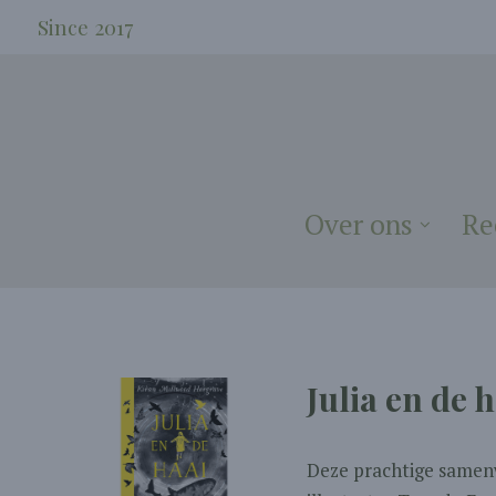
Since 2017
Over ons
Re
Julia en de 
Deze prachtige samen