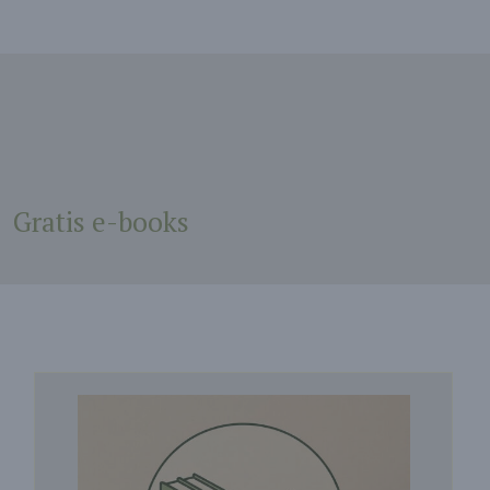
Gratis e-books