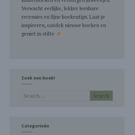
Verwacht eerlijke, lekker leesbare
recensies en fijne boekentips. Laat je
inspireren, ontdek nieuwe boeken en
geniet in stilte
Zoek een boek!
Categorieën