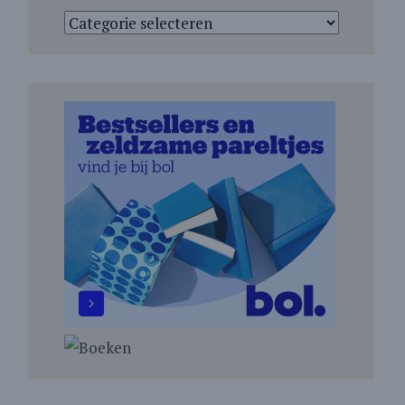
Categorieën