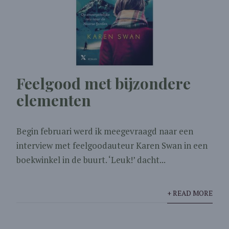
Feelgood met bijzondere
elementen
Begin februari werd ik meegevraagd naar een
interview met feelgoodauteur Karen Swan in een
boekwinkel in de buurt. ‘Leuk!’ dacht...
+ READ MORE