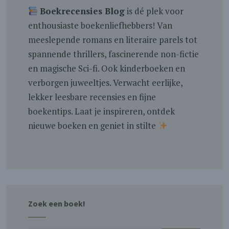
Boekrecensies Blog
is dé plek voor
enthousiaste boekenliefhebbers! Van
meeslepende romans en literaire parels tot
spannende thrillers, fascinerende non-fictie
en magische Sci-fi. Ook kinderboeken en
verborgen juweeltjes. Verwacht eerlijke,
lekker leesbare recensies en fijne
boekentips. Laat je inspireren, ontdek
nieuwe boeken en geniet in stilte
Zoek een boek!