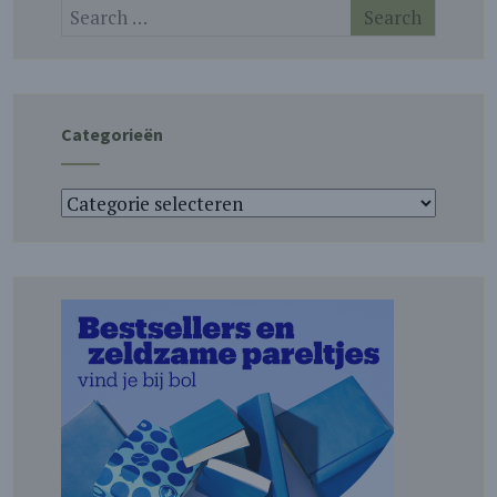
Categorieën
Categorieën