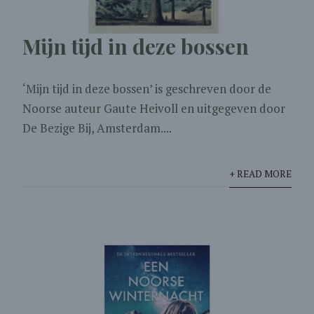
Mijn tijd in deze bossen
‘Mijn tijd in deze bossen’ is geschreven door de
Noorse auteur Gaute Heivoll en uitgegeven door
De Bezige Bij, Amsterdam....
+ READ MORE