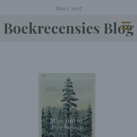
Since 2017
Boekrecensies Blog