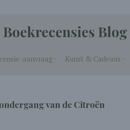
Boekrecensies Blog
censie-aanvraag
Kunst & Cadeaus
ondergang van de Citroën