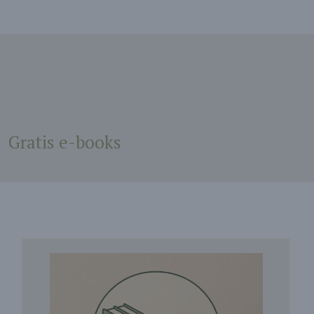
Gratis e-books