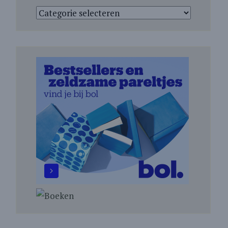
Categorieën