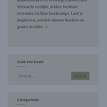
Verwacht eerlijke, lekker leesbare
recensies en fijne boekentips. Laat je
inspireren, ontdek nieuwe boeken en
geniet in stilte
Zoek een boek!
Categorieën