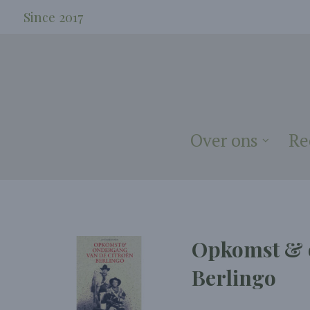
Since 2017
Over ons
Re
Opkomst & 
Berlingo