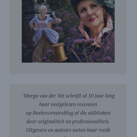
"
Marga van der Vet schrijft al 10 jaar lang
haar veelgelezen recensies
op Boekrecensiesblog.nl die uitblinken
door originaliteit en professionaliteit.
Uitgevers en auteurs weten haar reeds