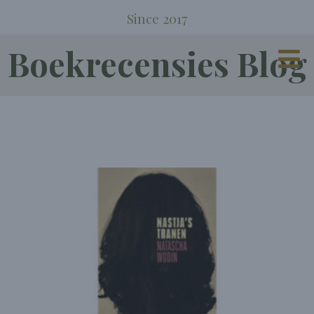
Since 2017
Boekrecensies Blog