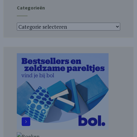
Categorieën
Categorieën