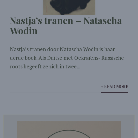
Nastja’s tranen – Natascha
Wodin
Nastja’s tranen door Natascha Wodin is haar
derde boek. Als Duitse met Oekraïens- Russische
roots begeeft ze zich in twee...
+ READ MORE