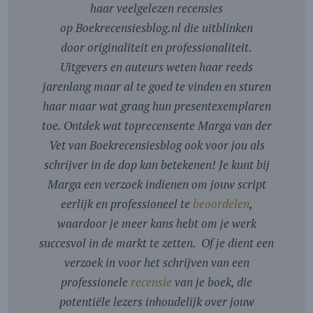
haar veelgelezen recensies
op Boekrecensiesblog.nl die uitblinken
door originaliteit en professionaliteit.
Uitgevers en auteurs weten haar reeds
jarenlang maar al te goed te vinden en sturen
haar maar wat graag hun presentexemplaren
toe. Ontdek wat toprecensente Marga van der
Vet van Boekrecensiesblog ook voor jou als
schrijver in de dop kan betekenen! Je kunt bij
Marga een verzoek indienen om jouw script
eerlijk en professioneel te
beoordelen
,
waardoor je meer kans hebt om je werk
succesvol in de markt te zetten. Of je dient een
verzoek in voor het schrijven van een
professionele
recensie
van je boek, die
potentiële lezers inhoudelijk over jouw