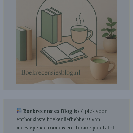
Boekrecensies Blog
is dé plek voor
enthousiaste boekenliefhebbers! Van
meeslepende romans en literaire parels tot