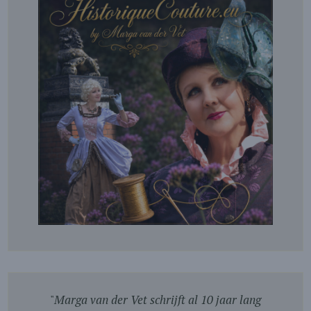
"
Marga van der Vet schrijft al 10 jaar lang