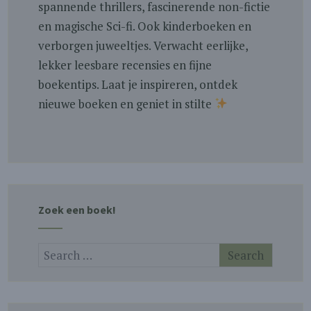
spannende thrillers, fascinerende non-fictie
en magische Sci-fi. Ook kinderboeken en
verborgen juweeltjes. Verwacht eerlijke,
lekker leesbare recensies en fijne
boekentips. Laat je inspireren, ontdek
nieuwe boeken en geniet in stilte
Zoek een boek!