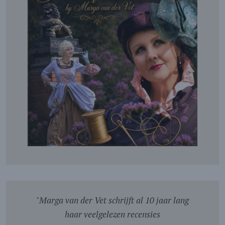
"
Marga van der Vet schrijft al 10 jaar lang
haar veelgelezen recensies