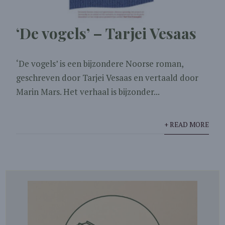
‘De vogels’ – Tarjei Vesaas
‘De vogels’ is een bijzondere Noorse roman,
geschreven door Tarjei Vesaas en vertaald door
Marin Mars. Het verhaal is bijzonder...
+ READ MORE