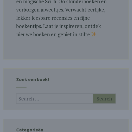
en magische Sci-fi. Ook kinderboeken en
verborgen juweeltjes. Verwacht eerlijke,
lekker leesbare recensies en fijne
boekentips. Laat je inspireren, ontdek
nieuwe boeken en geniet in stilte
Zoek een boek!
Categorieën