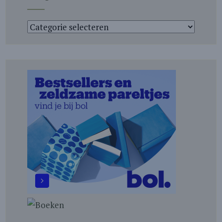
Categorieën