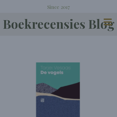
Since 2017
Boekrecensies Blog