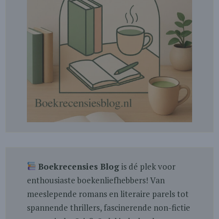
Boekrecensies Blog
is dé plek voor
enthousiaste boekenliefhebbers! Van
meeslepende romans en literaire parels tot
spannende thrillers, fascinerende non-fictie